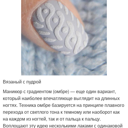
Вязаный с пудрой
Маникюр с градиентом (омбре) — еще один вариант,
который наиболее впечатляюще выглядит на длинных
ногтях. Техника омбре базируется на принципе плавного
перехода от светлого тона к темному или наоборот как
на каждом из ногтей, так и от пальца к пальцу.
Воплощают эту идею несколькими лаками с одинаковой