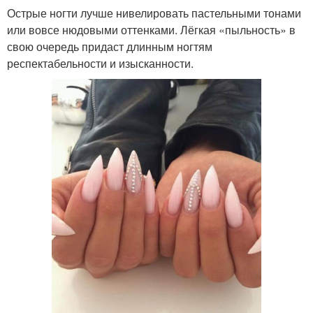
Острые ногти лучше нивелировать пастельными тонами
или вовсе нюдовыми оттенками. Лёгкая «пыльность» в
свою очередь придаст длинным ногтям
респектабельности и изысканности.