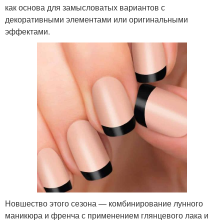
как основа для замысловатых вариантов с
декоративными элементами или оригинальными
эффектами.
Новшество этого сезона — комбинирование лунного
маникюра и френча с применением глянцевого лака и