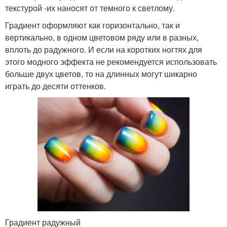
текстурой -их наносят от темного к светлому.
Градиент оформляют как горизонтально, так и
вертикально, в одном цветовом ряду или в разных,
вплоть до радужного. И если на коротких ногтях для
этого модного эффекта не рекомендуется использовать
больше двух цветов, то на длинных могут шикарно
играть до десяти оттенков.
Градиент радужный