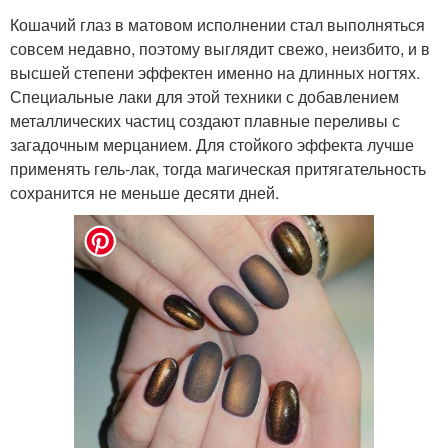
Кошачий глаз в матовом исполнении стал выполняться
совсем недавно, поэтому выглядит свежо, неизбито, и в
высшей степени эффектен именно на длинных ногтях.
Специальные лаки для этой техники с добавлением
металлических частиц создают плавные переливы с
загадочным мерцанием. Для стойкого эффекта лучше
применять гель-лак, тогда магическая притягательность
сохранится не меньше десяти дней.