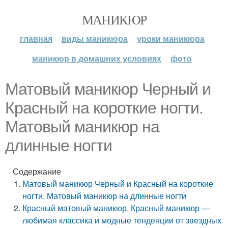
МАНИКЮР
главная
виды маникюра
уроки маникюра
маникюр в домашних условиях
фото
Матовый маникюр Черный и
Красный на короткие ногти.
Матовый маникюр на
длинные ногти
Содержание
Матовый маникюр Черный и Красный на короткие
ногти. Матовый маникюр на длинные ногти
Красный матовый маникюр. Красный маникюр —
любимая классика и модные тенденции от звездных