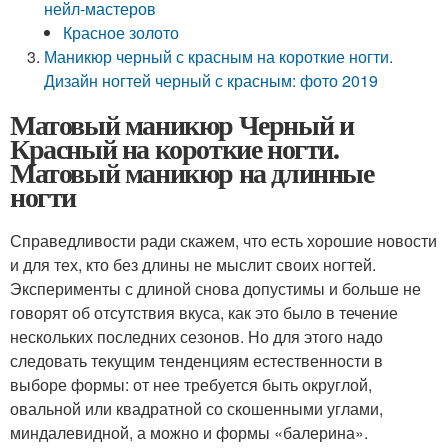
нейл-мастеров
Красное золото
Маникюр черный с красным на короткие ногти.
Дизайн ногтей черный с красным: фото 2019
Матовый маникюр Черный и
Красный на короткие ногти.
Матовый маникюр на длинные
ногти
Справедливости ради скажем, что есть хорошие новости
и для тех, кто без длины не мыслит своих ногтей.
Эксперименты с длиной снова допустимы и больше не
говорят об отсутствия вкуса, как это было в течение
нескольких последних сезонов. Но для этого надо
следовать текущим тенденциям естественности в
выборе формы: от нее требуется быть округлой,
овальной или квадратной со скошенными углами,
миндалевидной, а можно и формы «балерина».