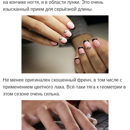
на кончике ногтя, и в области лунки. Это очень
изысканный прием для серьёзной длины.
Не менее оригинален скошенный френч, в том числе с
применением цветного лака. Всё-таки тяга к геометрии в
этом сезоне очень сильна.