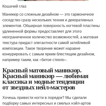
Кошачий глаз
Маникюр со сложным дизайном — это гармоничное
соседство сразу нескольких техник и декоративных
элементов. Обширная поверхность ногтевой пластины
удлиненной формы предоставляет для этого
неограниченное количество возможностей, а матовая
текстура придаст элегантности самой затейливой
композиции. Такое творение может наравне
конкурировать с самым ярким блестящим дизайном,
например таким, как «битое стекло».
Красный матовый маникюр.
Красный маникюр — любимая
классика и модные тенденции
от звездных нейл-мастеров
Хочешь привести ногти в порядок? Мы сделали
подборку самых интересных и смелых нэйл-артов