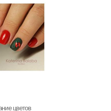
ание цветов