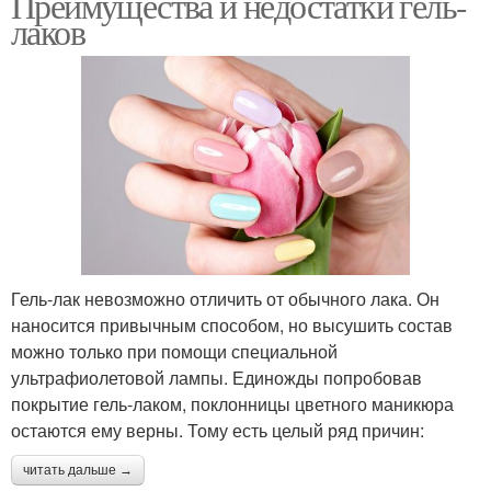
Преимущества и недостатки гель-
лаков
Гель-лак невозможно отличить от обычного лака. Он
наносится привычным способом, но высушить состав
можно только при помощи специальной
ультрафиолетовой лампы. Единожды попробовав
покрытие гель-лаком, поклонницы цветного маникюра
остаются ему верны. Тому есть целый ряд причин:
читать дальше →