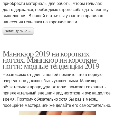
приобрести материалы для работы. Чтобы гель-лак
долго держался, необходимо строго соблюдать технику
выполнения. В нашей статье вы узнаете о правилах
нанесения гель-лака на короткие ногти.
читать дальше →
Маникюр 2019 на коротких
ногтях. Маникюр на короткие
ногти: модные тенденции 2019
Независимо от длины ногтей помните, что в первую
очередь они должны быть ухоженными. Маникюр –
обязательная процедура, которая поможет сохранить
привлекательный внешний вид ноготков и рук на долгое
время. Поэтому обязательно хотя бы раз в месяц
посещайте мастера или же делайте его самостоятельно.