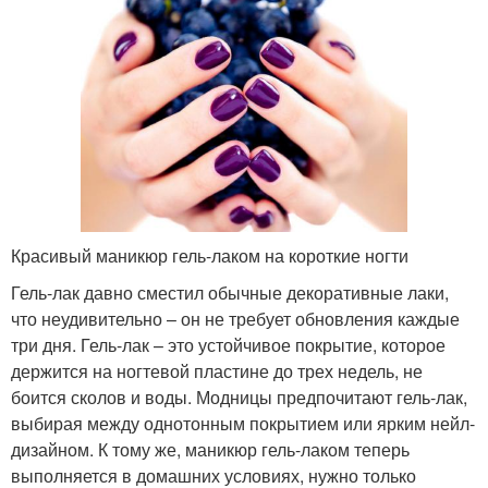
Красивый маникюр гель-лаком на короткие ногти
Гель-лак давно сместил обычные декоративные лаки,
что неудивительно – он не требует обновления каждые
три дня. Гель-лак – это устойчивое покрытие, которое
держится на ногтевой пластине до трех недель, не
боится сколов и воды. Модницы предпочитают гель-лак,
выбирая между однотонным покрытием или ярким нейл-
дизайном. К тому же, маникюр гель-лаком теперь
выполняется в домашних условиях, нужно только