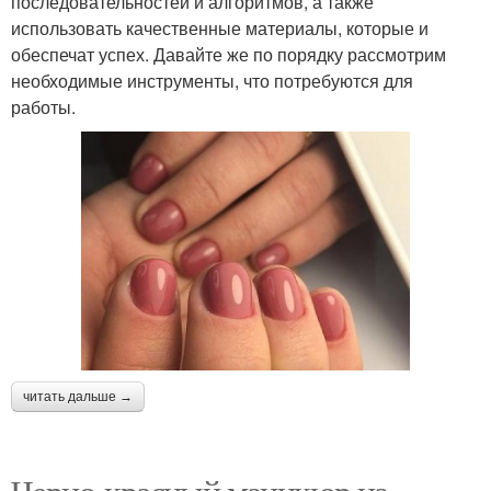
последовательностей и алгоритмов, а также
использовать качественные материалы, которые и
обеспечат успех. Давайте же по порядку рассмотрим
необходимые инструменты, что потребуются для
работы.
читать дальше →