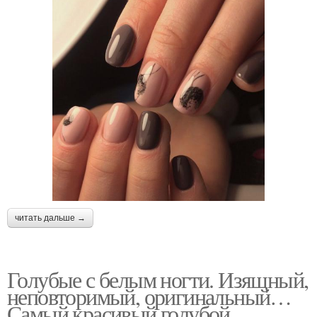
читать дальше →
Голубые с белым ногти. Изящный,
неповторимый, оригинальный…
Самый красивый голубой