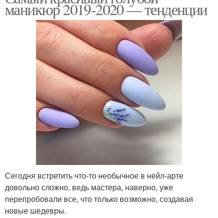
маникюр 2019-2020 — тенденции
Сегодня встретить что-то необычное в нейл-арте
довольно сложно, ведь мастера, наверно, уже
перепробовали все, что только возможно, создавая
новые шедевры.