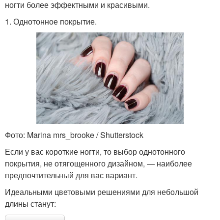
ногти более эффектными и красивыми.
1. Однотонное покрытие.
Фото: Marina mrs_brooke / Shutterstock
Если у вас короткие ногти, то выбор однотонного
покрытия, не отягощенного дизайном, — наиболее
предпочтительный для вас вариант.
Идеальными цветовыми решениями для небольшой
длины станут: