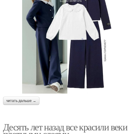
читать дальше →
Десять лет назад все красили веки
плотными слоями.