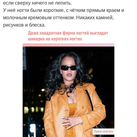
если сверху ничего не лепить.
У неё ногти были короткие, с чётким прямым краем и
молочным кремовым оттенком. Никаких камней,
рисунков и блеска.