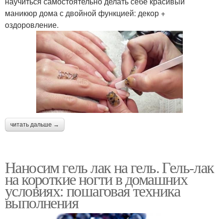
научиться самостоятельно делать себе красивый
маникюр дома с двойной функцией: декор +
оздоровление.
читать дальше →
Наносим гель лак на гель. Гель-лак
на короткие ногти в домашних
условиях: пошаговая техника
выполнения