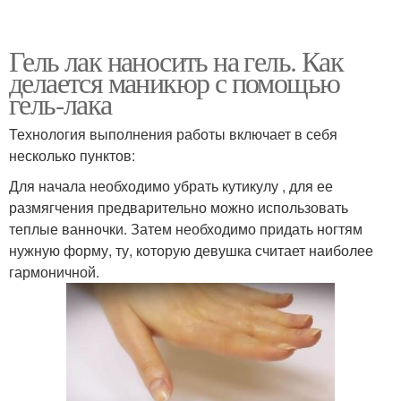
Гель лак наносить на гель. Как
делается маникюр с помощью
гель-лака
Технология выполнения работы включает в себя
несколько пунктов:
Для начала необходимо убрать кутикулу , для ее
размягчения предварительно можно использовать
теплые ванночки. Затем необходимо придать ногтям
нужную форму, ту, которую девушка считает наиболее
гармоничной.