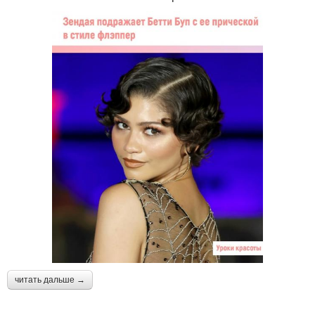
читать дальше →