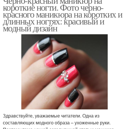
Черно-красный маникюр на
короткие ногти. Фото черно-
красного маникюра на коротких и
длинных ногтях: красивый и
модный дизайн
Здравствуйте, уважаемые читатели. Одна из
составляющих модного образа – ухоженные руки.