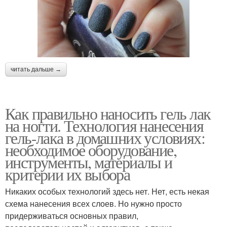
читать дальше →
Как правильно наносить гель лак
на ногти. Технология нанесения
гель-лака в домашних условиях:
необходимое оборудование,
инструменты, материалы и
критерии их выбора
Никаких особых технологий здесь нет. Нет, есть некая
схема нанесения всех слоев. Но нужно просто
придерживаться основных правил,