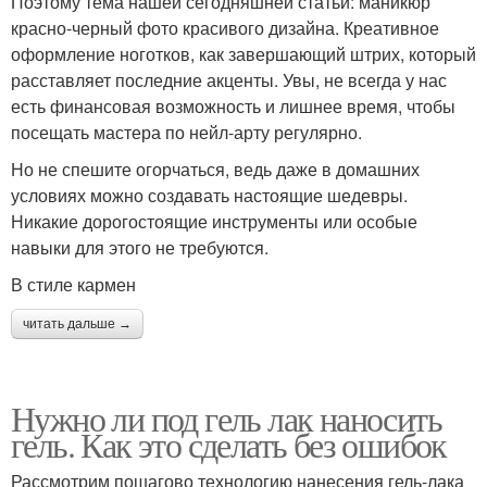
Поэтому тема нашей сегодняшней статьи: маникюр
красно-черный фото красивого дизайна. Креативное
оформление ноготков, как завершающий штрих, который
расставляет последние акценты. Увы, не всегда у нас
есть финансовая возможность и лишнее время, чтобы
посещать мастера по нейл-арту регулярно.
Но не спешите огорчаться, ведь даже в домашних
условиях можно создавать настоящие шедевры.
Никакие дорогостоящие инструменты или особые
навыки для этого не требуются.
В стиле кармен
читать дальше →
Нужно ли под гель лак наносить
гель. Как это сделать без ошибок
Рассмотрим пошагово технологию нанесения гель-лака