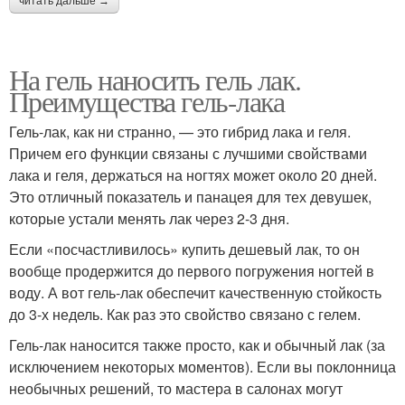
читать дальше →
На гель наносить гель лак.
Преимущества гель-лака
Гель-лак, как ни странно, — это гибрид лака и геля.
Причем его функции связаны с лучшими свойствами
лака и геля, держаться на ногтях может около 20 дней.
Это отличный показатель и панацея для тех девушек,
которые устали менять лак через 2-3 дня.
Если «посчастливилось» купить дешевый лак, то он
вообще продержится до первого погружения ногтей в
воду. А вот гель-лак обеспечит качественную стойкость
до 3-х недель. Как раз это свойство связано с гелем.
Гель-лак наносится также просто, как и обычный лак (за
исключением некоторых моментов). Если вы поклонница
необычных решений, то мастера в салонах могут