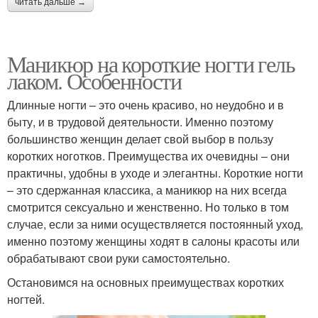
читать дальше →
Маникюр на короткие ногти гель
лаком. Особенности
Длинные ногти – это очень красиво, но неудобно и в
быту, и в трудовой деятельности. Именно поэтому
большинство женщин делает свой выбор в пользу
коротких ноготков. Преимущества их очевидны – они
практичны, удобны в уходе и элегантны. Короткие ногти
– это сдержанная классика, а маникюр на них всегда
смотрится сексуально и женственно. Но только в том
случае, если за ними осуществляется постоянный уход,
именно поэтому женщины ходят в салоны красоты или
обрабатывают свои руки самостоятельно.
Остановимся на основных преимуществах коротких
ногтей.