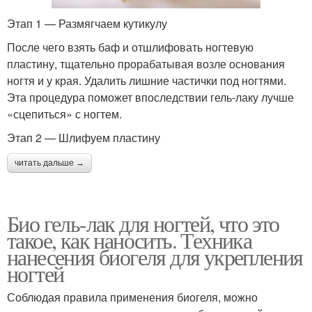
Этап 1 — Размягчаем кутикулу
После чего взять баф и отшлифовать ногтевую
пластину, тщательно прорабатывая возле основания
ногтя и у края. Удалить лишние частички под ногтями.
Эта процедура поможет впоследствии гель-лаку лучше
«сцепиться» с ногтем.
Этап 2 — Шлифуем пластину
читать дальше →
Био гель-лак для ногтей, что это
такое, как наносить. Техника
нанесения биогеля для укрепления
ногтей
Соблюдая правила применения биогеля, можно