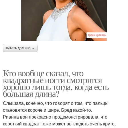
читать дальше →
Кто вообще сказал, что
квадратные ногти смотрятся
хорошо лишь тогда, когда есть
большая длина?
Слышала, конечно, что говорят о том, что пальцы
становятся короче и шире. Бред какой-то.
Рианна вон прекрасно продемонстрировала, что
короткий квадрат тоже может выглядеть очень круто,