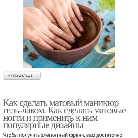
читать дальше →
Как сделать матовый маникюр
гель-лаком. Как сделать матовые
ногти и применить к ним
популярные дизайны
Чтобы получить элегантный френч, вам достаточно