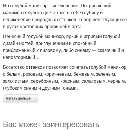
Но голубой маникюр – исключение. Потрясающий
маникюр голубого цвета таит в себе глубину и
великолепие природных оттенков, совершенствующихся
в руках настоящих профи нейл-арта.
Небесный голубой маникюр, яркий и игривый голубой
дизайн ногтей, приглушенный и спокойный,
приближенный к лиловому, либо синему — сказочный и
неповторимый…
Богатство оттенков позволяет сочетать голубой маникюр
с белым, розовым, коричневым, бежевым, зеленым,
золотистым, серебряным, красным, салатовым, черным,
глубоким синим и другими тонами.
читать дальше →
Вас может заинтересовать