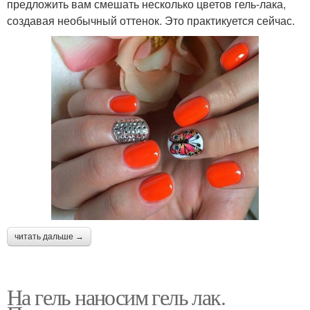
предложить вам смешать несколько цветов гель-лака,
создавая необычный оттенок. Это практикуется сейчас.
читать дальше →
На гель наносим гель лак.