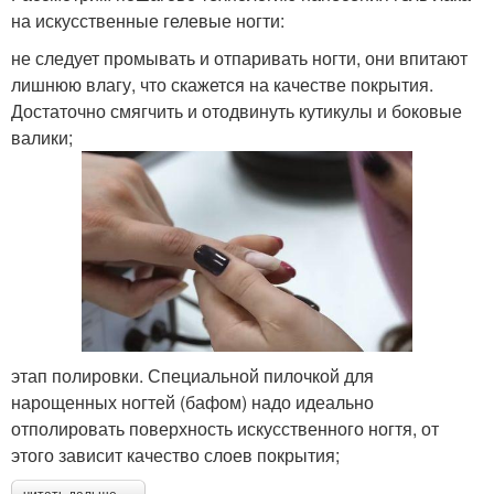
на искусственные гелевые ногти:
не следует промывать и отпаривать ногти, они впитают
лишнюю влагу, что скажется на качестве покрытия.
Достаточно смягчить и отодвинуть кутикулы и боковые
валики;
этап полировки. Специальной пилочкой для
нарощенных ногтей (бафом) надо идеально
отполировать поверхность искусственного ногтя, от
этого зависит качество слоев покрытия;