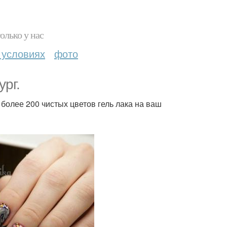
олько у нас
 условиях
фото
ург.
более 200 чистых цветов гель лака на ваш