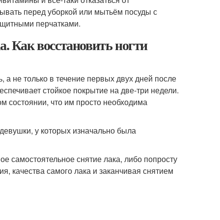
ывать перед уборкой или мытьём посуды с
ащитными перчатками.
а. Как восстановить ногти
 а не только в течение первых двух дней после
еспечивает стойкое покрытие на две-три недели.
ом состоянии, что им просто необходима
 девушки, у которых изначально была
ое самостоятельное снятие лака, либо попросту
я, качества самого лака и заканчивая снятием