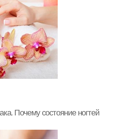
лака. Почему состояние ногтей