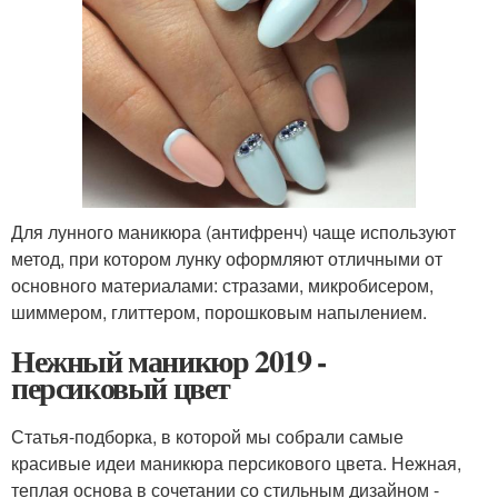
Для лунного маникюра (антифренч) чаще используют
метод, при котором лунку оформляют отличными от
основного материалами: стразами, микробисером,
шиммером, глиттером, порошковым напылением.
Нежный маникюр 2019 -
персиковый цвет
Статья-подборка, в которой мы собрали самые
красивые идеи маникюра персикового цвета. Нежная,
теплая основа в сочетании со стильным дизайном -