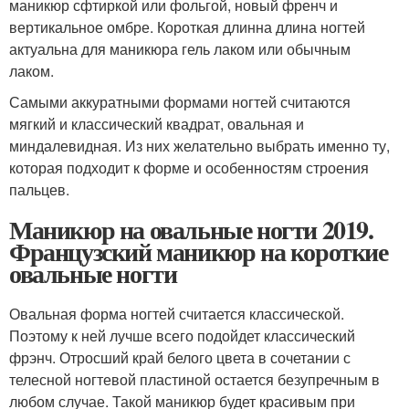
маникюр сфтиркой или фольгой, новый френч и
вертикальное омбре. Короткая длинна длина ногтей
актуальна для маникюра гель лаком или обычным
лаком.
Самыми аккуратными формами ногтей считаются
мягкий и классический квадрат, овальная и
миндалевидная. Из них желательно выбрать именно ту,
которая подходит к форме и особенностям строения
пальцев.
Маникюр на овальные ногти 2019.
Французский маникюр на короткие
овальные ногти
Овальная форма ногтей считается классической.
Поэтому к ней лучше всего подойдет классический
фрэнч. Отросший край белого цвета в сочетании с
телесной ногтевой пластиной остается безупречным в
любом случае. Такой маникюр будет красивым при