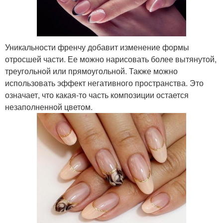
Уникальности френчу добавит изменение формы
отросшей части. Ее можно нарисовать более вытянутой,
треугольной или прямоугольной. Также можно
использовать эффект негативного пространства. Это
означает, что какая-то часть композиции остается
незаполненной цветом.