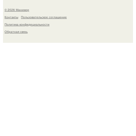
© 2026 Маникюр
Контакты
Пользовательское соглашение
Политика конфидециальности
Обратная связь