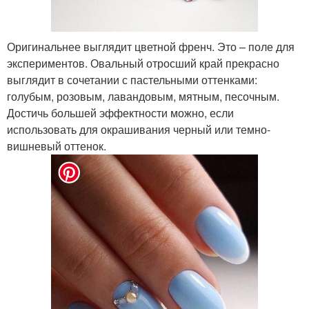
Оригинальнее выглядит цветной френч. Это – поле для
экспериментов. Овальный отросший край прекрасно
выглядит в сочетании с пастельными оттенками:
голубым, розовым, лавандовым, мятным, песочным.
Достичь большей эффектности можно, если
использовать для окрашивания черный или темно-
вишневый оттенок.