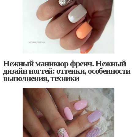
Нежный маникюр френч. Нежный
дизайн ногтей: оттенки, особенности
выполнения, техники