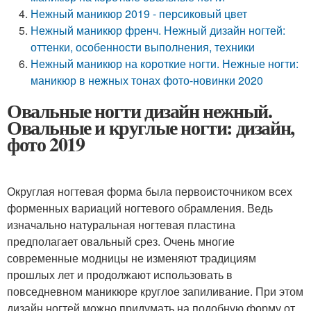
Нежный маникюр 2019 - персиковый цвет
Нежный маникюр френч. Нежный дизайн ногтей:
оттенки, особенности выполнения, техники
Нежный маникюр на короткие ногти. Нежные ногти:
маникюр в нежных тонах фото-новинки 2020
Овальные ногти дизайн нежный.
Овальные и круглые ногти: дизайн,
фото 2019
Округлая ногтевая форма была первоисточником всех
форменных вариаций ногтевого обрамления. Ведь
изначально натуральная ногтевая пластина
предполагает овальный срез. Очень многие
современные модницы не изменяют традициям
прошлых лет и продолжают использовать в
повседневном маникюре круглое запиливание. При этом
дизайн ногтей можно придумать на подобную форму от