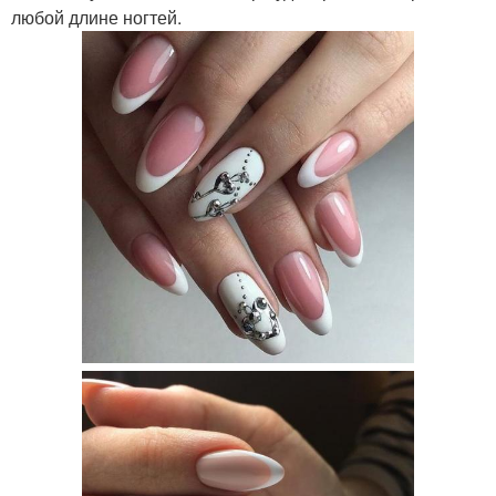
любой длине ногтей.