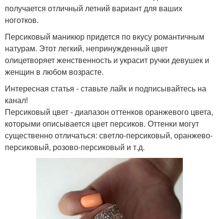
получается отличный летний вариант для ваших
ноготков.
Персиковый маникюр придется по вкусу романтичным
натурам. Этот легкий, непринужденный цвет
олицетворяет женственность и украсит ручки девушек и
женщин в любом возрасте.
Интересная статья - ставьте лайк и подписывайтесь на
канал!
Персиковый цвет - диапазон оттенков оранжевого цвета,
которыми описывается цвет персиков. Оттенки могут
существенно отличаться: светло-персиковый, оранжево-
персиковый, розово-персиковый и т.д.