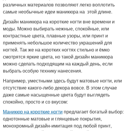
различных материалов позволяют легко воплотить
самые необычные идеи маникюра на этой длине.
Дизайн маникюра на короткие ногти вне времени и
моды. Можно выбирать нежные, спокойные, или
контрастные цвета, плавные узоры, или принт и
применять небольшое количество украшений для
ногтей. Так же на коротких ногтях стильно и ёмко
смотрятся яркие цвета, но такой дизайн маникюра
можно сделать подходящим на каждый день, если
выбрать особую технику нанесения.
Например, уместными здесь будут матовые ногти, или
отсутствие какого-либо декора вовсе. В этом случае
даже самые насыщенные цвета будут выглядеть
спокойно, просто и со вкусом:
Маникюр на короткие ногти
предлагает богатый выбор:
однотонные матовые и глянцевые покрытия,
монохромный дизайн-имитация под любой принт,