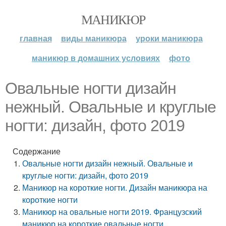
МАНИКЮР
главная
виды маникюра
уроки маникюра
маникюр в домашних условиях
фото
Овальные ногти дизайн
нежный. Овальные и круглые
ногти: дизайн, фото 2019
Содержание
Овальные ногти дизайн нежный. Овальные и
круглые ногти: дизайн, фото 2019
Маникюр на короткие ногти. Дизайн маникюра на
короткие ногти
Маникюр на овальные ногти 2019. Французский
маникюр на короткие овальные ногти