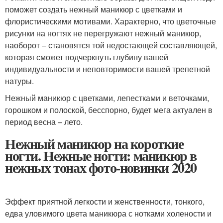
поможет создать нежный маникюр с цветками и
флористическими мотивами. Характерно, что цветочные
рисунки на ногтях не перегружают нежный маникюр,
наоборот – становятся той недостающей составляющей,
которая сможет подчеркнуть глубину вашей
индивидуальности и неповторимости вашей трепетной
натуры.
Нежный маникюр с цветками, лепестками и веточками,
горошком и полоской, бесспорно, будет мега актуален в
период весна – лето.
Нежный маникюр на короткие
ногти. Нежные ногти: маникюр в
нежных тонах фото-новинки 2020
Эффект приятной легкости и женственности, тонкого,
едва уловимого цвета маникюра с нотками холености и