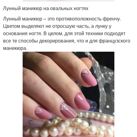
Лунный маникюр на овальных ногтях
Лунный маникюр – это противоположность френчу.
Цветом выделяют не отросшую часть, а лунку у
основания ногтя. В целом, для этой техники подходят
все те способы декорирования, что и для французского
маникюра.