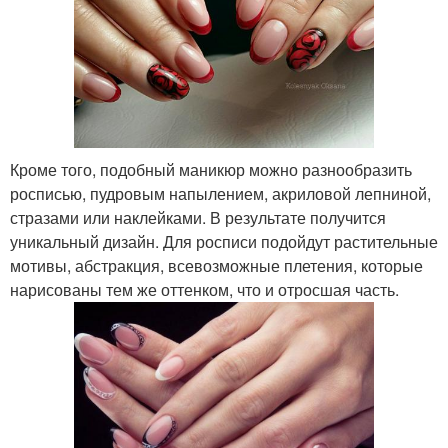
Кроме того, подобный маникюр можно разнообразить
росписью, пудровым напылением, акриловой лепниной,
стразами или наклейками. В результате получится
уникальный дизайн. Для росписи подойдут растительные
мотивы, абстракция, всевозможные плетения, которые
нарисованы тем же оттенком, что и отросшая часть.