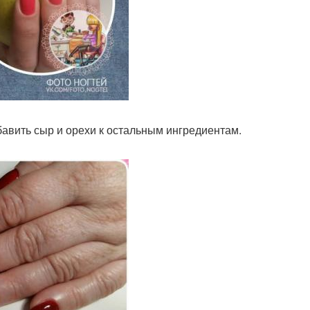
бавить сыр и орехи к остальным ингредиентам.