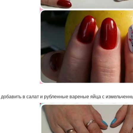
 добавить в салат и рубленные вареные яйца с измельченн