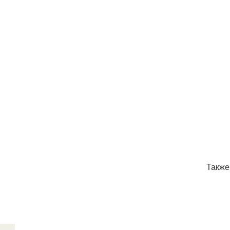
Также