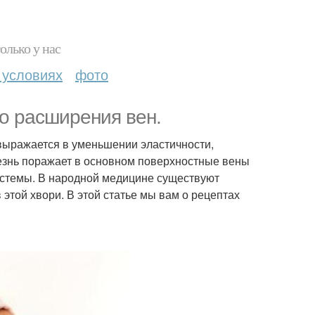
олько у нас
 условиях
фото
о расширения вен.
 выражается в уменьшении эластичности,
знь поражает в основном поверхностные вены
истемы. В народной медицине существуют
этой хвори. В этой статье мы вам о рецептах