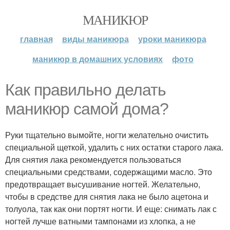
МАНИКЮР
главная
виды маникюра
уроки маникюра
маникюр в домашних условиях
фото
Как правильно делать
маникюр самой дома?
Руки тщательно вымойте, ногти желательно очистить
специальной щеткой, удалить с них остатки старого лака.
Для снятия лака рекомендуется пользоваться
специальными средствами, содержащими масло. Это
предотвращает высушивание ногтей. Желательно,
чтобы в средстве для снятия лака не было ацетона и
толуола, так как они портят ногти. И еще: снимать лак с
ногтей лучше ватными тампонами из хлопка, а не