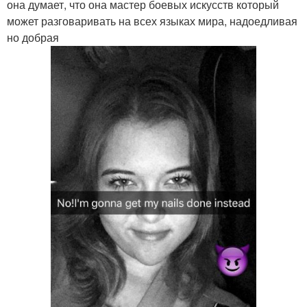
она думает, что она мастер боевых искусств который
может разговаривать на всех языках мира, надоедливая
но добрая