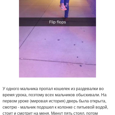
У одного мальчика пропал кошелек из раздевалки во
время урока, поэтому всех мальчиков обыскивали. На
первом уроке (мировая история) дверь была открыта,
смотрю - мальчик подошел к колонке с питьевой водой,
стоит и смотрит на меня. Минут пять стоял, потом