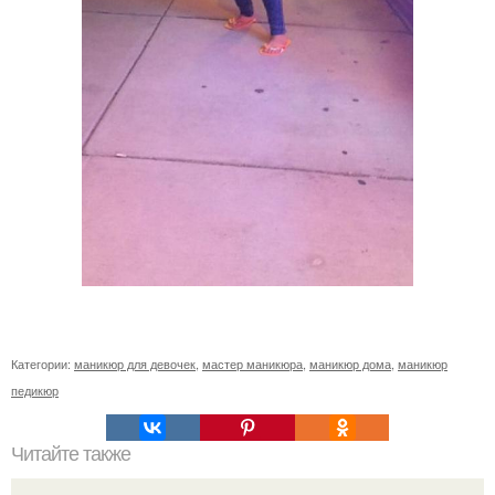
Категории:
маникюр для девочек
,
мастер маникюра
,
маникюр дома
,
маникюр
педикюр
Читайте также