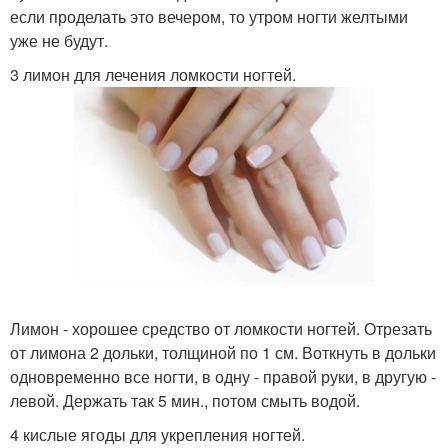
если проделать это вечером, то утром ногти желтыми
уже не будут.
3 лимон для лечения ломкости ногтей.
Лимон - хорошее средство от ломкости ногтей. Отрезать
от лимона 2 дольки, толщиной по 1 см. Воткнуть в дольки
одновременно все ногти, в одну - правой руки, в другую -
левой. Держать так 5 мин., потом смыть водой.
4 кислые ягоды для укрепления ногтей.