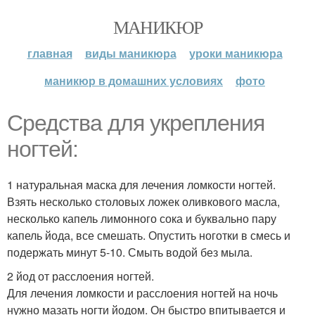
МАНИКЮР
главная
виды маникюра
уроки маникюра
маникюр в домашних условиях
фото
Средства для укрепления
ногтей:
1 натуральная маска для лечения ломкости ногтей.
Взять несколько столовых ложек оливкового масла,
несколько капель лимонного сока и буквально пару
капель йода, все смешать. Опустить ноготки в смесь и
подержать минут 5-10. Смыть водой без мыла.
2 йод от расслоения ногтей.
Для лечения ломкости и расслоения ногтей на ночь
нужно мазать ногти йодом. Он быстро впитывается и