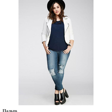
Пальто