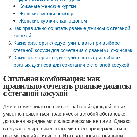
Кожаные женские куртки
Женские куртки бомбер
Женские куртки с капюшоном
Как правильно сочетать рваные джинсы с стеганой
косухой
Какие факторы следует учитывать при выборе
стеганой косухи для сочетания с рваными джинсами
Какие факторы следует учитывать при выборе
рваных джинсов для сочетания с стеганой косухой
Стильная комбинация: как
правильно сочетать рваные джинсы
с стеганой косухой
Джинсы уже никто не считает рабочей одеждой, в них
уместно появляться практически в любой обстановке,
дополняя нарядными и классическими вещами. Однако
в случае с дырявыми штанами стоит придерживаться
рекомендаций стилистов. Итак, что носят с рваными