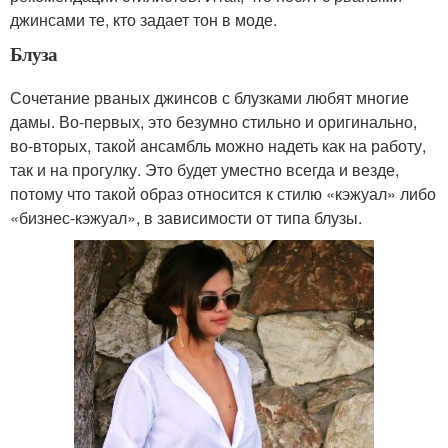
джинсами те, кто задает тон в моде.
Блуза
Сочетание рваных джинсов с блузками любят многие
дамы. Во-первых, это безумно стильно и оригинально,
во-вторых, такой ансамбль можно надеть как на работу,
так и на прогулку. Это будет уместно всегда и везде,
потому что такой образ относится к стилю «кэжуал» либо
«бизнес-кэжуал», в зависимости от типа блузы.