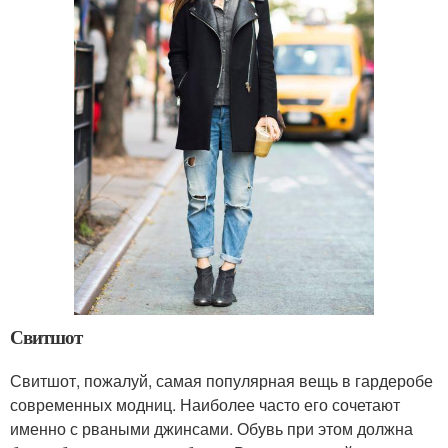
Свитшот
Свитшот, пожалуй, самая популярная вещь в гардеробе
современных модниц. Наиболее часто его сочетают
именно с рваными джинсами. Обувь при этом должна