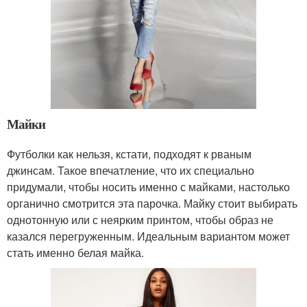
Майки
Футболки как нельзя, кстати, подходят к рваным
джинсам. Такое впечатление, что их специально
придумали, чтобы носить именно с майками, настолько
органично смотрится эта парочка. Майку стоит выбирать
однотонную или с неярким принтом, чтобы образ не
казался перегруженным. Идеальным вариантом может
стать именно белая майка.