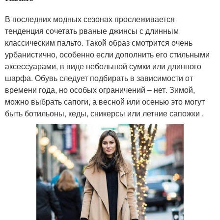
В последних модных сезонах прослеживается
тенденция сочетать рваные джинсы с длинным
классическим пальто. Такой образ смотрится очень
урбанистично, особенно если дополнить его стильными
аксессуарами, в виде небольшой сумки или длинного
шарфа. Обувь следует подбирать в зависимости от
времени года, но особых ограничений – нет. Зимой,
можно выбрать сапоги, а весной или осенью это могут
быть ботильоны, кеды, сникерсы или летние сапожки .