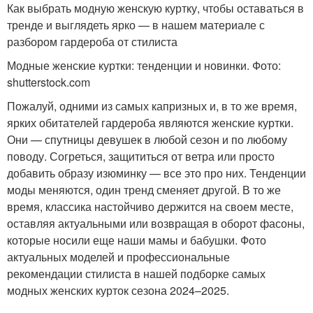
Как выбрать модную женскую куртку, чтобы оставаться в
тренде и выглядеть ярко — в нашем материале с
разбором гардероба от стилиста
Модные женские куртки: тенденции и новинки. Фото:
shutterstock.com
Пожалуй, одними из самых капризных и, в то же время,
ярких обитателей гардероба являются женские куртки.
Они — спутницы девушек в любой сезон и по любому
поводу. Согреться, защититься от ветра или просто
добавить образу изюминку — все это про них. Тенденции
моды меняются, один тренд сменяет другой. В то же
время, классика настойчиво держится на своем месте,
оставляя актуальными или возвращая в оборот фасоны,
которые носили еще наши мамы и бабушки. Фото
актуальных моделей и профессиональные
рекомендации стилиста в нашей подборке самых
модных женских курток сезона 2024–2025.