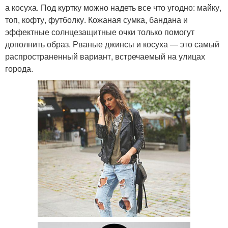
а косуха. Под куртку можно надеть все что угодно: майку,
топ, кофту, футболку. Кожаная сумка, бандана и
эффектные солнцезащитные очки только помогут
дополнить образ. Рваные джинсы и косуха — это самый
распространенный вариант, встречаемый на улицах
города.