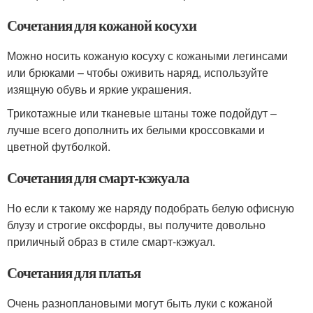
Сочетания для кожаной косухи
Можно носить кожаную косуху с кожаными легинсами
или брюками – чтобы оживить наряд, используйте
изящную обувь и яркие украшения.
Трикотажные или тканевые штаны тоже подойдут –
лучше всего дополнить их белыми кроссовками и
цветной футболкой.
Сочетания для смарт-кэжуала
Но если к такому же наряду подобрать белую офисную
блузу и строгие оксфорды, вы получите довольно
приличный образ в стиле смарт-кэжуал.
Сочетания для платья
Очень разноплановыми могут быть луки с кожаной