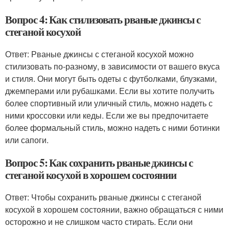
Вопрос 4: Как стилизовать рваные джинсы с
стеганой косухой
Ответ: Рваные джинсы с стеганой косухой можно
стилизовать по-разному, в зависимости от вашего вкуса
и стиля. Они могут быть одеты с футболками, блузками,
джемперами или рубашками. Если вы хотите получить
более спортивный или уличный стиль, можно надеть с
ними кроссовки или кеды. Если же вы предпочитаете
более формальный стиль, можно надеть с ними ботинки
или сапоги.
Вопрос 5: Как сохранить рваные джинсы с
стеганой косухой в хорошем состоянии
Ответ: Чтобы сохранить рваные джинсы с стеганой
косухой в хорошем состоянии, важно обращаться с ними
осторожно и не слишком часто стирать. Если они