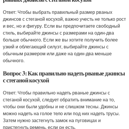
Ответ: Чтобы выбрать правильный размер рваных
джинсов с стеганой косухой, важно учесть не только рост
и вес, но и фигуру. Если вы предпочитаете свободный
стиль, выбирайте джинсы с размерами на один-два
больше обычного. Если же вы хотите получить более
узкий и облегающий силуэт, выбирайте джинсы с
обычным размером или даже на один-два меньше
обычного.
Вопрос 3: Как правильно надеть рваные джинсы
с стеганой косухой
Ответ: Чтобы правильно надеть рваные джинсы с
стеганой косухой, следует обратить внимание на то,
чтобы они были удобны и не слишком тесны. Джинсы
можно надеть на голое тело или под них надеть трусы.
Затем нужно застегнуть замок на пуговицах и
пристегнуть ремень, если он есть.