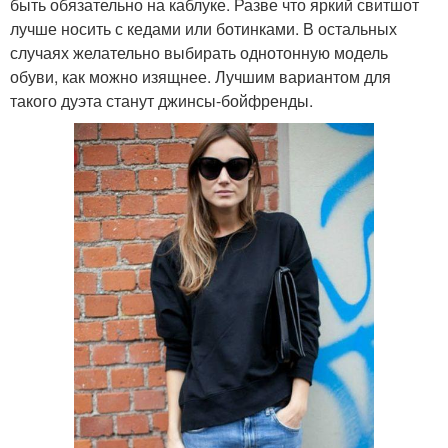
быть обязательно на каблуке. Разве что яркий свитшот
лучше носить с кедами или ботинками. В остальных
случаях желательно выбирать однотонную модель
обуви, как можно изящнее. Лучшим вариантом для
такого дуэта станут джинсы-бойфренды.