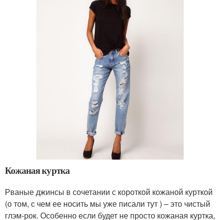
Кожаная куртка
Рваные джинсы в сочетании с короткой кожаной курткой
(о том, с чем ее носить мы уже писали тут ) – это чистый
глэм-рок. Особенно если будет не просто кожаная куртка,