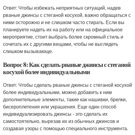
Ответ: Чтобы избежать неприятных ситуаций, надев
рваные джинсы с стеганой косухой, важно обращаться с
ними осторожно и не слишком часто стирать. Если вы
планируете надеть их на работу или на официальное
мероприятие, стоит выбрать более скромный стиль и
сочетать их с другими вещами, чтобы не выглядеть
слишком вызывающе.
Вопрос 8: Как сделать рваные джинсы с стеганой
косухой более индивидуальными
Ответ: Чтобы сделать рваные джинсы с стеганой косухой
более индивидуальными, можно добавить к ним
дополнительные элементы, такие как нашивки, брелки,
бисероплетения или украшения. Еще один способ
индивидуализировать джинсы - это сделать их
самостоятельно, вырезав их из обычных джинсов и
создавая узоры с помощью специального инструмента.