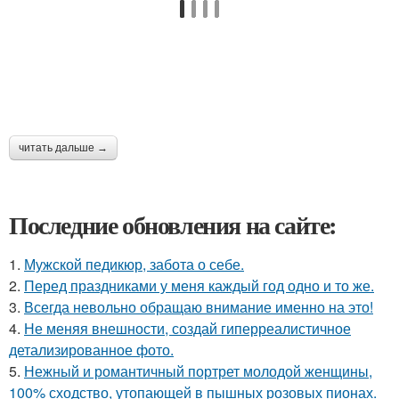
читать дальше →
Последние обновления на сайте:
1.
Мужской педикюр, забота о себе.
2.
Перед праздниками у меня каждый год одно и то же.
3.
Всегда невольно обращаю внимание именно на это!
4.
Не меняя внешности, создай гиперреалистичное
детализированное фото.
5.
Нежный и романтичный портрет молодой женщины,
100% сходство, утопающей в пышных розовых пионах.