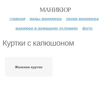
МАНИКЮР
главная
виды маникюра
уроки маникюра
маникюр в домашних условиях
фото
Куртки с капюшоном
Женские куртки