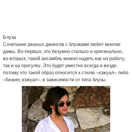
Блуза
Сочетание рваных джинсов с блузками любят многие
дамы. Во-первых, это безумно стильно и оригинально,
во-вторых, такой ансамбль можно надеть как на работу,
так и на прогулку. Это будет уместно всегда и везде,
потому что такой образ относится к стилю «кэжуал» либо
«бизнес-кэжуал», в зависимости от типа блузы.