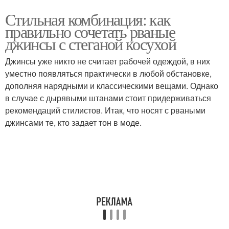
Стильная комбинация: как
правильно сочетать рваные
джинсы с стеганой косухой
Джинсы уже никто не считает рабочей одеждой, в них
уместно появляться практически в любой обстановке,
дополняя нарядными и классическими вещами. Однако
в случае с дырявыми штанами стоит придерживаться
рекомендаций стилистов. Итак, что носят с рваными
джинсами те, кто задает тон в моде.