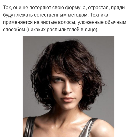
Так, они не потеряют свою форму, а, отрастая, пряди
будут лежать естественным методом. Техника
применяется на чистые волосы, уложенные обычным
способом (никаких распылителей в лицо).