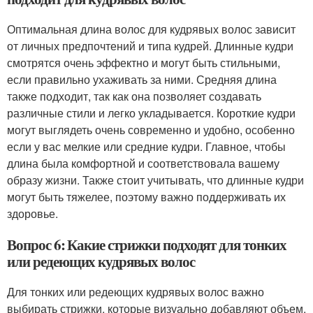
Оптимальная длина волос для кудрявых волос зависит
от личных предпочтений и типа кудрей. Длинные кудри
смотрятся очень эффектно и могут быть стильными,
если правильно ухаживать за ними. Средняя длина
также подходит, так как она позволяет создавать
различные стили и легко укладывается. Короткие кудри
могут выглядеть очень современно и удобно, особенно
если у вас мелкие или средние кудри. Главное, чтобы
длина была комфортной и соответствовала вашему
образу жизни. Также стоит учитывать, что длинные кудри
могут быть тяжелее, поэтому важно поддерживать их
здоровье.
Вопрос 6: Какие стрижки подходят для тонких
или редеющих кудрявых волос
Для тонких или редеющих кудрявых волос важно
выбирать стрижки, которые визуально добавляют объем.