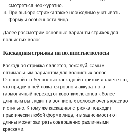
смотреться неаккуратно.
При выборе стрижки также необходимо учитывать
форму и особенности лица.
Далее рассмотрим основные варианты стрижек для
волнистых волос.
Каскадная стрижка на волнистые волосы
Каскадная стрижка является, пожалуй, самым
оптимальным вариантом для волнистых волос.
Основной особенностью каскадной стрижки является то,
что прядки в ней ложатся ровно и аккуратно, а
гармоничный переход от коротких локонов к более
длинным выглядит на волнистых волосах очень красиво
и стильно. К тому же каскадная стрижка подходит
практически любой форме лица, и в зависимости от
длины может заиграть совершенно различными
красками.