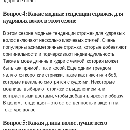
здоровье волос.
Вопрос 4: Какие модные тенденции стрижек для
кудрявых волос в этом сезоне
В этом сезоне модные тенденции стрижек для кудрявых
волос включают несколько ключевых стилей. Очень
популярны асимметричные стрижки, которые добавляют
оригинальности и подчеркивают индивидуальность.
Также в моде длинные кудри с челкой, которая может
быть как прямой, так и косой. Еще одним трендом
являются короткие стрижки, такие как пикси или боб,
которые идеально смотрятся с кудрями. Некоторые
модницы выбирают стрижки с выделением или
контрастными цветами, чтобы добавить яркости образу.
В целом, тенденция – это естественность и акцент на
текстуре волос.
Вопрос 5: Какая длина волос лучше всего
подходит для кудрявых волос