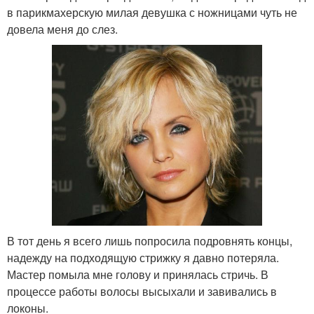
в парикмахерскую милая девушка с ножницами чуть не
довела меня до слез.
В тот день я всего лишь попросила подровнять концы,
надежду на подходящую стрижку я давно потеряла.
Мастер помыла мне голову и принялась стричь. В
процессе работы волосы высыхали и завивались в
локоны.