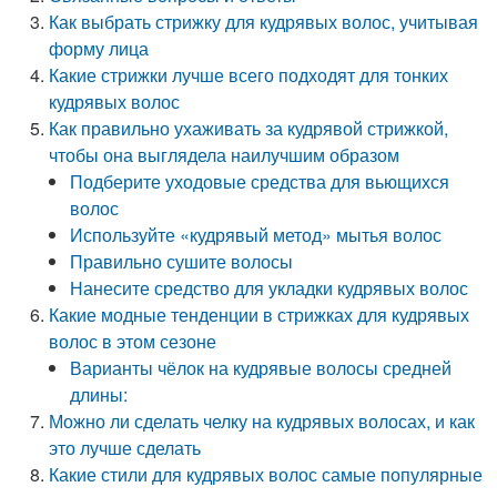
Как выбрать стрижку для кудрявых волос, учитывая
форму лица
Какие стрижки лучше всего подходят для тонких
кудрявых волос
Как правильно ухаживать за кудрявой стрижкой,
чтобы она выглядела наилучшим образом
Подберите уходовые средства для вьющихся
волос
Используйте «кудрявый метод» мытья волос
Правильно сушите волосы
Нанесите средство для укладки кудрявых волос
Какие модные тенденции в стрижках для кудрявых
волос в этом сезоне
Варианты чёлок на кудрявые волосы средней
длины:
Можно ли сделать челку на кудрявых волосах, и как
это лучше сделать
Какие стили для кудрявых волос самые популярные