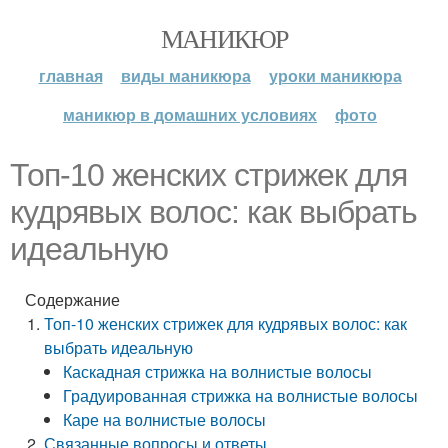
МАНИКЮР
главная
виды маникюра
уроки маникюра
маникюр в домашних условиях
фото
Топ-10 женских стрижек для
кудрявых волос: как выбрать
идеальную
Содержание
Топ-10 женских стрижек для кудрявых волос: как
выбрать идеальную
Каскадная стрижка на волнистые волосы
Градуированная стрижка на волнистые волосы
Каре на волнистые волосы
Связанные вопросы и ответы