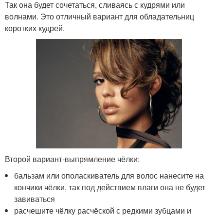
Так она будет сочетаться, сливаясь с кудрями или
волнами. Это отличный вариант для обладательниц
коротких кудрей.
Второй вариант-выпрямление чёлки:
бальзам или ополаскиватель для волос нанесите на
кончики чёлки, так под действием влаги она не будет
завиваться
расчешите чёлку расчёской с редкими зубцами и