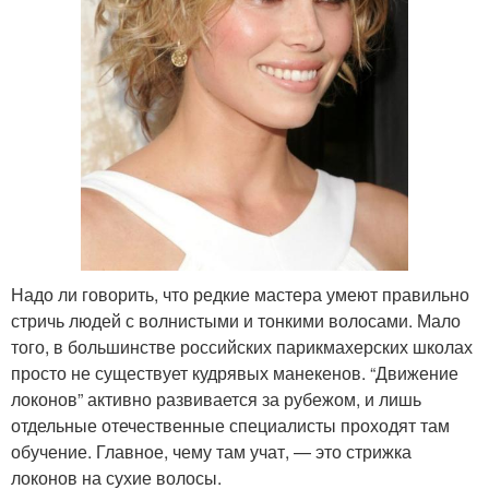
Надо ли говорить, что редкие мастера умеют правильно
стричь людей с волнистыми и тонкими волосами. Мало
того, в большинстве российских парикмахерских школах
просто не существует кудрявых манекенов. “Движение
локонов” активно развивается за рубежом, и лишь
отдельные отечественные специалисты проходят там
обучение. Главное, чему там учат, — это стрижка
локонов на сухие волосы.