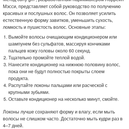
Мэсси, представляет собой руководство по получению
красивых и послушных волос. Он позволяет усилить
естественную форму завитков, уменьшить сухость,
ломкость и пушистость волос. Основные этапы:
Вымойте волосы очищающим кондиционером или
шампунем без сульфатов, массируя кончиками
пальцев кожу головы около 60 секунд.
Тщательно промойте теплой водой.
Нанесите кондиционер на нижнюю половину волос,
пока они не будут полностью покрыты слоем
продукта.
Распутайте локоны пальцами или расческой с
крупными зубьями.
Оставьте кондиционер на несколько минут, смойте.
Локоны лучше сохраняют форму и влагу, если мыть
волосы не слишком часто. Достаточно мыть кудри раз в
4–7 дней.