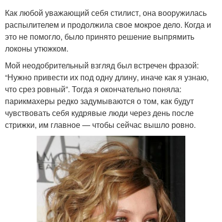
Как любой уважающий себя стилист, она вооружилась
распылителем и продолжила свое мокрое дело. Когда и
это не помогло, было принято решение выпрямить
локоны утюжком.
Мой неодобрительный взгляд был встречен фразой:
“Нужно привести их под одну длину, иначе как я узнаю,
что срез ровный”. Тогда я окончательно поняла:
парикмахеры редко задумываются о том, как будут
чувствовать себя кудрявые люди через день после
стрижки, им главное — чтобы сейчас вышло ровно.