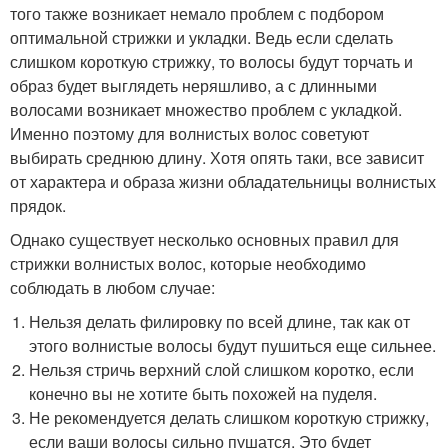
того также возникает немало проблем с подбором
оптимальной стрижки и укладки. Ведь если сделать
слишком короткую стрижку, то волосы будут торчать и
образ будет выглядеть неряшливо, а с длинными
волосами возникает множество проблем с укладкой.
Именно поэтому для волнистых волос советуют
выбирать среднюю длину. Хотя опять таки, все зависит
от характера и образа жизни обладательницы волнистых
прядок.
Однако существует несколько основных правил для
стрижки волнистых волос, которые необходимо
соблюдать в любом случае:
Нельзя делать филировку по всей длине, так как от
этого волнистые волосы будут пушиться еще сильнее.
Нельзя стричь верхний слой слишком коротко, если
конечно вы не хотите быть похожей на пуделя.
Не рекомендуется делать слишком короткую стрижку,
если ваши волосы сильно пушатся. Это будет