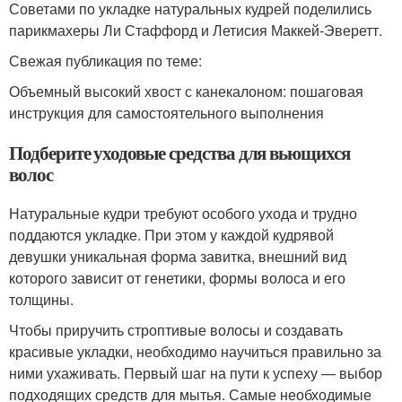
Советами по укладке натуральных кудрей поделились
парикмахеры Ли Стаффорд и Летисия Маккей-Эверетт.
Свежая публикация по теме:
Объемный высокий хвост с канекалоном: пошаговая
инструкция для самостоятельного выполнения
Подберите уходовые средства для вьющихся
волос
Натуральные кудри требуют особого ухода и трудно
поддаются укладке. При этом у каждой кудрявой
девушки уникальная форма завитка, внешний вид
которого зависит от генетики, формы волоса и его
толщины.
Чтобы приручить строптивые волосы и создавать
красивые укладки, необходимо научиться правильно за
ними ухаживать. Первый шаг на пути к успеху — выбор
подходящих средств для мытья. Самые необходимые