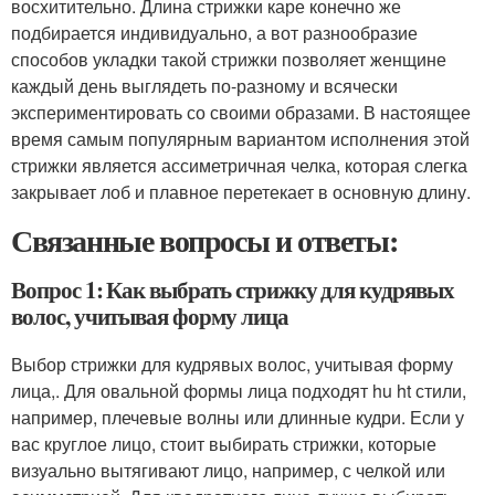
восхитительно. Длина стрижки каре конечно же
подбирается индивидуально, а вот разнообразие
способов укладки такой стрижки позволяет женщине
каждый день выглядеть по-разному и всячески
экспериментировать со своими образами. В настоящее
время самым популярным вариантом исполнения этой
стрижки является ассиметричная челка, которая слегка
закрывает лоб и плавное перетекает в основную длину.
Связанные вопросы и ответы:
Вопрос 1: Как выбрать стрижку для кудрявых
волос, учитывая форму лица
Выбор стрижки для кудрявых волос, учитывая форму
лица,. Для овальной формы лица подходят hu ht стили,
например, плечевые волны или длинные кудри. Если у
вас круглое лицо, стоит выбирать стрижки, которые
визуально вытягивают лицо, например, с челкой или