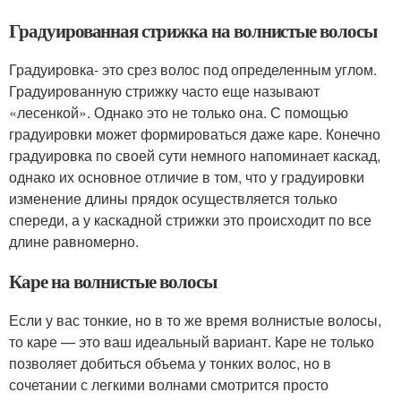
Градуированная стрижка на волнистые волосы
Градуировка- это срез волос под определенным углом.
Градуированную стрижку часто еще называют
«лесенкой». Однако это не только она. С помощью
градуировки может формироваться даже каре. Конечно
градуировка по своей сути немного напоминает каскад,
однако их основное отличие в том, что у градуировки
изменение длины прядок осуществляется только
спереди, а у каскадной стрижки это происходит по все
длине равномерно.
Каре на волнистые волосы
Если у вас тонкие, но в то же время волнистые волосы,
то каре — это ваш идеальный вариант. Каре не только
позволяет добиться объема у тонких волос, но в
сочетании с легкими волнами смотрится просто