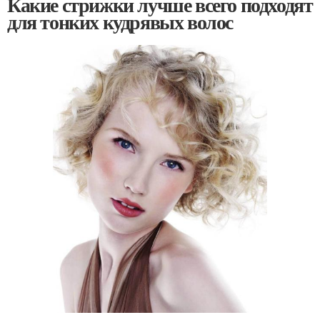
Какие стрижки лучше всего подходят
для тонких кудрявых волос