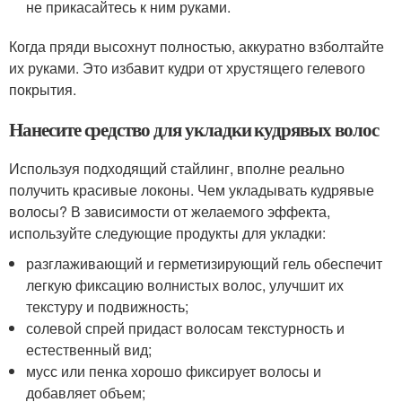
не прикасайтесь к ним руками.
Когда пряди высохнут полностью, аккуратно взболтайте
их руками. Это избавит кудри от хрустящего гелевого
покрытия.
Нанесите средство для укладки кудрявых волос
Используя подходящий стайлинг, вполне реально
получить красивые локоны. Чем укладывать кудрявые
волосы? В зависимости от желаемого эффекта,
используйте следующие продукты для укладки:
разглаживающий и герметизирующий гель обеспечит
легкую фиксацию волнистых волос, улучшит их
текстуру и подвижность;
солевой спрей придаст волосам текстурность и
естественный вид;
мусс или пенка хорошо фиксирует волосы и
добавляет объем;