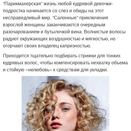
“Парикмахерская” жизнь любой кудрявой девочки-
подростка начинается со слез и обиды на этот
несправедливый мир. “Салонные” приключения
взрослой женщины заканчиваются очередным
разочарованием и бутылочкой вина. Волнистые волосы
радуют окружающих воздушностью и мягкостью, но
огорчают своих владелец капризностью.
Приходится тщательно подбирать стрижки для тонких
кудрявых волос, чтобы компенсировать нехватку объема
и стойкую «нелюбовь» к средствам для укладки.