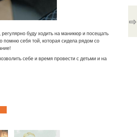
⇨
ь, регулярно буду ходить на маникюр и посещать
о помню себя той, которая сидела рядом со
ание!
озволить себе и время провести с детьми и на