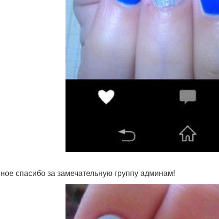
ное спасибо за замечательную группу админам!