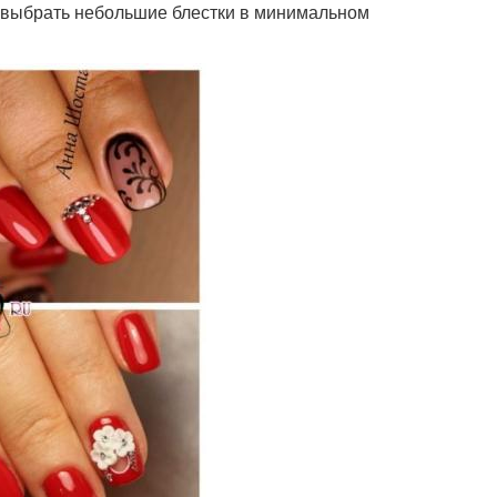
т выбрать небольшие блестки в минимальном