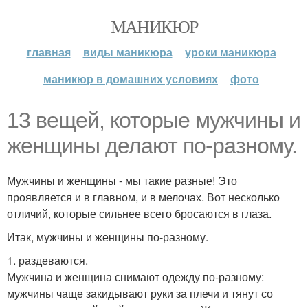
МАНИКЮР
главная
виды маникюра
уроки маникюра
маникюр в домашних условиях
фото
13 вещей, которые мужчины и
женщины делают по-разному.
Мужчины и женщины - мы такие разные! Это
проявляется и в главном, и в мелочах. Вот несколько
отличий, которые сильнее всего бросаются в глаза.
Итак, мужчины и женщины по-разному.
1. раздеваются.
Мужчина и женщина снимают одежду по-разному:
мужчины чаще закидывают руки за плечи и тянут со