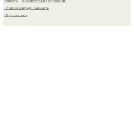
Контакты
Пользовательское соглашение
Политика конфидециальности
Обратная связь