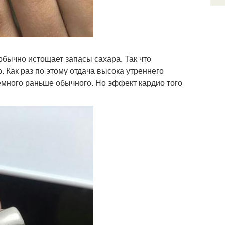
 обычно истощает запасы сахара. Так что
 Как раз по этому отдача высока утреннего
немного раньше обычного. Но эффект кардио того