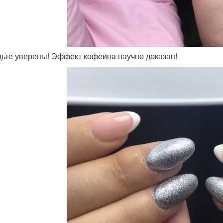
удьте уверены! Эффект кофеина научно доказан!