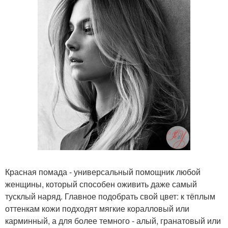
Красная помада - универсальный помощник любой
женщины, который способен оживить даже самый
тусклый наряд. Главное подобрать свой цвет: к тёплым
оттенкам кожи подходят мягкие коралловый или
карминный, а для более темного - алый, гранатовый или