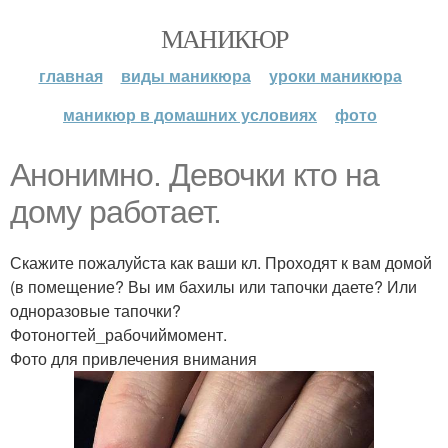
МАНИКЮР
главная
виды маникюра
уроки маникюра
маникюр в домашних условиях
фото
Анонимно. Девочки кто на
дому работает.
Скажите пожалуйста как ваши кл. Проходят к вам домой
(в помещение? Вы им бахилы или тапочки даете? Или
одноразовые тапочки?
Фотоногтей_рабочиймомент.
Фото для привлечения внимания