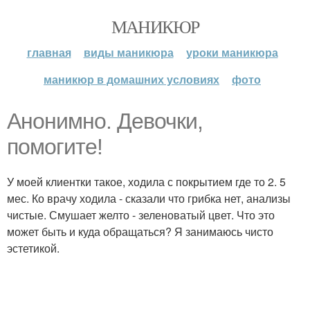
МАНИКЮР
главная
виды маникюра
уроки маникюра
маникюр в домашних условиях
фото
Анонимно. Девочки,
помогите!
У моей клиентки такое, ходила с покрытием где то 2. 5
мес. Ко врачу ходила - сказали что грибка нет, анализы
чистые. Смушает желто - зеленоватый цвет. Что это
может быть и куда обращаться? Я занимаюсь чисто
эстетикой.