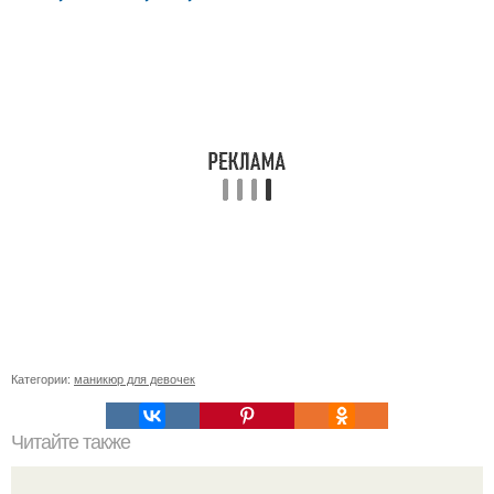
Категории:
маникюр для девочек
Читайте также