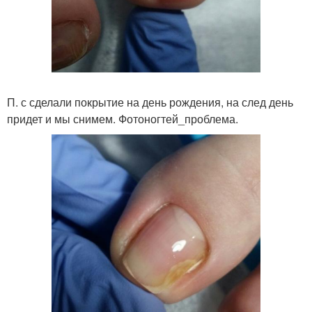
П. с сделали покрытие на день рождения, на след день
придет и мы снимем. Фотоногтей_проблема.