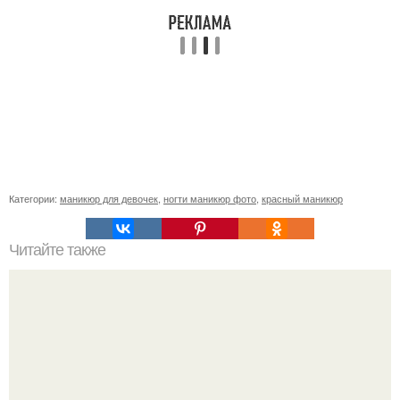
Категории:
маникюр для девочек
,
ногти маникюр фото
,
красный маникюр
Читайте также