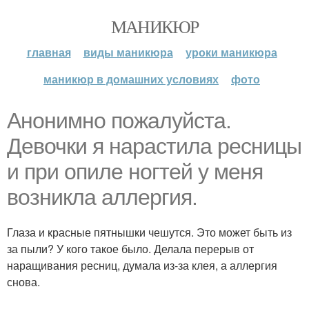
МАНИКЮР
главная
виды маникюра
уроки маникюра
маникюр в домашних условиях
фото
Анонимно пожалуйста.
Девочки я нарастила ресницы
и при опиле ногтей у меня
возникла аллергия.
Глаза и красные пятнышки чешутся. Это может быть из
за пыли? У кого такое было. Делала перерыв от
наращивания ресниц, думала из-за клея, а аллергия
снова.