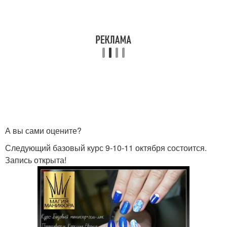
А вы сами оцените?
Следующий базовый курс 9-10-11 октября состоится.
Запись открыта!