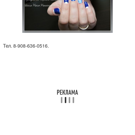
Тел. 8-908-636-0516.