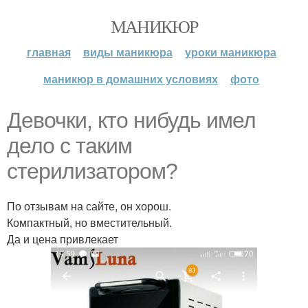
МАНИКЮР
главная
виды маникюра
уроки маникюра
маникюр в домашних условиях
фото
Девочки, кто нибудь имел
дело с таким
стерилизатором?
По отзывам на сайте, он хорош.
Компактный, но вместительный.
Да и цена привлекает