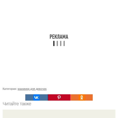
Категории:
маникюр для девочек
Читайте также