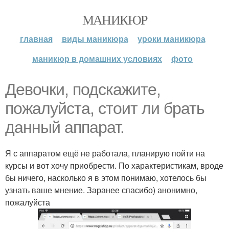
МАНИКЮР
главная
виды маникюра
уроки маникюра
маникюр в домашних условиях
фото
Девочки, подскажите,
пожалуйста, стоит ли брать
данный аппарат.
Я с аппаратом ещё не работала, планирую пойти на
курсы и вот хочу приобрести. По характеристикам, вроде
бы ничего, насколько я в этом понимаю, хотелось бы
узнать ваше мнение. Заранее спасибо) анонимно,
пожалуйста