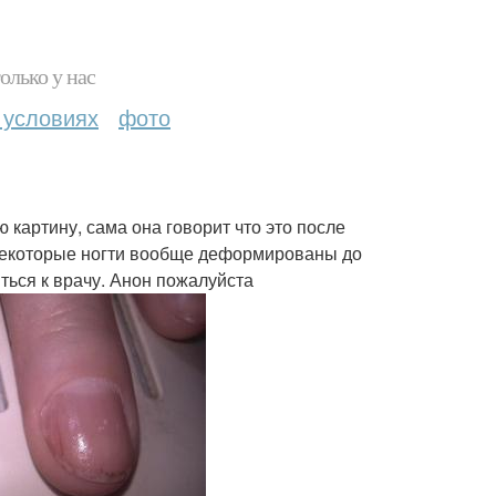
олько у нас
 условиях
фото
 картину, сама она говорит что это после
 некоторые ногти вообще деформированы до
ться к врачу. Анон пожалуйста