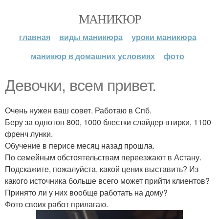
МАНИКЮР
главная
виды маникюра
уроки маникюра
маникюр в домашних условиях
фото
Девочки, всем привет.
Очень нужен ваш совет. Работаю в Спб.
Беру за однотон 800, 1000 блестки слайдер втирки, 1100
френч лунки.
Обучение в перисе месяц назад прошла.
По семейным обстоятельствам переезжают в Астану.
Подскажите, пожалуйста, какой ценик выставить? Из
какого источника больше всего может прийти клиентов?
Принято ли у них вообще работать на дому?
Фото своих работ прилагаю.