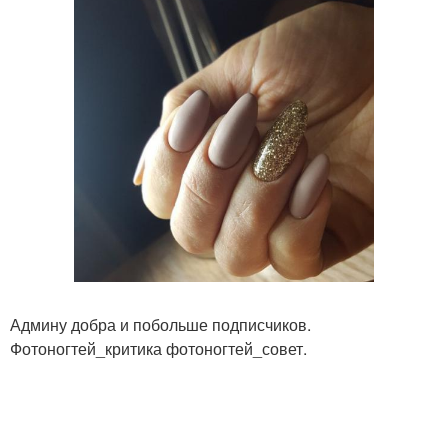
Админу добра и побольше подписчиков.
Фотоногтей_критика фотоногтей_совет.