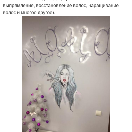
выпрямление, восстановление волос, наращивание
волос и многое другое).