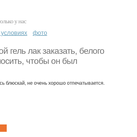
олько у нас
 условиях
фото
й гель лак заказать, белого
носить, чтобы он был
сь блюскай, не очень хорошо отпечатывается.