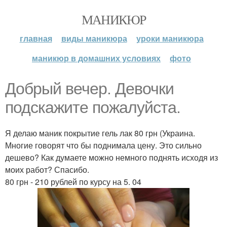
МАНИКЮР
главная
виды маникюра
уроки маникюра
маникюр в домашних условиях
фото
Добрый вечер. Девочки
подскажите пожалуйста.
Я делаю маник покрытие гель лак 80 грн (Украина.
Многие говорят что бы поднимала цену. Это сильно
дешево? Как думаете можно немного поднять исходя из
моих работ? Спасибо.
80 грн - 210 рублей по курсу на 5. 04