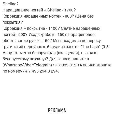
Shellac?
Наращивание ногтей + Shellac - 1700?
Коррекция наращенных ногтей - 800? (Цена без
покрытия?
Коррекция + покрытие - 1100? Снятие наращенных
ногтей - 500? Уход скрабом - 150? Парафиновое
обёртывание ручек - 150? Мы находимся по адресу
грузинский переулок д. 6 студия красоты "The Lash" (3-5
минут от метро белорусская (кольцевая), выход к
белорусскому вокзалу)? Для записи пишите в
(Whatsapp/Viber/Telegram) / + 7 985 019 14 88 или звоните
по номеру / + 7 495 294 0 294.