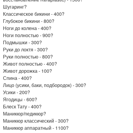
Шугаринг?
Классическое бикини - 400?
Глубокое бикини - 800?
Ноги до колена - 400?
Ноги полностью - 900?
Подмышки - 300?
Руки до локтя - 300?
Руки полностью - 800?
Живот полностью - 400?
Живот дорожка - 100?
Спина - 400?
Лицо (усики, баки, подбородок) - 300?
Усики - 200?
Ягодицы - 600?
Блеск Тату - 400?
Маникюр/педикюр?
Маникюр классический - 300?
Маникюр аппаратный - 1100?