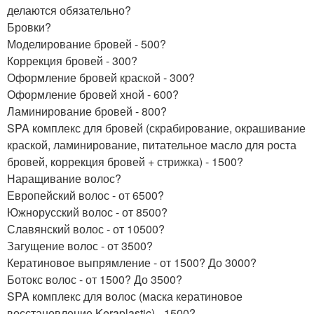
делаются обязательно?
Бровки?
Моделирование бровей - 500?
Коррекция бровей - 300?
Оформление бровей краской - 300?
Оформление бровей хной - 600?
Ламинирование бровей - 800?
SPA комплекс для бровей (скрабирование, окрашивание
краской, ламинирование, питательное масло для роста
бровей, коррекция бровей + стрижка) - 1500?
Наращивание волос?
Европейский волос - от 6500?
Южнорусский волос - от 8500?
Славянский волос - от 10500?
Загущение волос - от 3500?
Кератиновое выпрямление - от 1500? До 3000?
Ботокс волос - от 1500? До 3500?
SPA комплекс для волос (маска кератиновое
восстановление Keraplastic) - 1500?