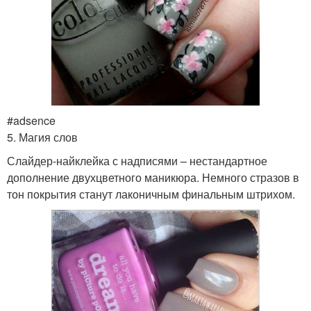
#adsence
5. Магия слов
Слайдер-найклейка с надписями – нестандартное
дополнение двухцветного маникюра. Немного стразов в
тон покрытия станут лаконичным финальным штрихом.