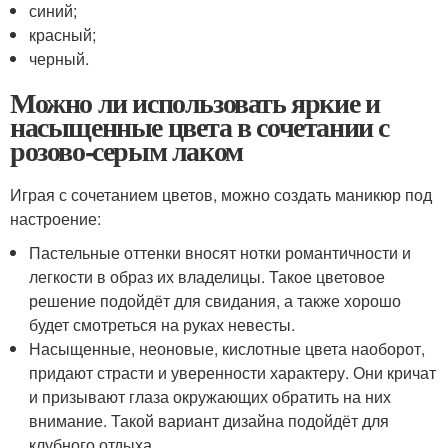
синий;
красный;
черный.
Можно ли использовать яркие и
насыщенные цвета в сочетании с
розово-серым лаком
Играя с сочетанием цветов, можно создать маникюр под
настроение:
Пастельные оттенки вносят нотки романтичности и
легкости в образ их владелицы. Такое цветовое
решение подойдёт для свидания, а также хорошо
будет смотреться на руках невесты.
Насыщенные, неоновые, кислотные цвета наоборот,
придают страсти и уверенности характеру. Они кричат
и призывают глаза окружающих обратить на них
внимание. Такой вариант дизайна подойдёт для
клубного отдыха.