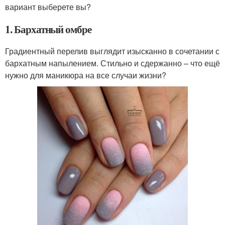
вариант выберете вы?
1. Бархатный омбре
Градиентный перелив выглядит изысканно в сочетании с
бархатным напылением. Стильно и сдержанно – что ещё
нужно для маникюра на все случаи жизни?