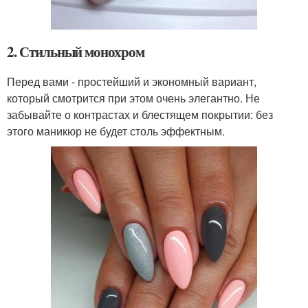
2. Стильный монохром
Перед вами - простейший и экономный вариант,
который смотрится при этом очень элегантно. Не
забывайте о контрастах и блестящем покрытии: без
этого маникюр не будет столь эффектным.