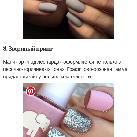
8. Звериный принт
Маникюр «под леопарда» оформляется не только в
песочно-коричневых тонах. Графитово-розовая гамма
придаст дизайну больше кокетливости.