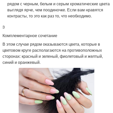
рядом с черным, белым и серым хроматические цвета
выглядя ярче, чем поодиночке. Если вам нравятся
контрасты, то это как раз то, что необходимо.
3
Комплементарное сочетание
В этом случае рядом оказываются цвета, которые в
цветовом круге располагаются на противоположных
сторонах: красный и зеленый, фиолетовый и желтый,
синий и оранжевый.