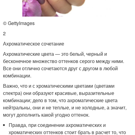
© GettyImages
2
Ахроматическое сочетание
Ахроматические цвета — это белый, черный и
бесконечное множество оттенков серого между ними.
Все они отлично сочетаются друг с другом в любой
комбинации.
Важно, что и с хроматическими цветами (цветами
спектра) они образуют красивые, выразительные
комбинации; дело в том, что ахроматические цвета
нейтральны, они и не теплые, и не холодные, а значит,
могут дополнить какой угодно оттенок.
Правда, при соединении ахроматических и
хроматических оттенков стоит брать в расчет то, что