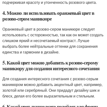
подчеркивая красоту и утонченность розового цвета.
4. Можно ли использовать оранжевый цвет в
розово-сером маникюре
Оранжевый цвет в розово-сером маникюре следует
использовать с осторожностью, так как он может создать
слишком яркий и несочетаемый контраст. Лучше
выбрать более нейтральные оттенки для сохранения
единства и гармонии в дизайне.
5. Какой цвет можно добавить к розово-серому
маникюру для создания интересного сочетания
Для создания интересного сочетания с розово-серым
маникюром можно добавить акцентный цвет, например,
золотой или серебряный. Они придадут дизайну шик и
блеск, делая его более выразительным и стильным.
6. Какой цвет лучше всего подойдет для френч-