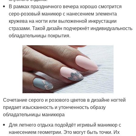
В рамках праздничного вечера хорошо смотрится
серо-розовый маникюр с нанесением элемента
кружева на ногти или выложенной инкрустации
стразами. Такой дизайн подчеркнёт индивидуальность
обладательницы покрытия.
Сочетание серого и розового цветов в дизайне ногтей
придает изысканность и утонченность образу
обладательницы маникюра
Для летнего отдыха подойдёт игривый маникюр с
нанесением геометрии. Это могут быть точки. Их