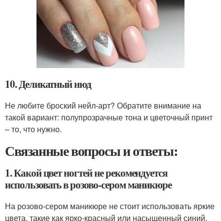
10. Деликатный нюд
Не любите броский нейл-арт? Обратите внимание на
такой вариант: полупрозрачные тона и цветочный принт
– то, что нужно.
Связанные вопросы и ответы:
1. Какой цвет ногтей не рекомендуется
использовать в розово-сером маникюре
На розово-сером маникюре не стоит использовать яркие
цвета, такие как ярко-красный или насыщенный синий.