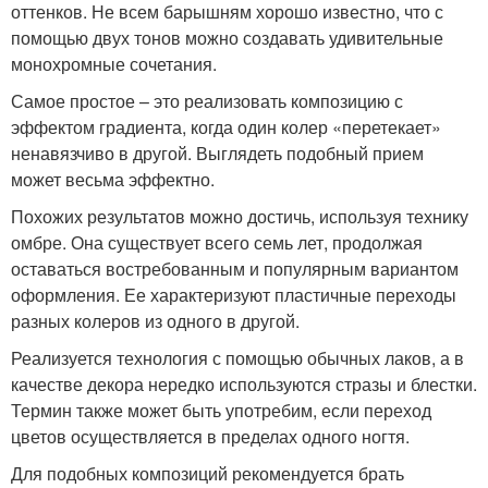
оттенков. Не всем барышням хорошо известно, что с
помощью двух тонов можно создавать удивительные
монохромные сочетания.
Самое простое – это реализовать композицию с
эффектом градиента, когда один колер «перетекает»
ненавязчиво в другой. Выглядеть подобный прием
может весьма эффектно.
Похожих результатов можно достичь, используя технику
омбре. Она существует всего семь лет, продолжая
оставаться востребованным и популярным вариантом
оформления. Ее характеризуют пластичные переходы
разных колеров из одного в другой.
Реализуется технология с помощью обычных лаков, а в
качестве декора нередко используются стразы и блестки.
Термин также может быть употребим, если переход
цветов осуществляется в пределах одного ногтя.
Для подобных композиций рекомендуется брать