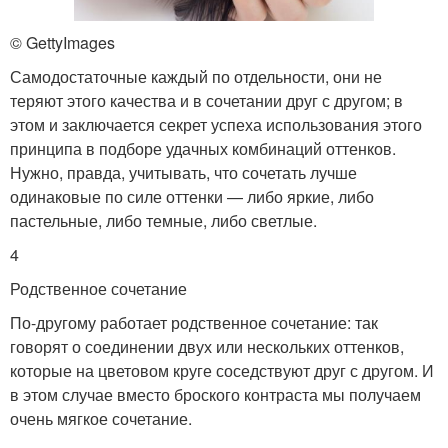
© GettyImages
Самодостаточные каждый по отдельности, они не
теряют этого качества и в сочетании друг с другом; в
этом и заключается секрет успеха использования этого
принципа в подборе удачных комбинаций оттенков.
Нужно, правда, учитывать, что сочетать лучше
одинаковые по силе оттенки — либо яркие, либо
пастельные, либо темные, либо светлые.
4
Родственное сочетание
По-другому работает родственное сочетание: так
говорят о соединении двух или нескольких оттенков,
которые на цветовом круге соседствуют друг с другом. И
в этом случае вместо броского контраста мы получаем
очень мягкое сочетание.