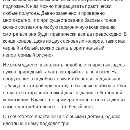
подложке. К ним можно приращивать практически
любые полутона. Давно замечено и проверено
многократно, что при существовании базовых тонов
можно составлять любую гармоничную композицию,
смотреться она будет практически всегда превосходно. В
конце концов, даже из двух основных колеров, таких как
черный и белый, можно сделать оригинальный
неповторимый рисунок.
Не всем удается выполнить подобные «пируэты», здесь
нужен природный талант, который есть не у всех. На
вооружение в подобных случаях берется специальная
таблица, в которой присутствуют базовые шаблоны. Они
являются отправной точкой для создания собственной
композиции. В качестве примера можно назвать один из
самых употребительных – это белый цвет.
Он сочетается практически с любыми цветами, однако
идеально к нему подходят три: