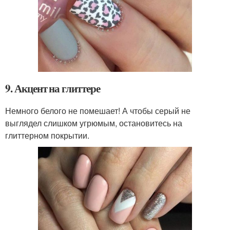
9. Акцент на глиттере
Немного белого не помешает! А чтобы серый не
выглядел слишком угрюмым, остановитесь на
глиттерном покрытии.