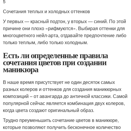
5
Сочетания теплых и холодных оттенков
У первых — красный подтон, у вторых — синий. По этой
причине они плохо «рифмуются». Выбирая оттенки для
многоцветного нейл-арта, отдавайте предпочтение либо
только теплым, либо только холодным.
Есть ли определенные правила
сочетания цветов при создании
маникюра
В наше время присутствует не один десяток самых
разных колеров и оттенков для создания маникюрных
композиций – от авангарда до античной классики. Самой
популярной сейчас является комбинация двух колеров,
когда цвета создают оригинальный образ.
Трудно преуменьшить сочетание цветов в маникюре,
которые позволяют получить бесконечное количество