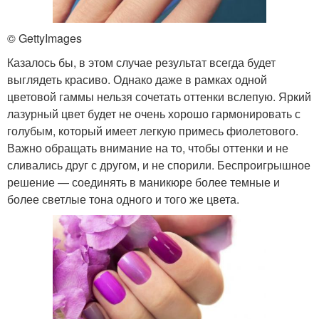
© GettyImages
Казалось бы, в этом случае результат всегда будет
выглядеть красиво. Однако даже в рамках одной
цветовой гаммы нельзя сочетать оттенки вслепую. Яркий
лазурный цвет будет не очень хорошо гармонировать с
голубым, который имеет легкую примесь фиолетового.
Важно обращать внимание на то, чтобы оттенки и не
сливались друг с другом, и не спорили. Беспроигрышное
решение — соединять в маникюре более темные и
более светлые тона одного и того же цвета.