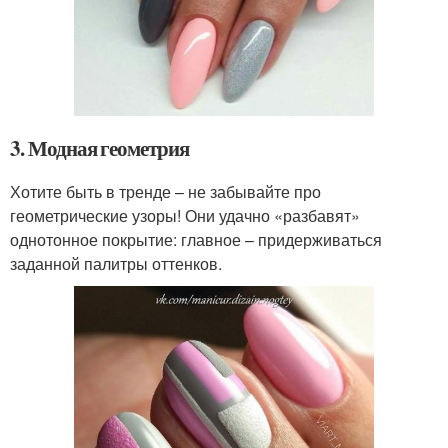
3. Модная геометрия
Хотите быть в тренде – не забывайте про
геометрические узоры! Они удачно «разбавят»
однотонное покрытие: главное – придерживаться
заданной палитры оттенков.