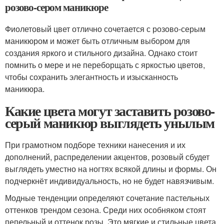
розово-сером маникюре
Фиолетовый цвет отлично сочетается с розово-серым
маникюром и может быть отличным выбором для
создания яркого и стильного дизайна. Однако стоит
помнить о мере и не переборщать с яркостью цветов,
чтобы сохранить элегантность и изысканность
маникюра.
Какие цвета могут заставить розово-
серый маникюр выглядеть унылым
При грамотном подборе техники нанесения и их
дополнений, распределении акцентов, розовый сбудет
выглядеть уместно на ногтях всякой длины и формы. Он
подчеркнёт индивидуальность, но не будет навязчивым.
Модные тенденции определяют сочетание пастельных
оттенков трендом сезона. Среди них особняком стоят
пепельный и оттенок розы. Это мягкие и стильные цвета,