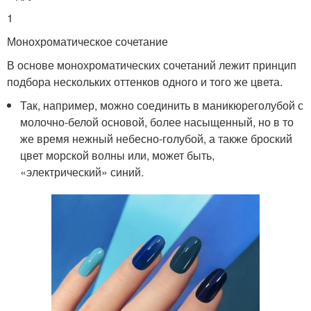
1
Монохроматическое сочетание
В основе монохроматических сочетаний лежит принцип
подбора нескольких оттенков одного и того же цвета.
Так, например, можно соединить в маникюреголубой с
молочно-белой основой, более насыщенный, но в то
же время нежный небесно-голубой, а также броский
цвет морской волны или, может быть,
«электрический» синий.