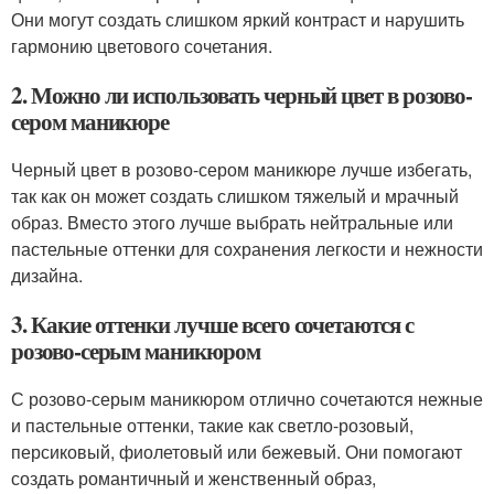
Они могут создать слишком яркий контраст и нарушить
гармонию цветового сочетания.
2. Можно ли использовать черный цвет в розово-
сером маникюре
Черный цвет в розово-сером маникюре лучше избегать,
так как он может создать слишком тяжелый и мрачный
образ. Вместо этого лучше выбрать нейтральные или
пастельные оттенки для сохранения легкости и нежности
дизайна.
3. Какие оттенки лучше всего сочетаются с
розово-серым маникюром
С розово-серым маникюром отлично сочетаются нежные
и пастельные оттенки, такие как светло-розовый,
персиковый, фиолетовый или бежевый. Они помогают
создать романтичный и женственный образ,