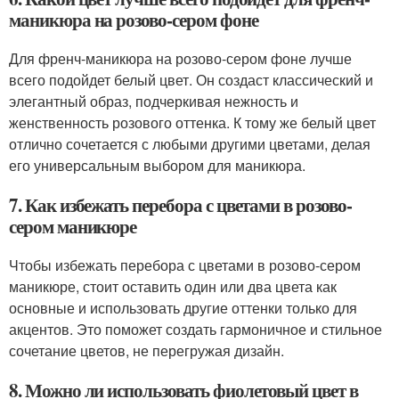
маникюра на розово-сером фоне
Для френч-маникюра на розово-сером фоне лучше
всего подойдет белый цвет. Он создаст классический и
элегантный образ, подчеркивая нежность и
женственность розового оттенка. К тому же белый цвет
отлично сочетается с любыми другими цветами, делая
его универсальным выбором для маникюра.
7. Как избежать перебора с цветами в розово-
сером маникюре
Чтобы избежать перебора с цветами в розово-сером
маникюре, стоит оставить один или два цвета как
основные и использовать другие оттенки только для
акцентов. Это поможет создать гармоничное и стильное
сочетание цветов, не перегружая дизайн.
8. Можно ли использовать фиолетовый цвет в