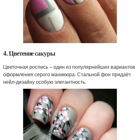
4. Цветение сакуры
Цветочная роспись – один из популярнейших вариантов
оформления серого маникюра. Стальной фон придаёт
нейл-дизайну особую элегантность.