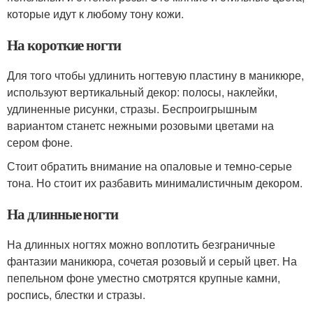
которые идут к любому тону кожи.
На короткие ногти
Для того чтобы удлинить ногтевую пластину в маникюре,
используют вертикальный декор: полосы, наклейки,
удлиненные рисунки, стразы. Беспроигрышным
вариантом станетс нежными розовыми цветами на
сером фоне.
Стоит обратить внимание на опаловые и темно-серые
тона. Но стоит их разбавить минималистичным декором.
На длинные ногти
На длинных ногтях можно воплотить безграничные
фантазии маникюра, сочетая розовый и серый цвет. На
пепельном фоне уместно смотрятся крупные камни,
роспись, блестки и стразы.