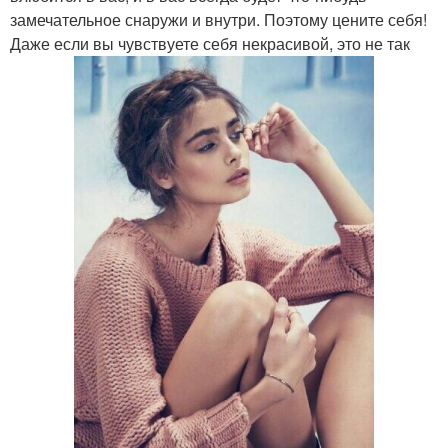
замечательное снаружи и внутри. Поэтому цените себя!
Даже если вы чувствуете себя некрасивой, это не так