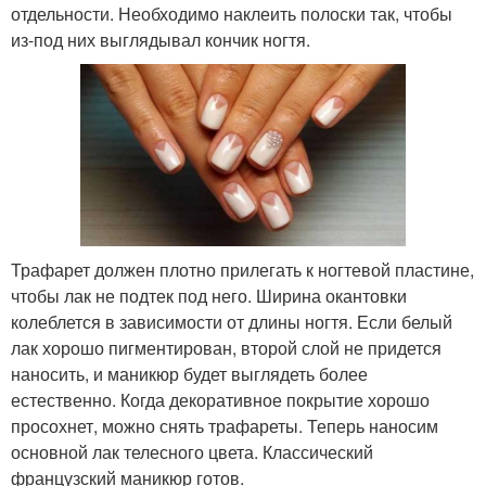
отдельности. Необходимо наклеить полоски так, чтобы
из-под них выглядывал кончик ногтя.
Трафарет должен плотно прилегать к ногтевой пластине,
чтобы лак не подтек под него. Ширина окантовки
колеблется в зависимости от длины ногтя. Если белый
лак хорошо пигментирован, второй слой не придется
наносить, и маникюр будет выглядеть более
естественно. Когда декоративное покрытие хорошо
просохнет, можно снять трафареты. Теперь наносим
основной лак телесного цвета. Классический
французский маникюр готов.