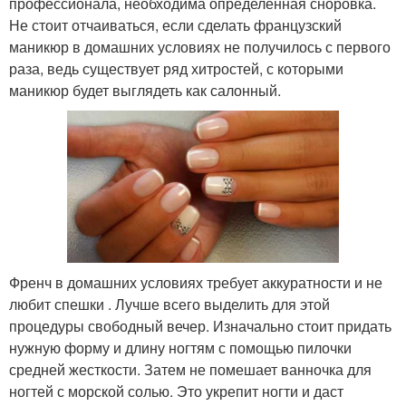
профессионала, необходима определенная сноровка.
Не стоит отчаиваться, если сделать французский
маникюр в домашних условиях не получилось с первого
раза, ведь существует ряд хитростей, с которыми
маникюр будет выглядеть как салонный.
Френч в домашних условиях требует аккуратности и не
любит спешки . Лучше всего выделить для этой
процедуры свободный вечер. Изначально стоит придать
нужную форму и длину ногтям с помощью пилочки
средней жесткости. Затем не помешает ванночка для
ногтей с морской солью. Это укрепит ногти и даст