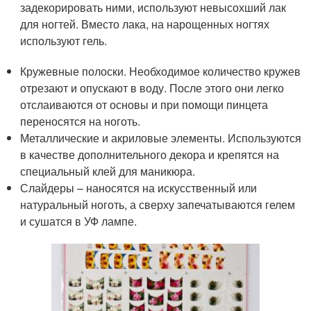
задекорировать ними, используют невысохший лак
для ногтей. Вместо лака, на нарощенных ногтях
используют гель.
Кружевные полоски. Необходимое количество кружев
отрезают и опускают в воду. После этого они легко
отслаиваются от основы и при помощи пинцета
переносятся на ноготь.
Металлические и акриловые элементы. Используются
в качестве дополнительного декора и крепятся на
специальный клей для маникюра.
Слайдеры – наносятся на искусственный или
натуральный ноготь, а сверху запечатываются гелем
и сушатся в УФ лампе.