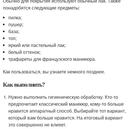
Обычно для покрытия используют обычный лак. Также
понадобятся следующие предметы:
пилка;
пушер;
база;
топ;
яркий или пастельный лак;
белый оттенок;
трафареты для французского маникюра.
Как пользоваться, вы узнаете немного позднее.
Как выполнить?
Нужно выполнить гигиеническую обработку. Кто-то
предпочитает классический маникюр, кому-то больше
нравится аппаратный способ. Выбирайте тот вариант,
который вам больше нравится. На итоговый вариант
это совершенно не влияет.