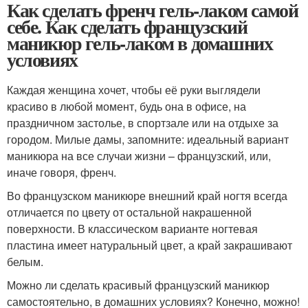
Как сделать френч гель-лаком самой
себе. Как сделать французский
маникюр гель-лаком в домашних
условиях
Каждая женщина хочет, чтобы её руки выглядели
красиво в любой момент, будь она в офисе, на
праздничном застолье, в спортзале или на отдыхе за
городом. Милые дамы, запомните: идеальный вариант
маникюра на все случаи жизни – французский, или,
иначе говоря, френч.
Во французском маникюре внешний край ногтя всегда
отличается по цвету от остальной накрашенной
поверхности. В классическом варианте ногтевая
пластина имеет натуральный цвет, а край закрашивают
белым.
Можно ли сделать красивый французский маникюр
самостоятельно, в домашних условиях? Конечно, можно!