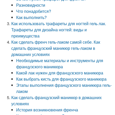
Разновидности
Что понадобится?
Как выполнить?
Как использовать трафареты для ногтей гель лак.
Трафареты для дизайна ногтей: виды и
преимущества
Как сделать френч гель-лаком самой себе. Как
сделать французский маникюр гель-лаком в
домашних условиях
Необходимые материалы и инструменты для
французского маникюра
Какой лак нужен для французского маникюра
Как выбрать кисть для французского маникюра
Этапы выполнения французского маникюра гель-
лаком
Как сделать французский маникюр в домашних
условиях
История возникновения френча