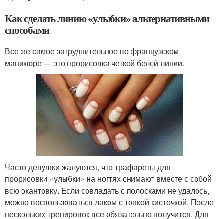
Как сделать линию «улыбки» альтернативными
способами
Все же самое затруднительное во французском
маникюре — это прорисовка четкой белой линии.
Часто девушки жалуются, что трафареты для
прорисовки «улыбки» на ногтях снимают вместе с собой
всю окантовку. Если совладать с полосками не удалось,
можно воспользоваться лаком с тонкой кисточкой. После
нескольких тренировок все обязательно получится. Для