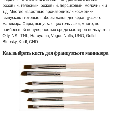
розовый, телесный, бежевый, персиковый, молочный и
т.д. Многие известные производители косметики
выпускают готовые наборы лаков для французского
маникюра.Фирм, выпускающих гель-лаки, много, но
наибольшей популярностью среди мастеров пользуются
Orly, NSI, TNL, Haruyama, Vogue Nails, UNO, Gelish,
Bluesky, Kodi, CND.
Как выбрать кисть для французского маникюра