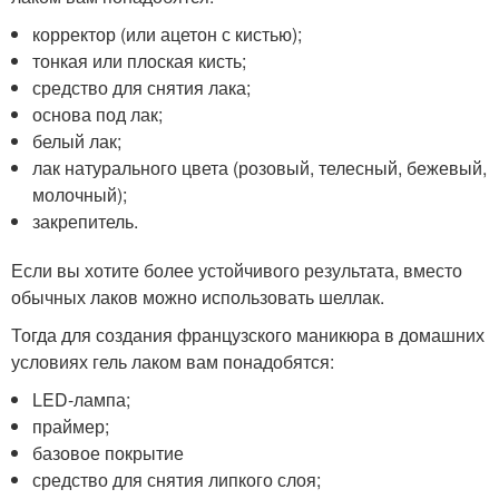
корректор (или ацетон с кистью);
тонкая или плоская кисть;
средство для снятия лака;
основа под лак;
белый лак;
лак натурального цвета (розовый, телесный, бежевый,
молочный);
закрепитель.
Если вы хотите более устойчивого результата, вместо
обычных лаков можно использовать шеллак.
Тогда для создания французского маникюра в домашних
условиях гель лаком вам понадобятся:
LED-лампа;
праймер;
базовое покрытие
средство для снятия липкого слоя;