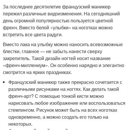
За последнее десятилетие французский маникюр
пережил различные видоизменения. На сегодняшний
день огромной популярностью пользуется цветной
френч. Вместо белой «улыбки» на ноготках можно
встретить все цвета радуги.
Вместо лака на улыбку можно наносить всевозможные
блестки, главное — не забыть нанести сверху
закрепитель. Такой дизайн ногтей носит название
«френч-миллениум». Он особенно нарядно и элегантно
смотрится на ярких праздниках.
Французский маникюр также прекрасно сочетается с
различными рисунками на ногтях. Как делать такой
френч-арт? С помощью тонкой кисти можно
нарисовать любое изображение или воспользоваться
стемпингом. Рисунок может быть на всех ноготках
одновременно, а можно создать его только на
некоторых.