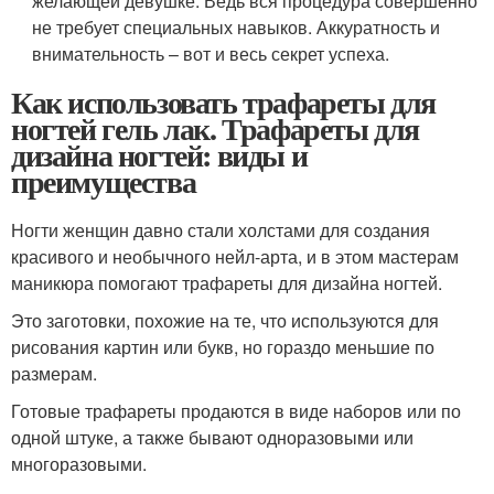
желающей девушке. Ведь вся процедура совершенно
не требует специальных навыков. Аккуратность и
внимательность – вот и весь секрет успеха.
Как использовать трафареты для
ногтей гель лак. Трафареты для
дизайна ногтей: виды и
преимущества
Ногти женщин давно стали холстами для создания
красивого и необычного нейл-арта, и в этом мастерам
маникюра помогают трафареты для дизайна ногтей.
Это заготовки, похожие на те, что используются для
рисования картин или букв, но гораздо меньшие по
размерам.
Готовые трафареты продаются в виде наборов или по
одной штуке, а также бывают одноразовыми или
многоразовыми.