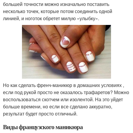
большей точности можно изначально поставить
несколько точек, которые потом соединить одной
линией, и ноготок обретет милую «улыбку».
Но как сделать френч-маникюр в домашних условиях ,
если под рукой просто не оказалось трафаретов? Можно
воспользоваться скотчем или изолентой. На это уйдет
больше времени, но если все сделано аккуратно,
результат будет просто отличный.
Виды французского маникюра