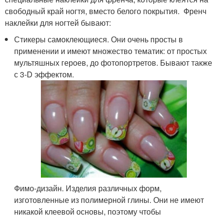
свободный край ногтя, вместо белого покрытия. Френч
наклейки для ногтей бывают:
Стикеры самоклеющиеся. Они очень просты в
применении и имеют множество тематик: от простых
мультяшных героев, до фотопортретов. Бывают также
с 3-D эффектом.
Фимо-дизайн. Изделия различных форм,
изготовленные из полимерной глины. Они не имеют
никакой клеевой основы, поэтому чтобы