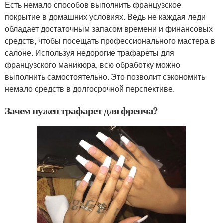
Есть немало способов выполнить французское
покрытие в домашних условиях. Ведь не каждая леди
обладает достаточным запасом времени и финансовых
средств, чтобы посещать профессионального мастера в
салоне. Используя недорогие трафареты для
французского маникюра, всю обработку можно
выполнить самостоятельно. Это позволит сэкономить
немало средств в долгосрочной перспективе.
Зачем нужен трафарет для френча?