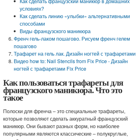
Как сделать французский маникюр в домашних
условиях?
Как сделать линию «улыбки» альтернативными
способами
Виды французского маникюра
Френч гель-лаком пошагово. Рисуем френч гелем
пошагово
Трафарет на гель лак. Дизайн ногтей с трафаретами
Видео how to: Nail Stencils from Fix Price - Дизайн
ногтей с трафаретами Fix Price
Как пользоваться трафареты для
французского маникюра. Что это
такое
Полоски для френча – это специальные трафареты,
которые позволяют сделать аккуратный французский
маникюр. Они бывают разных форм, но наиболее
популярными являются классические – полукруглые,