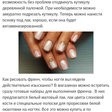
возможность без проблем отодвинуть кутикулу
деревянной палочкой. При необходимости можно
аккуратно подрезать кутикулу. Теперь можно нанести
основу под лак, хорошо, если она будет
витаминизированной.
Как рисовать френч, чтобы ногти выглядели
действительно изысканно? В магазинах можно встретить
сразу готовые наборы для выполнения френча . В них
предлагается белый матовый лак, лак цвета слоновой
кости и специальные полоски для прорисовки белой
окантовки на ногтях. Все это можно купить и по