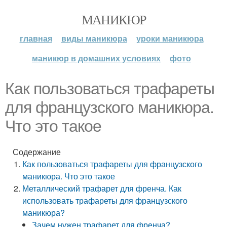
МАНИКЮР
главная
виды маникюра
уроки маникюра
маникюр в домашних условиях
фото
Как пользоваться трафареты
для французского маникюра.
Что это такое
Содержание
Как пользоваться трафареты для французского
маникюра. Что это такое
Металлический трафарет для френча. Как
использовать трафареты для французского
маникюра?
Зачем нужен трафарет для френча?