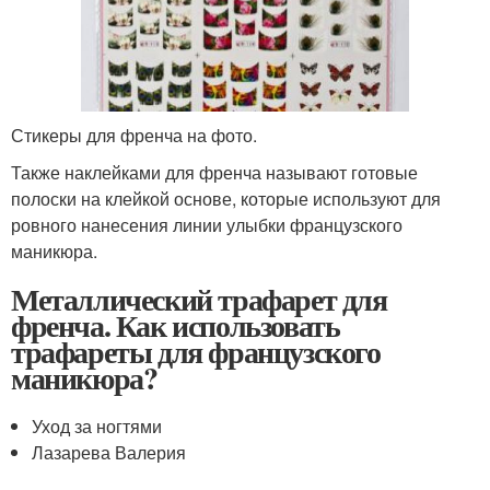
Стикеры для френча на фото.
Также наклейками для френча называют готовые
полоски на клейкой основе, которые используют для
ровного нанесения линии улыбки французского
маникюра.
Металлический трафарет для
френча. Как использовать
трафареты для французского
маникюра?
Уход за ногтями
Лазарева Валерия