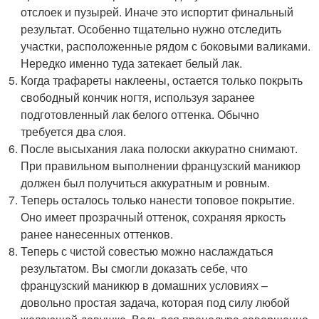
отслоек и пузырей. Иначе это испортит финальный
результат. Особенно тщательно нужно отследить
участки, расположенные рядом с боковыми валиками.
Нередко именно туда затекает белый лак.
Когда трафареты наклеены, остается только покрыть
свободный кончик ногтя, используя заранее
подготовленный лак белого оттенка. Обычно
требуется два слоя.
После высыхания лака полоски аккуратно снимают.
При правильном выполнении французский маникюр
должен был получиться аккуратным и ровным.
Теперь осталось только нанести топовое покрытие.
Оно имеет прозрачный оттенок, сохраняя яркость
ранее нанесенных оттенков.
Теперь с чистой совестью можно наслаждаться
результатом. Вы смогли доказать себе, что
французский маникюр в домашних условиях –
довольно простая задача, которая под силу любой