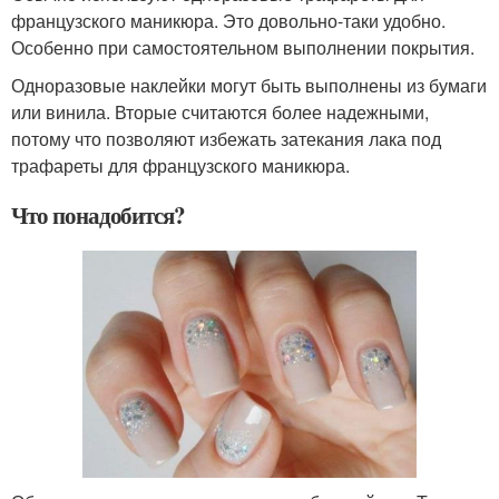
французского маникюра. Это довольно-таки удобно.
Особенно при самостоятельном выполнении покрытия.
Одноразовые наклейки могут быть выполнены из бумаги
или винила. Вторые считаются более надежными,
потому что позволяют избежать затекания лака под
трафареты для французского маникюра.
Что понадобится?