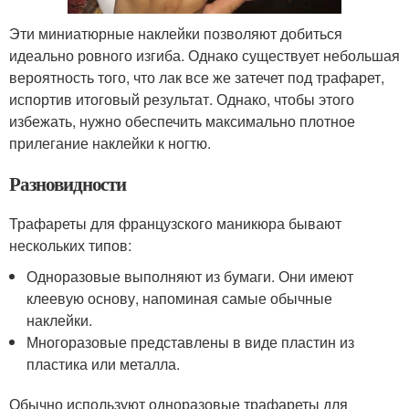
Эти миниатюрные наклейки позволяют добиться
идеально ровного изгиба. Однако существует небольшая
вероятность того, что лак все же затечет под трафарет,
испортив итоговый результат. Однако, чтобы этого
избежать, нужно обеспечить максимально плотное
прилегание наклейки к ногтю.
Разновидности
Трафареты для французского маникюра бывают
нескольких типов:
Одноразовые выполняют из бумаги. Они имеют
клеевую основу, напоминая самые обычные
наклейки.
Многоразовые представлены в виде пластин из
пластика или металла.
Обычно используют одноразовые трафареты для