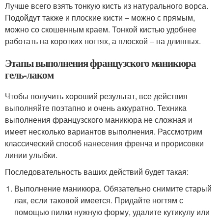
Лучше всего взять тонкую кисть из натурального ворса.
Подойдут также и плоские кисти – можно с прямым,
можно со скошенным краем. Тонкой кистью удобнее
работать на коротких ногтях, а плоской – на длинных.
Этапы выполнения французского маникюра
гель-лаком
Чтобы получить хороший результат, все действия
выполняйте поэтапно и очень аккуратно. Техника
выполнения французского маникюра не сложная и
имеет несколько вариантов выполнения. Рассмотрим
классический способ нанесения френча и прорисовки
линии улыбки.
Последовательность ваших действий будет такая:
Выполнение маникюра. Обязательно снимите старый
лак, если таковой имеется. Придайте ногтям с
помощью пилки нужную форму, удалите кутикулу или