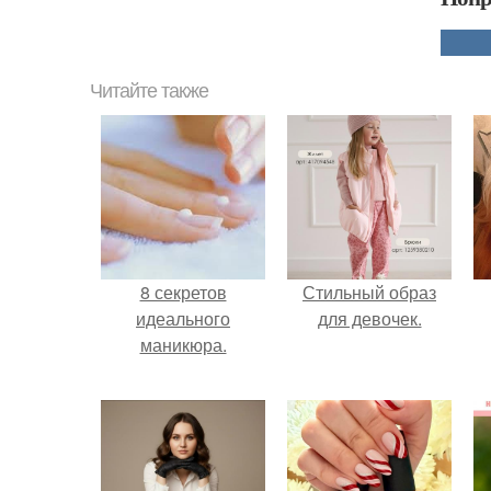
Читайте также
8 секретов
Стильный образ
идеального
для девочек.
маникюра.