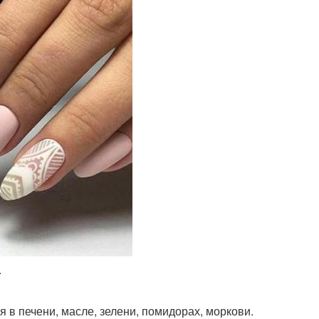
.
я в печени, масле, зелени, помидорах, моркови.