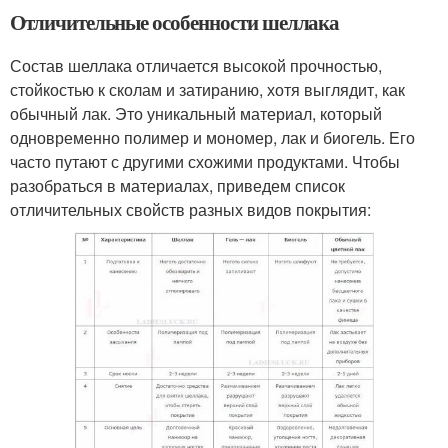
Отличительные особенности шеллака
Состав шеллака отличается высокой прочностью,
стойкостью к сколам и затиранию, хотя выглядит, как
обычный лак. Это уникальный материал, который
одновременно полимер и мономер, лак и биогель. Его
часто путают с другими схожими продуктами. Чтобы
разобраться в материалах, приведем список
отличительных свойств разных видов покрытия: