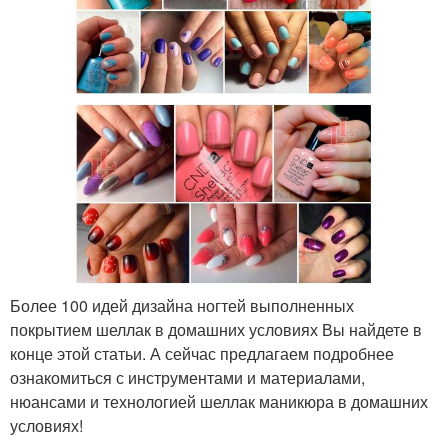
Более 100 идей дизайна ногтей выполненных
покрытием шеллак в домашних условиях Вы найдете в
конце этой статьи. А сейчас предлагаем подробнее
ознакомиться с инструментами и материалами,
нюансами и технологией шеллак маникюра в домашних
условиях!