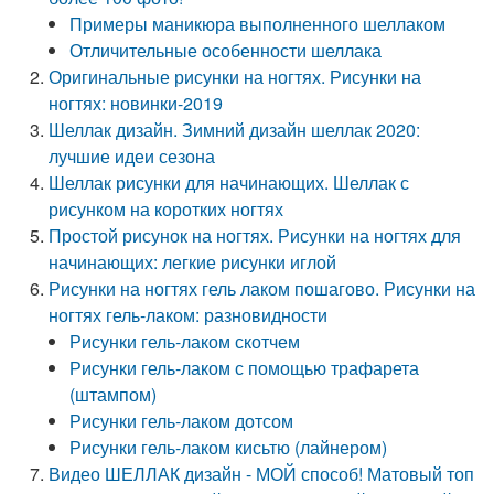
Примеры маникюра выполненного шеллаком
Отличительные особенности шеллака
Оригинальные рисунки на ногтях. Рисунки на
ногтях: новинки-2019
Шеллак дизайн. Зимний дизайн шеллак 2020:
лучшие идеи сезона
Шеллак рисунки для начинающих. Шеллак с
рисунком на коротких ногтях
Простой рисунок на ногтях. Рисунки на ногтях для
начинающих: легкие рисунки иглой
Рисунки на ногтях гель лаком пошагово. Рисунки на
ногтях гель-лаком: разновидности
Рисунки гель-лаком скотчем
Рисунки гель-лаком с помощью трафарета
(штампом)
Рисунки гель-лаком дотсом
Рисунки гель-лаком кисьтю (лайнером)
Видео ШЕЛЛАК дизайн - МОЙ способ! Матовый топ