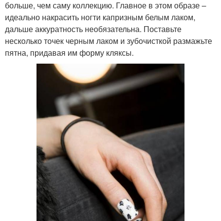
больше, чем саму коллекцию. Главное в этом образе –
идеально накрасить ногти капризным белым лаком,
дальше аккуратность необязательна. Поставьте
несколько точек черным лаком и зубочисткой размажьте
пятна, придавая им форму кляксы.