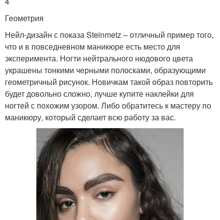
4
Геометрия
Нейл-дизайн с показа Steinmetz – отличный пример того,
что и в повседневном маникюре есть место для
эксперимента. Ногти нейтрального нюдового цвета
украшены тонкими черными полосками, образующими
геометричный рисунок. Новичкам такой образ повторить
будет довольно сложно, лучше купите наклейки для
ногтей с похожим узором. Либо обратитесь к мастеру по
маникюру, который сделает всю работу за вас.