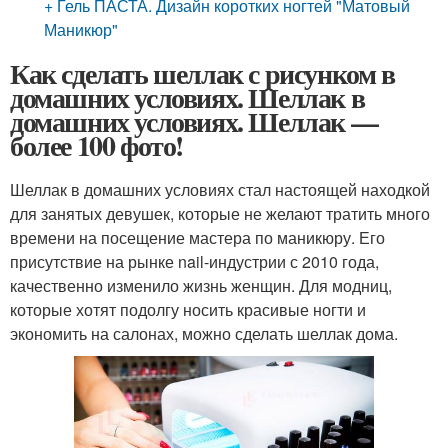
+ Гель ПАСТА. Дизайн коротких ногтей "Матовый
Маникюр"
Как сделать шеллак с рисунком в
домашних условиях. Шеллак в
домашних условиях. Шеллак —
более 100 фото!
Шеллак в домашних условиях стал настоящей находкой
для занятых девушек, которые не желают тратить много
времени на посещение мастера по маникюру. Его
присутствие на рынке nail-индустрии с 2010 года,
качественно изменило жизнь женщин. Для модниц,
которые хотят подолгу носить красивые ногти и
экономить на салонах, можно сделать шеллак дома.