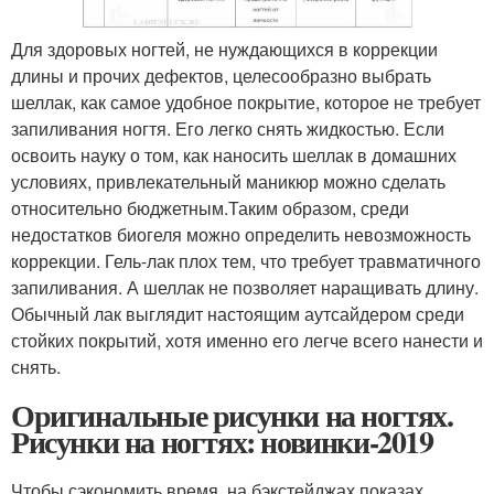
Для здоровых ногтей, не нуждающихся в коррекции
длины и прочих дефектов, целесообразно выбрать
шеллак, как самое удобное покрытие, которое не требует
запиливания ногтя. Его легко снять жидкостью. Если
освоить науку о том, как наносить шеллак в домашних
условиях, привлекательный маникюр можно сделать
относительно бюджетным.Таким образом, среди
недостатков биогеля можно определить невозможность
коррекции. Гель-лак плох тем, что требует травматичного
запиливания. А шеллак не позволяет наращивать длину.
Обычный лак выглядит настоящим аутсайдером среди
стойких покрытий, хотя именно его легче всего нанести и
снять.
Оригинальные рисунки на ногтях.
Рисунки на ногтях: новинки-2019
Чтобы сэкономить время, на бэкстейджах показах