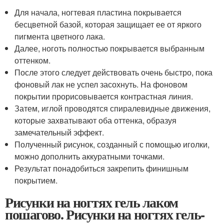
Для начала, ногтевая пластина покрывается
бесцветной базой, которая защищает ее от яркого
пигмента цветного лака.
Далее, ноготь полностью покрывается выбранным
оттенком.
После этого следует действовать очень быстро, пока
фоновый лак не успел засохнуть. На фоновом
покрытии прорисовывается контрастная линия.
Затем, иглой проводятся спиралевидные движения,
которые захватывают оба оттенка, образуя
замечательный эффект.
Полученный рисунок, созданный с помощью иголки,
можно дополнить аккуратными точками.
Результат понадобиться закрепить финишным
покрытием.
Рисунки на ногтях гель лаком
пошагово. Рисунки на ногтях гель-