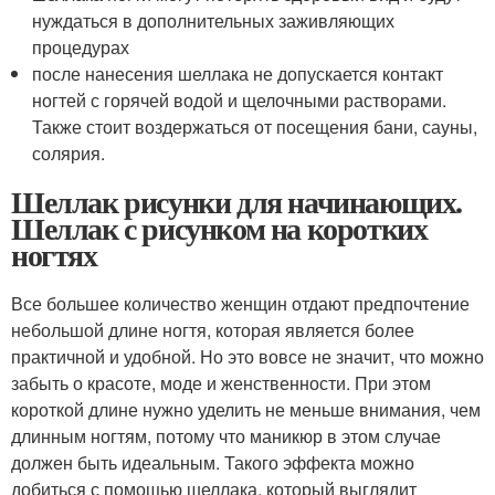
нуждаться в дополнительных заживляющих
процедурах
после нанесения шеллака не допускается контакт
ногтей с горячей водой и щелочными растворами.
Также стоит воздержаться от посещения бани, сауны,
солярия.
Шеллак рисунки для начинающих.
Шеллак с рисунком на коротких
ногтях
Все большее количество женщин отдают предпочтение
небольшой длине ногтя, которая является более
практичной и удобной. Но это вовсе не значит, что можно
забыть о красоте, моде и женственности. При этом
короткой длине нужно уделить не меньше внимания, чем
длинным ногтям, потому что маникюр в этом случае
должен быть идеальным. Такого эффекта можно
добиться с помощью шеллака, который выглядит