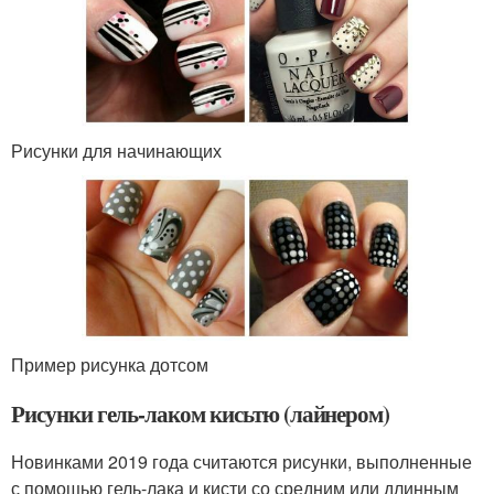
Рисунки для начинающих
Пример рисунка дотсом
Рисунки гель-лаком кисьтю (лайнером)
Новинками 2019 года считаются рисунки, выполненные
с помощью гель-лака и кисти со средним или длинным