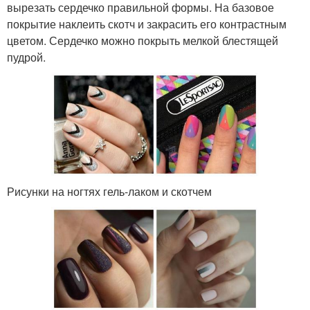
вырезать сердечко правильной формы. На базовое
покрытие наклеить скотч и закрасить его контрастным
цветом. Сердечко можно покрыть мелкой блестящей
пудрой.
Рисунки на ногтях гель-лаком и скотчем