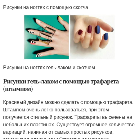
Рисунки на ногтях с помощью скотча
Рисунки на ногтях гель-лаком и скотчем
Рисунки гель-лаком с помощью трафарета
(штампом)
Красивый дизайн можно сделать с помощью трафарета.
Штампом очень легко пользоваться, при этом
получается стильный рисунок. Трафареты высечены на
небольших пластинах. Существует огромное количество
вариаций, начиная от самых простых рисунков,