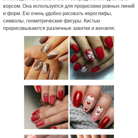
ворсом. Она используется для прорисовки ровных линий
и форм. Ею очень удобно рисовать иероглифы,
символы, геометрические фигуры. Кистью
прорисовываются различные завитки и вензеля.