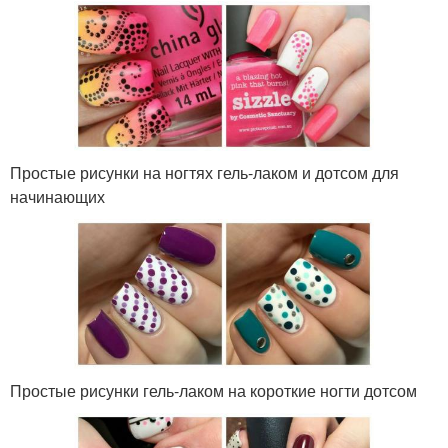
Простые рисунки на ногтях гель-лаком и дотсом для
начинающих
Простые рисунки гель-лаком на короткие ногти дотсом