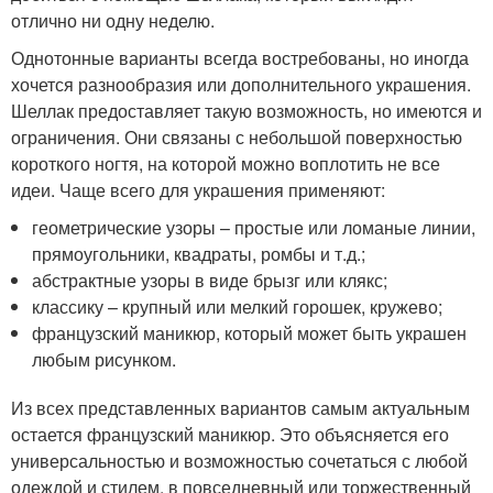
отлично ни одну неделю.
Однотонные варианты всегда востребованы, но иногда
хочется разнообразия или дополнительного украшения.
Шеллак предоставляет такую возможность, но имеются и
ограничения. Они связаны с небольшой поверхностью
короткого ногтя, на которой можно воплотить не все
идеи. Чаще всего для украшения применяют:
геометрические узоры – простые или ломаные линии,
прямоугольники, квадраты, ромбы и т.д.;
абстрактные узоры в виде брызг или клякс;
классику – крупный или мелкий горошек, кружево;
французский маникюр, который может быть украшен
любым рисунком.
Из всех представленных вариантов самым актуальным
остается французский маникюр. Это объясняется его
универсальностью и возможностью сочетаться с любой
одеждой и стилем, в повседневный или торжественный