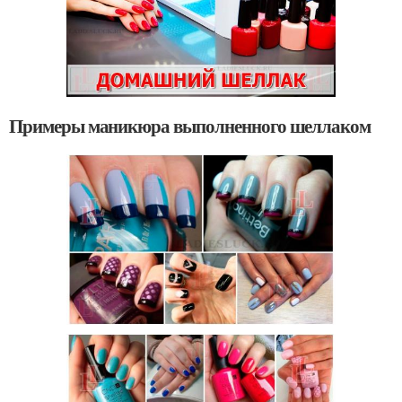
Примеры маникюра выполненного шеллаком