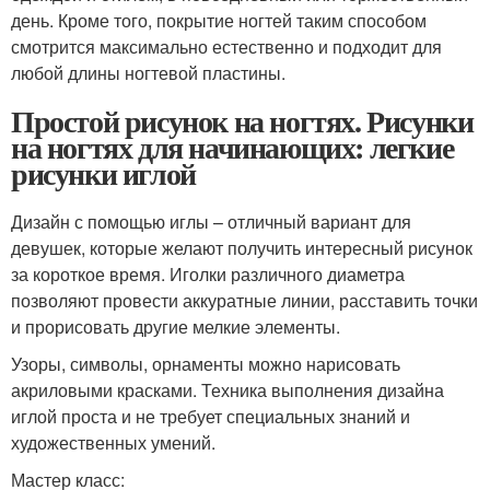
день. Кроме того, покрытие ногтей таким способом
смотрится максимально естественно и подходит для
любой длины ногтевой пластины.
Простой рисунок на ногтях. Рисунки
на ногтях для начинающих: легкие
рисунки иглой
Дизайн с помощью иглы – отличный вариант для
девушек, которые желают получить интересный рисунок
за короткое время. Иголки различного диаметра
позволяют провести аккуратные линии, расставить точки
и прорисовать другие мелкие элементы.
Узоры, символы, орнаменты можно нарисовать
акриловыми красками. Техника выполнения дизайна
иглой проста и не требует специальных знаний и
художественных умений.
Мастер класс: