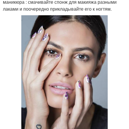
маникюра : смачивайте спонж для макияжа разными
лаками и поочередно прикладывайте его к ногтям.