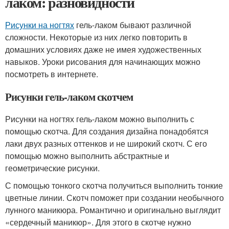
лаком: разновидности
Рисунки на ногтях
гель-лаком бывают различной
сложности. Некоторые из них легко повторить в
домашних условиях даже не имея художественных
навыков. Уроки рисования для начинающих можно
посмотреть в интернете.
Рисунки гель-лаком скотчем
Рисунки на ногтях гель-лаком можно выполнить с
помощью скотча. Для создания дизайна понадобятся
лаки двух разных оттенков и не широкий скотч. С его
помощью можно выполнить абстрактные и
геометрические рисунки.
С помощью тонкого скотча получиться выполнить тонкие
цветные линии. Скотч поможет при создании необычного
лунного маникюра. Романтично и оригинально выглядит
«сердечный маникюр». Для этого в скотче нужно