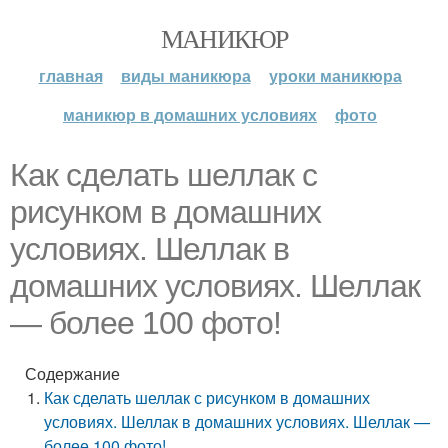
МАНИКЮР
главная
виды маникюра
уроки маникюра
маникюр в домашних условиях
фото
Как сделать шеллак с
рисунком в домашних
условиях. Шеллак в
домашних условиях. Шеллак
— более 100 фото!
Содержание
Как сделать шеллак с рисунком в домашних
условиях. Шеллак в домашних условиях. Шеллак —
более 100 фото!