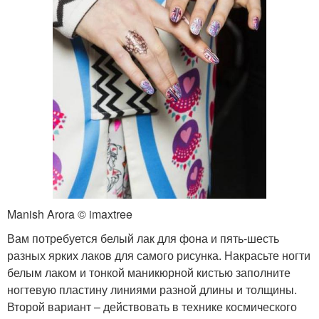
Manish Arora © imaxtree
Вам потребуется белый лак для фона и пять-шесть
разных ярких лаков для самого рисунка. Накрасьте ногти
белым лаком и тонкой маникюрной кистью заполните
ногтевую пластину линиями разной длины и толщины.
Второй вариант – действовать в технике космического