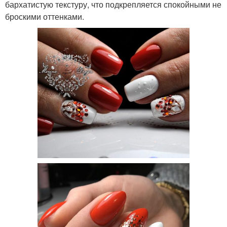
бархатистую текстуру, что подкрепляется спокойными не
броскими оттенками.