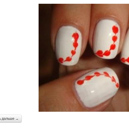
ь дальше →