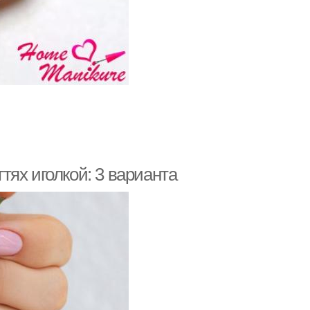
гтях иголкой: 3 варианта