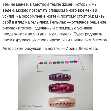
Тем не менее, в быстром темпе жизни, который мы
ведем, можно потратить слишком много времени и
усилий на оформление ногтей, поэтому стоит обратить
свой взгляд на гель-лаки. Гель-лак — отличное решение,
рисунок иголкой, сделанный с помощью уф-лака
продержится не 2-3 дня, а 2-3 недели. Будет радовать
вас и окружающих своей яркостью и глянцевым блеском.
Автор схем рисунков на ногтях — Ирина Демакова.