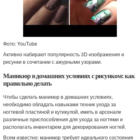
Фото: YouTube
Активно набирают популярность 3D-изображения и
рисунки в сочетании с ажурными узорами.
Маникюр в домашних условиях с рисунком: как
правильно делать
Чтобы сделать маникюр в домашних условиях,
необходимо обладать навыками техник ухода за
ногтевой пластиной и кутикулой, иметь в арсенале
различные приспособления для ухода за ногтями и
располагать инвентарем для декорирования ногтей.
Всем известно: маникюр требует идеального состояния