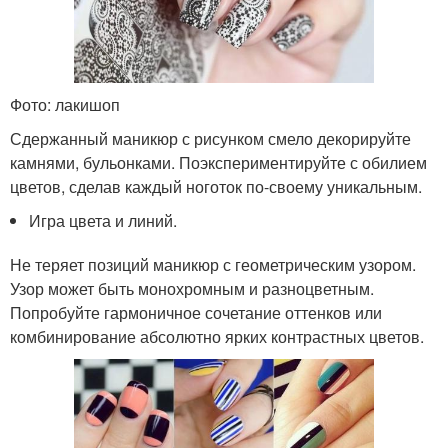
Фото: лакишоп
Сдержанный маникюр с рисунком смело декорируйте
камнями, бульонками. Поэкспериментируйте с обилием
цветов, сделав каждый ноготок по-своему уникальным.
Игра цвета и линий.
Не теряет позиций маникюр с геометрическим узором.
Узор может быть монохромным и разноцветным.
Попробуйте гармоничное сочетание оттенков или
комбинирование абсолютно ярких контрастных цветов.