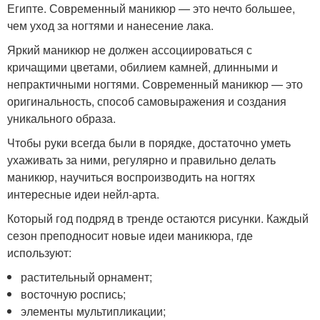
Египте. Современный маникюр — это нечто большее,
чем уход за ногтями и нанесение лака.
Яркий маникюр не должен ассоциироваться с
кричащими цветами, обилием камней, длинными и
непрактичными ногтями. Современный маникюр — это
оригинальность, способ самовыражения и создания
уникального образа.
Чтобы руки всегда были в порядке, достаточно уметь
ухаживать за ними, регулярно и правильно делать
маникюр, научиться воспроизводить на ногтях
интересные идеи нейл-арта.
Который год подряд в тренде остаются рисунки. Каждый
сезон преподносит новые идеи маникюра, где
используют:
растительный орнамент;
восточную роспись;
элементы мультипликации;