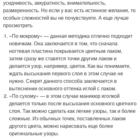
усидчивость, аккуратность, внимательность,
размеренность. Но если у вас есть истинное желание, то
особых сложностей вы не почувствуете. А еще лучше
просмотреть
«По мокрому» — данная методика отлично подходит
новичкам. Она заключается в том, что сначала
ногтевая пластина покрывается цветным лаком,
затем сразу же ставятся точки другим лаком и
делается узор, например, цветок. Как вы понимаете,
ждать высыхания первого слоя в этом случае не
нужно. Секрет данного способа заключается в
вытеснении основного оттенка иглой с лаком.
«По сухому» — в этом случае маникюр иголкой
делается только после высыхания основного цветного
слоя. Так можно сделать как легкие узоры, так и более
сложные. Из обычных точек, поставленных лаком
другого цвета, можно нарисовать еще более
оригинальные узоры.