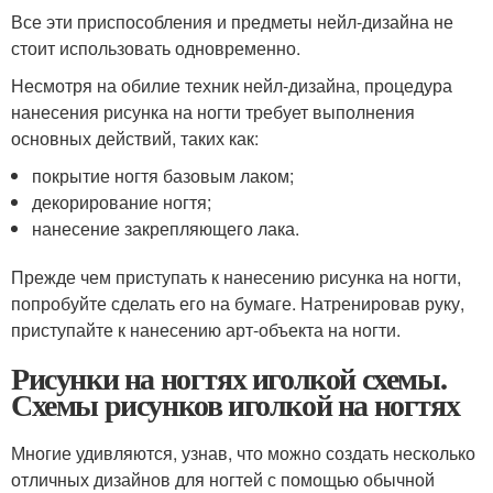
Все эти приспособления и предметы нейл-дизайна не
стоит использовать одновременно.
Несмотря на обилие техник нейл-дизайна, процедура
нанесения рисунка на ногти требует выполнения
основных действий, таких как:
покрытие ногтя базовым лаком;
декорирование ногтя;
нанесение закрепляющего лака.
Прежде чем приступать к нанесению рисунка на ногти,
попробуйте сделать его на бумаге. Натренировав руку,
приступайте к нанесению арт-объекта на ногти.
Рисунки на ногтях иголкой схемы.
Схемы рисунков иголкой на ногтях
Многие удивляются, узнав, что можно создать несколько
отличных дизайнов для ногтей с помощью обычной