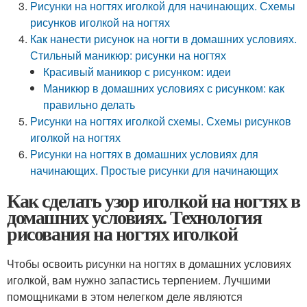
Рисунки на ногтях иголкой для начинающих. Схемы
рисунков иголкой на ногтях
Как нанести рисунок на ногти в домашних условиях.
Стильный маникюр: рисунки на ногтях
Красивый маникюр с рисунком: идеи
Маникюр в домашних условиях с рисунком: как
правильно делать
Рисунки на ногтях иголкой схемы. Схемы рисунков
иголкой на ногтях
Рисунки на ногтях в домашних условиях для
начинающих. Простые рисунки для начинающих
Как сделать узор иголкой на ногтях в
домашних условиях. Технология
рисования на ногтях иголкой
Чтобы освоить рисунки на ногтях в домашних условиях
иголкой, вам нужно запастись терпением. Лучшими
помощниками в этом нелегком деле являются