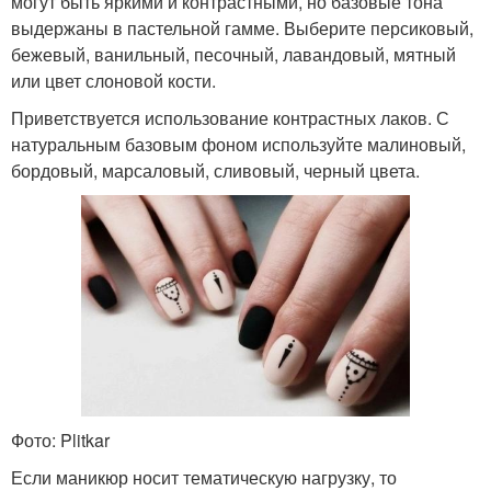
могут быть яркими и контрастными, но базовые тона
выдержаны в пастельной гамме. Выберите персиковый,
бежевый, ванильный, песочный, лавандовый, мятный
или цвет слоновой кости.
Приветствуется использование контрастных лаков. С
натуральным базовым фоном используйте малиновый,
бордовый, марсаловый, сливовый, черный цвета.
Фото: Plitkar
Если маникюр носит тематическую нагрузку, то