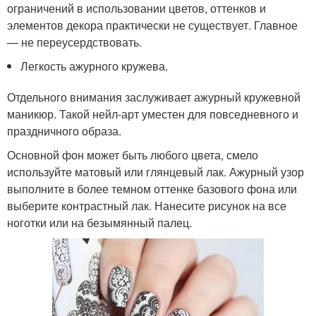
ограничений в использовании цветов, оттенков и
элементов декора практически не существует. Главное
— не переусердствовать.
Легкость ажурного кружева.
Отдельного внимания заслуживает ажурный кружевной
маникюр. Такой нейл-арт уместен для повседневного и
праздничного образа.
Основной фон может быть любого цвета, смело
используйте матовый или глянцевый лак. Ажурный узор
выполните в более темном оттенке базового фона или
выберите контрастный лак. Нанесите рисунок на все
ноготки или на безымянный палец.