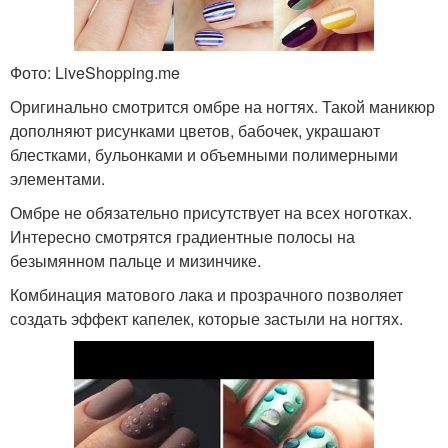
Фото: LiveShopping.me
Оригинально смотрится омбре на ногтях. Такой маникюр
дополняют рисунками цветов, бабочек, украшают
блестками, бульонками и объемными полимерными
элементами.
Омбре не обязательно присутствует на всех ноготках.
Интересно смотрятся градиентные полосы на
безымянном пальце и мизинчике.
Комбинация матового лака и прозрачного позволяет
создать эффект капелек, которые застыли на ногтях.