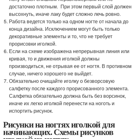
достаточно плотным. При этом первый слой должен
высохнуть, иначе лаку будет сложно лечь ровно.
Работа ведется только на одном ногте от начала до
конца дизайна. Исключением могут быть только
декоративные элементы и то, что не требует
прорисовки иголкой.
Если на схеме изображена непрерывная линия или
кривая, то и движения иголкой должны
производиться, не отрывая ее от ногтя. В противном
случае, ничего хорошего не выйдет.
Обязательно очищайте иголку о безворсовую
салфетку после каждого прорисованного элемента.
Салфетка обязательно должна быть без ворсинок,
иначе их легко иголкой перенести на ноготь и
испортить рисунок.
Рисунки на ногтях иголкой для
начинающих. Схемы рисунков