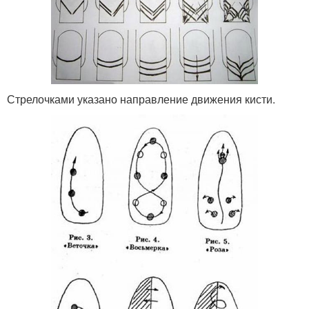
Стрелочками указано направление движения кисти.