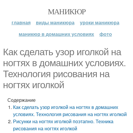
МАНИКЮР
главная
виды маникюра
уроки маникюра
маникюр в домашних условиях
фото
Как сделать узор иголкой на
ногтях в домашних условиях.
Технология рисования на
ногтях иголкой
Содержание
Как сделать узор иголкой на ногтях в домашних
условиях. Технология рисования на ногтях иголкой
Рисунки на ногтях иголкой поэтапно. Техника
рисования на ногтях иголкой