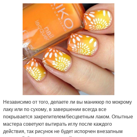
Независимо от того, делаете ли вы маникюр по мокрому
лаку или по сухому, в завершении всегда все
покрывается закрепителем/бесцветным лаком. Опытные
мастера советуют вытирать иглу после каждого
действия, так рисунок не будет испорчен внезапным