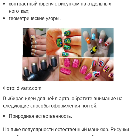
контрастный френч с рисунком на отдельных
ноготках;
геометрические узоры.
Фото: divartz.com
Выбирая идеи для нейл-арта, обратите внимание на
следующие способы оформления ногтей:
Природная естественность.
На пике популярности естественный маникюр. Рисунки