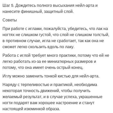
Шаг 5. Дождитесь полного высыхания нейл-арта и
нанесите финишный, защитный слой.
Советы
При работе с иглами, пожалуйста, убедитесь, что лак на
ногтях не слишком густой, что слой не слишком толстый,
в противном случае, игла не сработает, так как она не
сможет легко скользить вдоль по лаку.
Работа с иглой требует много практики, потому что ей не
легко работать из-за ее миниатюрных размеров и
потому, что она имеет очень острый конец.
Иглу можно заменить тонкой кистью для нейл-арта.
Наряду с терпеливостью и практикой, необходима
некоторая точность движений, чтобы получить
желаемый результат, и в случае успеха, украшенные
ногти подарят вам хорошее настроение и станут
настоящей изюминкой образа.