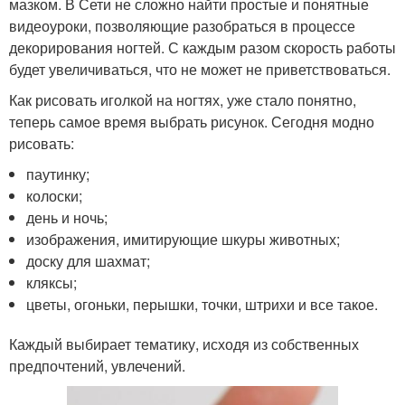
мазком. В Сети не сложно найти простые и понятные
видеоуроки, позволяющие разобраться в процессе
декорирования ногтей. С каждым разом скорость работы
будет увеличиваться, что не может не приветствоваться.
Как рисовать иголкой на ногтях, уже стало понятно,
теперь самое время выбрать рисунок. Сегодня модно
рисовать:
паутинку;
колоски;
день и ночь;
изображения, имитирующие шкуры животных;
доску для шахмат;
кляксы;
цветы, огоньки, перышки, точки, штрихи и все такое.
Каждый выбирает тематику, исходя из собственных
предпочтений, увлечений.