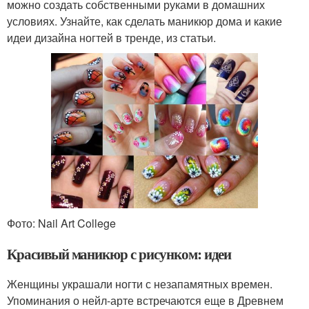
можно создать собственными руками в домашних
условиях. Узнайте, как сделать маникюр дома и какие
идеи дизайна ногтей в тренде, из статьи.
Фото: Nail Art College
Красивый маникюр с рисунком: идеи
Женщины украшали ногти с незапамятных времен.
Упоминания о нейл-арте встречаются еще в Древнем