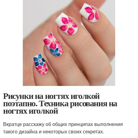
Рисунки на ногтях иголкой
поэтапно. Техника рисования на
ногтях иголкой
Вкратце расскажу об общих принципах выполнения
такого дизайна и некоторых своих секретах.