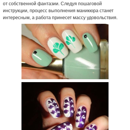
от собственной фантазии. Следуя пошаговой
инструкции, процесс выполнения маникюра станет
интересным, а работа принесет массу удовольствия.