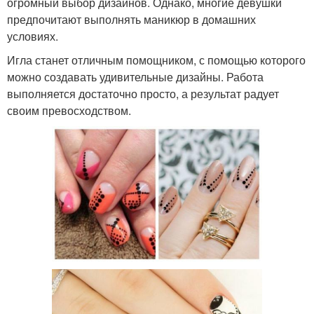
огромный выбор дизайнов. Однако, многие девушки
предпочитают выполнять маникюр в домашних
условиях.
Игла станет отличным помощником, с помощью которого
можно создавать удивительные дизайны. Работа
выполняется достаточно просто, а результат радует
своим превосходством.