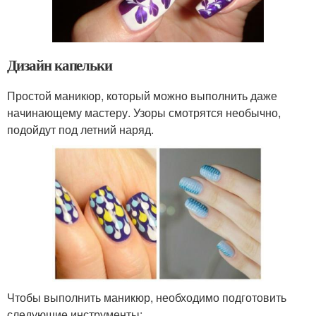
Дизайн капельки
Простой маникюр, который можно выполнить даже
начинающему мастеру. Узоры смотрятся необычно,
подойдут под летний наряд.
Чтобы выполнить маникюр, необходимо подготовить
следующие инструменты: