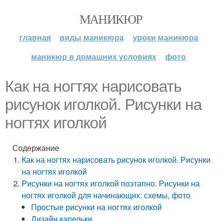
МАНИКЮР
главная
виды маникюра
уроки маникюра
маникюр в домашних условиях
фото
Как на ногтях нарисовать
рисунок иголкой. Рисунки на
ногтях иголкой
Содержание
Как на ногтях нарисовать рисунок иголкой. Рисунки
на ногтях иголкой
Рисунки на ногтях иголкой поэтапно. Рисунки на
ногтях иголкой для начинающих: схемы, фото
Простые рисунки на ногтях иголкой
Дизайн капельки