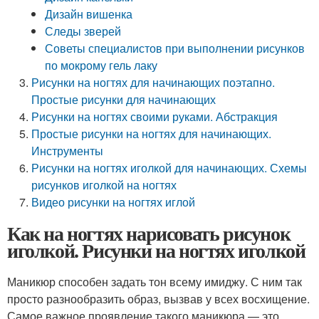
Дизайн вишенка
Следы зверей
Советы специалистов при выполнении рисунков
по мокрому гель лаку
Рисунки на ногтях для начинающих поэтапно.
Простые рисунки для начинающих
Рисунки на ногтях своими руками. Абстракция
Простые рисунки на ногтях для начинающих.
Инструменты
Рисунки на ногтях иголкой для начинающих. Схемы
рисунков иголкой на ногтях
Видео рисунки на ногтях иглой
Как на ногтях нарисовать рисунок
иголкой. Рисунки на ногтях иголкой
Маникюр способен задать тон всему имиджу. С ним так
просто разнообразить образ, вызвав у всех восхищение.
Самое важное проявление такого маникюра — это