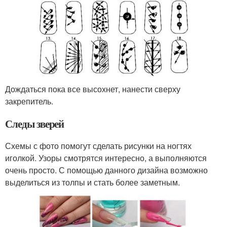
Дождаться пока все высохнет, нанести сверху
закрепитель.
Следы зверей
Схемы с фото помогут сделать рисунки на ногтях
иголкой. Узоры смотрятся интересно, а выполняются
очень просто. С помощью данного дизайна возможно
выделиться из толпы и стать более заметным.