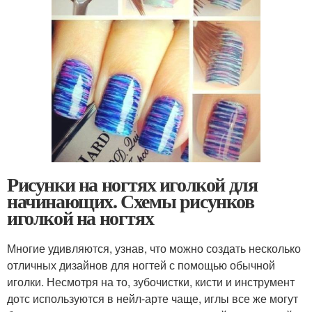
Рисунки на ногтях иголкой для
начинающих. Схемы рисунков
иголкой на ногтях
Многие удивляются, узнав, что можно создать несколько
отличных дизайнов для ногтей с помощью обычной
иголки. Несмотря на то, зубочистки, кисти и инструмент
дотс используются в нейл-арте чаще, иглы все же могут