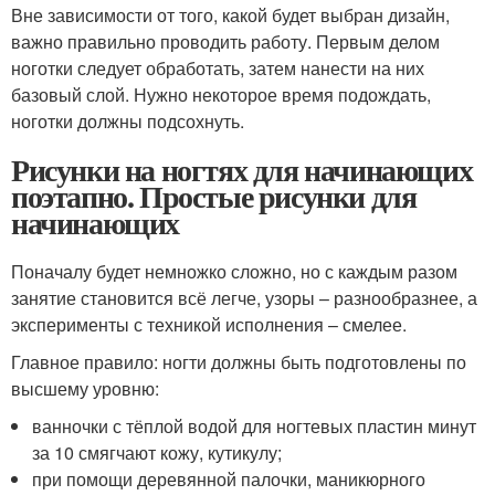
Вне зависимости от того, какой будет выбран дизайн,
важно правильно проводить работу. Первым делом
ноготки следует обработать, затем нанести на них
базовый слой. Нужно некоторое время подождать,
ноготки должны подсохнуть.
Рисунки на ногтях для начинающих
поэтапно. Простые рисунки для
начинающих
Поначалу будет немножко сложно, но с каждым разом
занятие становится всё легче, узоры – разнообразнее, а
эксперименты с техникой исполнения – смелее.
Главное правило: ногти должны быть подготовлены по
высшему уровню:
ванночки с тёплой водой для ногтевых пластин минут
за 10 смягчают кожу, кутикулу;
при помощи деревянной палочки, маникюрного