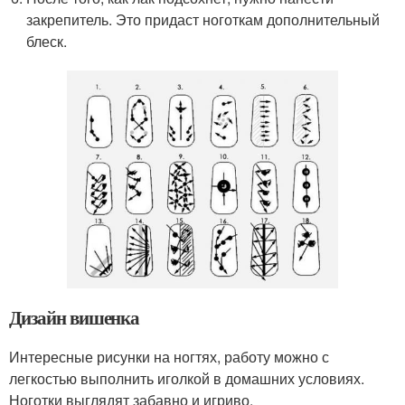
закрепитель. Это придаст ноготкам дополнительный
блеск.
Дизайн вишенка
Интересные рисунки на ногтях, работу можно с
легкостью выполнить иголкой в домашних условиях.
Ноготки выглядят забавно и игриво.