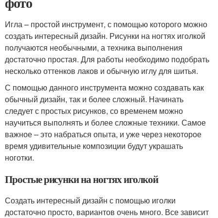
фото
Игла – простой инструмент, с помощью которого можно
создать интересный дизайн. Рисунки на ногтях иголкой
получаются необычными, а техника выполнения
достаточно простая. Для работы необходимо подобрать
несколько оттенков лаков и обычную иглу для шитья.
С помощью данного инструмента можно создавать как
обычный дизайн, так и более сложный. Начинать
следует с простых рисунков, со временем можно
научиться выполнять и более сложные техники. Самое
важное – это набраться опыта, и уже через некоторое
время удивительные композиции будут украшать
ноготки.
Простые рисунки на ногтях иголкой
Создать интересный дизайн с помощью иголки
достаточно просто, вариантов очень много. Все зависит