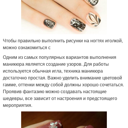
Чтобы правильно выполнить рисунки на ногтях иголкой,
можно ознакомиться с
Одним из самых популярных вариантов выполнения
маникюра является создание узоров. Для работы
используется обычная игла, техника маникюра
достаточно простая. Важно уделить внимание цветовой
гамме, оттенки между собой должны хорошо сочетаться.
Проявив фантазию можно создавать настоящие
шедевры, все зависит от настроения и предстоящего
мероприятия.