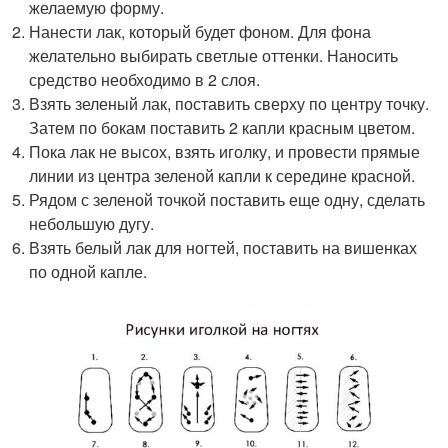
желаемую форму.
Нанести лак, который будет фоном. Для фона
желательно выбирать светлые оттенки. Наносить
средство необходимо в 2 слоя.
Взять зеленый лак, поставить сверху по центру точку.
Затем по бокам поставить 2 капли красным цветом.
Пока лак не высох, взять иголку, и провести прямые
линии из центра зеленой капли к середине красной.
Рядом с зеленой точкой поставить еще одну, сделать
небольшую дугу.
Взять белый лак для ногтей, поставить на вишенках
по одной капле.