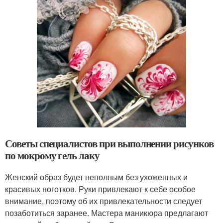
Советы специалистов при выполнении рисунков
по мокрому гель лаку
Женский образ будет неполным без ухоженных и
красивых ноготков. Руки привлекают к себе особое
внимание, поэтому об их привлекательности следует
позаботиться заранее. Мастера маникюра предлагают