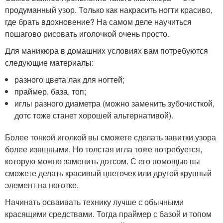
продуманный узор. Только как накрасить ногти красиво,
где брать вдохновение? На самом деле научиться
пошагово рисовать иголочкой очень просто.
Для маникюра в домашних условиях вам потребуются
следующие материалы:
разного цвета лак для ногтей;
праймер, база, топ;
иглы разного диаметра (можно заменить зубочисткой,
дотс тоже станет хорошей альтернативой).
Более тонкой иголкой вы сможете сделать завитки узора
более изящными. Но толстая игла тоже потребуется,
которую можно заменить дотсом. С его помощью вы
сможете делать красивый цветочек или другой крупный
элемент на ноготке.
Начинать осваивать технику лучше с обычными
красящими средствами. Тогда праймер с базой и топом