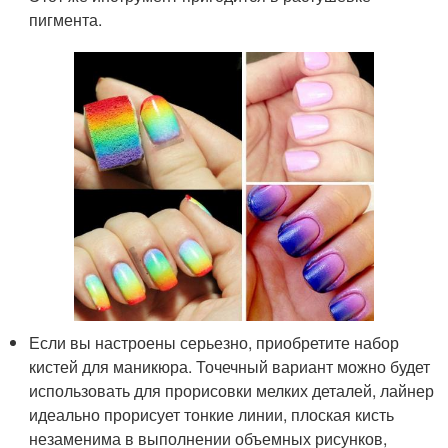
пигмента.
Если вы настроены серьезно, приобретите набор
кистей для маникюра. Точечный вариант можно будет
использовать для прорисовки мелких деталей, лайнер
идеально прорисует тонкие линии, плоская кисть
незаменима в выполнении объемных рисунков,