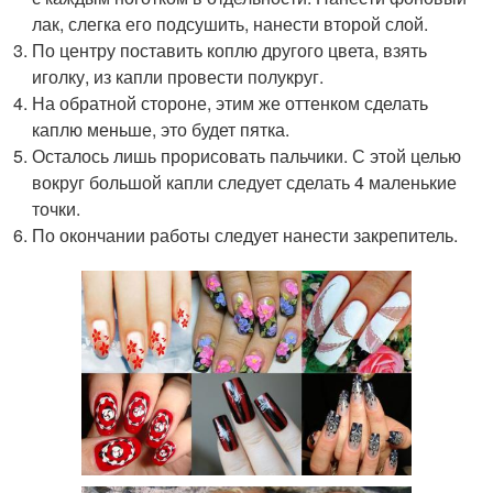
лак, слегка его подсушить, нанести второй слой.
По центру поставить коплю другого цвета, взять
иголку, из капли провести полукруг.
На обратной стороне, этим же оттенком сделать
каплю меньше, это будет пятка.
Осталось лишь прорисовать пальчики. С этой целью
вокруг большой капли следует сделать 4 маленькие
точки.
По окончании работы следует нанести закрепитель.