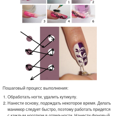
Пошаговый процесс выполнения:
Обработать ногти, удалить кутикулу.
Нанести основу, подождать некоторое время. Делать
маникюр следует быстро, поэтому работать придется
с каждым ноготком в отдельности. Нанести фоновый