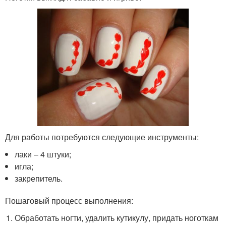
Для работы потребуются следующие инструменты:
лаки – 4 штуки;
игла;
закрепитель.
Пошаговый процесс выполнения:
Обработать ногти, удалить кутикулу, придать ноготкам