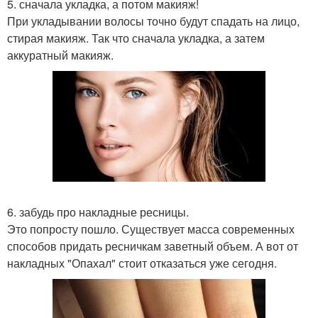
5. сначала укладка, а потом макияж!
При укладывании волосы точно будут спадать на лицо,
стирая макияж. Так что сначала укладка, а затем
аккуратный макияж.
6. забудь про накладные ресницы.
Это попросту пошло. Существует масса современных
способов придать ресничкам заветный объем. А вот от
накладных "Опахал" стоит отказаться уже сегодня.