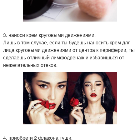
3. наноси крем круговыми движениями.
Лишь в том случае, если ты будешь наносить крем для
лица круговыми движениями от центра к периферии, ты
сделаешь отличный лимфодренаж и избавишься от
нежелательных отеков.
4. приобрети 2 флакона туши.