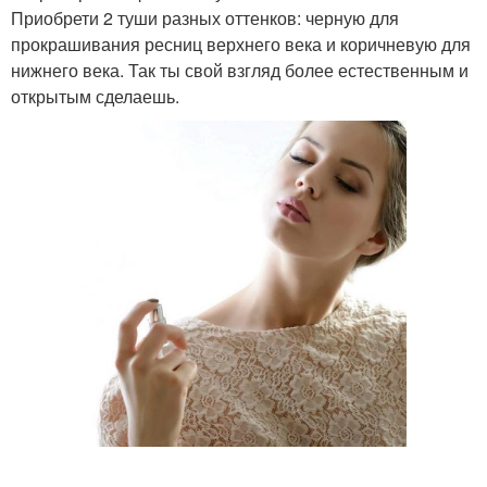
Приобрети 2 туши разных оттенков: черную для
прокрашивания ресниц верхнего века и коричневую для
нижнего века. Так ты свой взгляд более естественным и
открытым сделаешь.