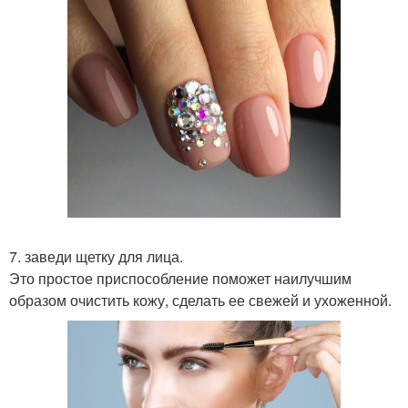
7. заведи щетку для лица.
Это простое приспособление поможет наилучшим
образом очистить кожу, сделать ее свежей и ухоженной.