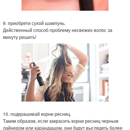
9. приобрети сухой шампунь.
Действенный способ проблему несвежих волос за
минуту решить!
10. подкрашивай корни ресниц.
Таким образом, если закрасить корни ресниц черным
лайнером или карандашом, они будут выглядеть более