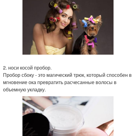
2. носи косой пробор.
Пробор сбоку - это магический трюк, который способен в
мгновение ока превратить расчесанные волосы в
объемную укладку.