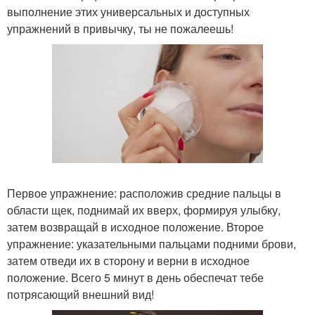
выполнение этих универсальных и доступных
упражнений в привычку, ты не пожалеешь!
Первое упражнение: расположив средние пальцы в
области щек, поднимай их вверх, формируя улыбку,
затем возвращай в исходное положение. Второе
упражнение: указательными пальцами подними брови,
затем отведи их в сторону и верни в исходное
положение. Всего 5 минут в день обеспечат тебе
потрясающий внешний вид!