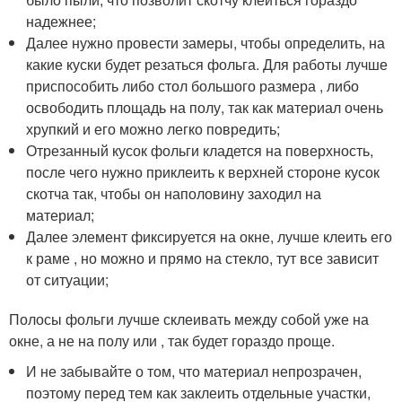
надежнее;
Далее нужно провести замеры, чтобы определить, на
какие куски будет резаться фольга. Для работы лучше
приспособить либо стол большого размера , либо
освободить площадь на полу, так как материал очень
хрупкий и его можно легко повредить;
Отрезанный кусок фольги кладется на поверхность,
после чего нужно приклеить к верхней стороне кусок
скотча так, чтобы он наполовину заходил на
материал;
Далее элемент фиксируется на окне, лучше клеить его
к раме , но можно и прямо на стекло, тут все зависит
от ситуации;
Полосы фольги лучше склеивать между собой уже на
окне, а не на полу или , так будет гораздо проще.
И не забывайте о том, что материал непрозрачен,
поэтому перед тем как заклеить отдельные участки,