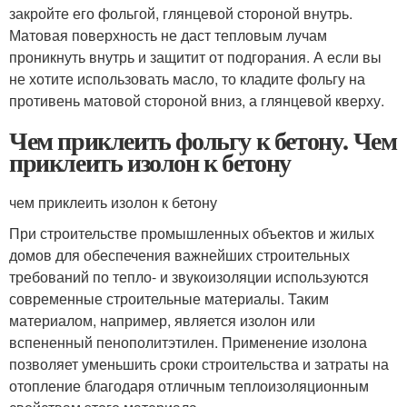
закройте его фольгой, глянцевой стороной внутрь.
Матовая поверхность не даст тепловым лучам
проникнуть внутрь и защитит от подгорания. А если вы
не хотите использовать масло, то кладите фольгу на
противень матовой стороной вниз, а глянцевой кверху.
Чем приклеить фольгу к бетону. Чем
приклеить изолон к бетону
чем приклеить изолон к бетону
При строительстве промышленных объектов и жилых
домов для обеспечения важнейших строительных
требований по тепло- и звукоизоляции используются
современные строительные материалы. Таким
материалом, например, является изолон или
вспененный пенополитэтилен. Применение изолона
позволяет уменьшить сроки строительства и затраты на
отопление благодаря отличным теплоизоляционным