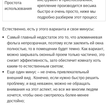
Простота
крепление производится весьма
использования
быстро и очень просто, ниже мы
подробно разберем этот процесс
Естественно, есть у этого варианта и свои минусы:
Самый главный недостаток это то, что алюминиевая
фольга непрозрачная, поэтому если заклеить ей окна
полностью, то в помещении будет темно. Как вариант,
можно закрывать оконный проем только частично, это
снизит эффективность, зато обеспечит комнату хоть
каким-то естественным светом;
Еще один минус – не очень привлекательный
внешний вид . Конечно, если нужно быстро решить
проблему, и вид неважен, можно не обращать
внимания на этот аспект, но все же многим людям
хочется, чтобы окно смотрелось более-менее
достойно;