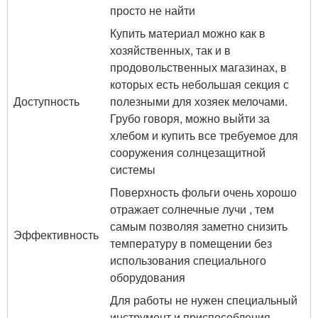
просто не найти
Купить материал можно как в
хозяйственных, так и в
продовольственных магазинах, в
которых есть небольшая секция с
Доступность
полезными для хозяек мелочами.
Грубо говоря, можно выйти за
хлебом и купить все требуемое для
сооружения солнцезащитной
системы
Поверхность фольги очень хорошо
отражает солнечные лучи , тем
самым позволяя заметно снизить
Эффективность
температуру в помещении без
использования специального
оборудования
Для работы не нужен специальный
инструмент и приспособления,