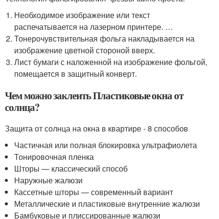
Необходимое изображение или текст
распечатывается на лазерном принтере. …
Тонерочувствительная фольга накладывается на
изображение цветной стороной вверх.
Лист бумаги с наложенной на изображение фольгой,
помещается в защитный конверт.
Чем можно заклеить Пластиковые окна от
солнца?
Защита от солнца на окна в квартире - 8 способов
Частичная или полная блокировка ультрафиолета
Тонировочная пленка
Шторы — классический способ
Наружные жалюзи
Кассетные шторы — современный вариант
Металлические и пластиковые внутренние жалюзи
Бамбуковые и плиссированные жалюзи