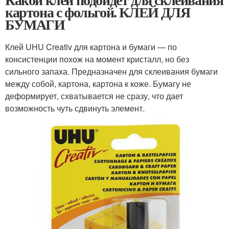
картона с фольгой. КЛЕЙ ДЛЯ
БУМАГИ
Клей UHU Creativ для картона и бумаги — по
консистенции похож на момент кристалл, но без
сильного запаха. Предназначен для склеивания бумаги
между собой, картона, картона к коже. Бумагу не
деформирует, схватывается не сразу, что дает
возможность чуть сдвинуть элемент.