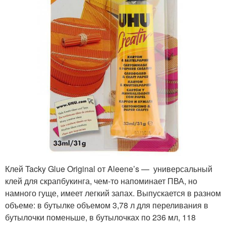
Клей Tacky Glue Original от Aleene’s — универсальный
клей для скрапбукинга, чем-то напоминает ПВА, но
намного гуще, имеет легкий запах. Выпускается в разном
объеме: в бутылке объемом 3,78 л для переливания в
бутылочки поменьше, в бутылочках по 236 мл, 118