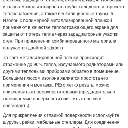
изолона можно изолировать трубы холодного и горячего
теплоснабжения, а также вентиляционные трубы, 5.
Изолон с полимерной металлизированной пленкой
применяют в качестве теплоотражающего экрана для
защиты от потерь тепла через зарадиаторные участки
стен. При применении комбинированного материала
получается двойной эффект.
За счет металлизированной пленки происходит
отражение до 90% тепла, излучаемого радиаторами или
другими тепловыми приборами обратно в помещение.
Большим плюсом изолона является простота его
применения и монтажа. PЕго легко резать, можно
приклеивать к поверхности клеями (предварительно
склеиваемые поверхности очистить от пыли и
обезжирить).
Для прикрепления к гладкой поверхности используйте
шурупы, рейки, мебельные степлеры. Для соединения