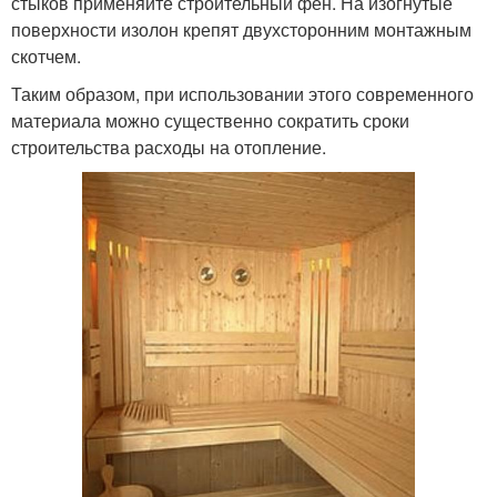
стыков применяйте строительный фен. На изогнутые
поверхности изолон крепят двухсторонним монтажным
скотчем.
Таким образом, при использовании этого современного
материала можно существенно сократить сроки
строительства расходы на отопление.