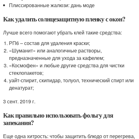
Плиссированные жалюзи: дань моде
Как удалить солнцезащитную пленку с окон?
Лучше всего помогают убрать клей такие средства:
РП6 – состав для удаления краски;
«Шуманит» или аналогичные растворы,
предназначенные для ухода за кафелем;
«Космофен» и любые другие средства для чистки
стеклопакетов;
уайт-спирит, скипидар, толуол, технический спирт или
денатурат;
3 сент. 2019 г.
Как правильно использовать фольгу для
запекания?
Еще одна хитрость: чтобы защитить блюдо от перегрева,