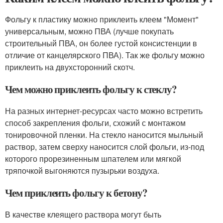
Фольгу к пластику можно приклеить клеем "Момент"
универсальным, можно ПВА (лучше покупать
строительный ПВА, он более густой консистенции в
отличие от канцелярского ПВА). Так же фольгу можно
приклеить на двухсторонний скотч.
Чем можно приклеить фольгу к стеклу?
На разных интернет-ресурсах часто можно встретить
способ закрепления фольги, схожий с монтажом
тонировочной пленки. На стекло наносится мыльный
раствор, затем сверху наносится слой фольги, из-под
которого прорезиненным шпателем или мягкой
тряпочкой выгоняются пузырьки воздуха.
Чем приклеить фольгу к бетону?
В качестве клеящего раствора могут быть