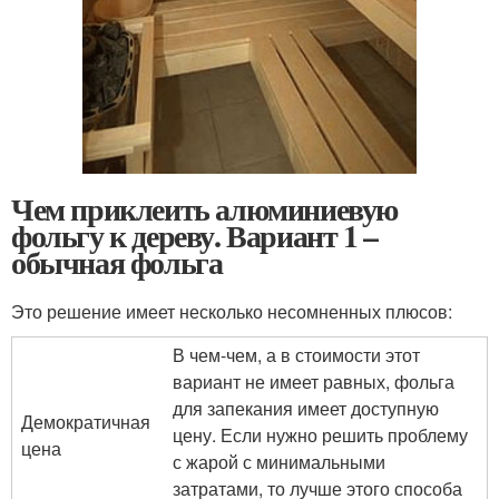
Чем приклеить алюминиевую
фольгу к дереву. Вариант 1 –
обычная фольга
Это решение имеет несколько несомненных плюсов:
В чем-чем, а в стоимости этот
вариант не имеет равных, фольга
для запекания имеет доступную
Демократичная
цену. Если нужно решить проблему
цена
с жарой с минимальными
затратами, то лучше этого способа