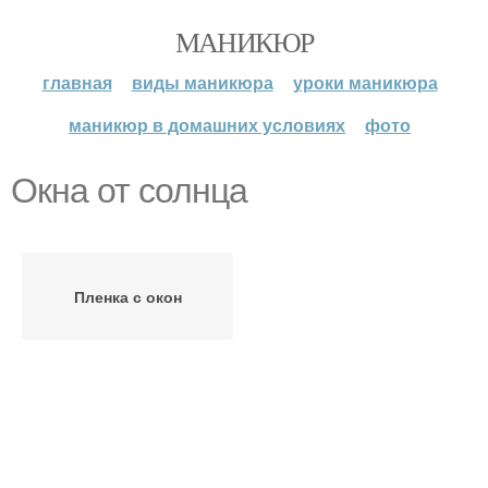
МАНИКЮР
главная
виды маникюра
уроки маникюра
маникюр в домашних условиях
фото
Окна от солнца
Пленка с окон