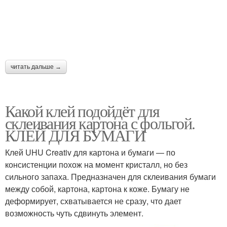
читать дальше →
Какой клей подойдёт для
склеивания картона с фольгой.
КЛЕЙ ДЛЯ БУМАГИ
Клей UHU Creativ для картона и бумаги — по
консистенции похож на момент кристалл, но без
сильного запаха. Предназначен для склеивания бумаги
между собой, картона, картона к коже. Бумагу не
деформирует, схватывается не сразу, что дает
возможность чуть сдвинуть элемент.