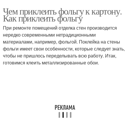
Чем приклеить фольгу к картону.
Как приклеить фольгу
При ремонте помещений отделка стен производится
нередко современными нетрадиционными
материалами, например, фольгой. Поклейка на стены
фольги имеет свои особенности, которые следует знать,
чтобы не пришлось переделывать всю работу. Итак,
готовимся клеить металлизированные обои.