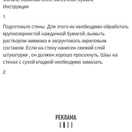
Инструкция
1
Подготовьте стены. Для этого их необходимо обработать
крупнозернистой наждачной бумагой, вымыть
раствором аммиака и загрунтовать акриловым
составом. Если на стену нанесен свежий слой
штукатурки , он должен хорошо просохнуть. Швы на
стенах с сухой кладкой необходимо замазать.
2