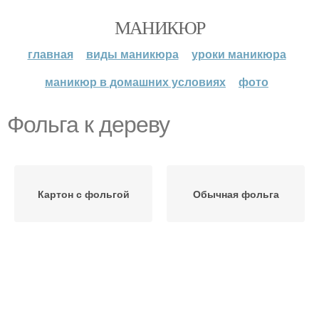
МАНИКЮР
главная
виды маникюра
уроки маникюра
маникюр в домашних условиях
фото
Фольга к дереву
Картон с фольгой
Обычная фольга