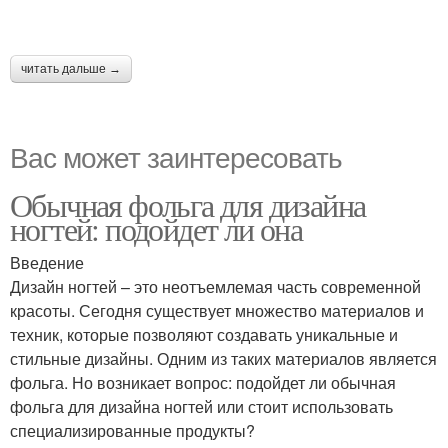
читать дальше →
Вас может заинтересовать
Обычная фольга для дизайна
ногтей: подойдет ли она
Введение
Дизайн ногтей – это неотъемлемая часть современной
красоты. Сегодня существует множество материалов и
техник, которые позволяют создавать уникальные и
стильные дизайны. Одним из таких материалов является
фольга. Но возникает вопрос: подойдет ли обычная
фольга для дизайна ногтей или стоит использовать
специализированные продукты?