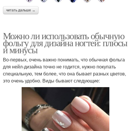
читать дальше →
Можно ли использовать обычную
фольгу для дизайна ногтей: плюсы
и минусы
Во-первых, очень важно понимать, что обычная фольга
для нейл-дизайна точно не годится, нужно покупать
специальную, тем более, что она бывает разных цветов,
это очень удобно. Виды бывают следующие: