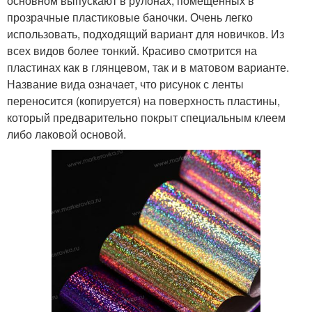
основном выпускают в рулонах, помещенных в
прозрачные пластиковые баночки. Очень легко
использовать, подходящий вариант для новичков. Из
всех видов более тонкий. Красиво смотрится на
пластинах как в глянцевом, так и в матовом варианте.
Название вида означает, что рисунок с ленты
переносится (копируется) на поверхность пластины,
который предварительно покрыт специальным клеем
либо лаковой основой.