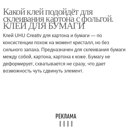
Какой клей подойдёт для
склеивания картона с фольгой.
КЛЕЙ ДЛЯ БУМАГИ
Клей UHU Creativ для картона и бумаги — по
консистенции похож на момент кристалл, но без
сильного запаха. Предназначен для склеивания бумаги
между собой, картона, картона к коже. Бумагу не
деформирует, схватывается не сразу, что дает
возможность чуть сдвинуть элемент.