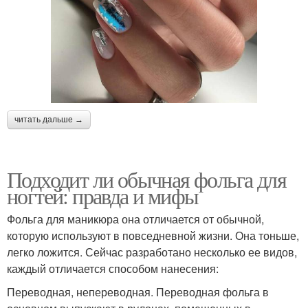
читать дальше →
Подходит ли обычная фольга для
ногтей: правда и мифы
Фольга для маникюра она отличается от обычной,
которую используют в повседневной жизни. Она тоньше,
легко ложится. Сейчас разработано несколько ее видов,
каждый отличается способом нанесения:
Переводная, непереводная. Переводная фольга в