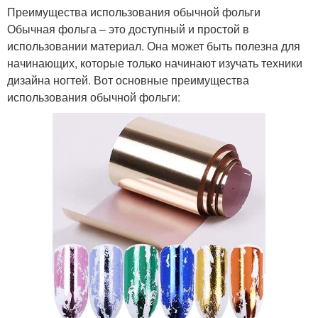
Преимущества использования обычной фольги
Обычная фольга – это доступный и простой в
использовании материал. Она может быть полезна для
начинающих, которые только начинают изучать техники
дизайна ногтей. Вот основные преимущества
использования обычной фольги: