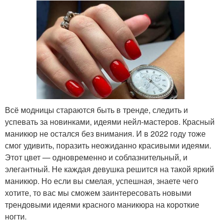
Всё модницы стараются быть в тренде, следить и
успевать за новинками, идеями нейл-мастеров. Красный
маникюр не остался без внимания. И в 2022 году тоже
смог удивить, поразить неожиданно красивыми идеями.
Этот цвет — одновременно и соблазнительный, и
элегантный. Не каждая девушка решится на такой яркий
маникюр. Но если вы смелая, успешная, знаете чего
хотите, то вас мы сможем заинтересовать новыми
трендовыми идеями красного маникюра на короткие
ногти.