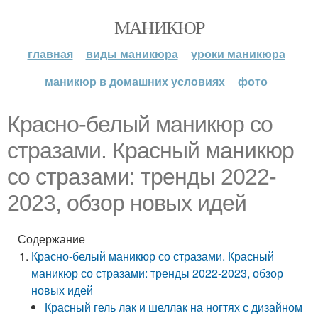
МАНИКЮР
главная
виды маникюра
уроки маникюра
маникюр в домашних условиях
фото
Красно-белый маникюр со
стразами. Красный маникюр
со стразами: тренды 2022-
2023, обзор новых идей
Содержание
Красно-белый маникюр со стразами. Красный
маникюр со стразами: тренды 2022-2023, обзор
новых идей
Красный гель лак и шеллак на ногтях с дизайном