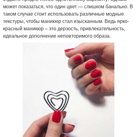
может показаться, что один цвет — слишком банально. В
таком случае стоит использовать различные модные
текстуры, чтобы маникюр стал изысканным. Ведь ярко-
красный маникюр – это дерзость, привлекательность,
идеальное дополнение неповторимого образа.