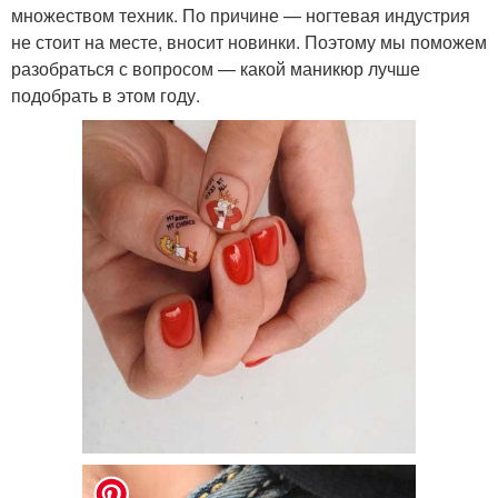
множеством техник. По причине — ногтевая индустрия
не стоит на месте, вносит новинки. Поэтому мы поможем
разобраться с вопросом — какой маникюр лучше
подобрать в этом году.