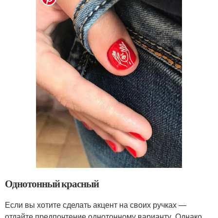
Однотонный красный
Если вы хотите сделать акцент на своих ручках —
отдайте предпочтение однотонному варианту. Однако