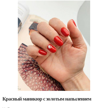
Красный маникюр с золотым напылением