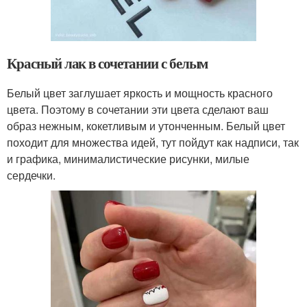
Красный лак в сочетании с белым
Белый цвет заглушает яркость и мощность красного
цвета. Поэтому в сочетании эти цвета сделают ваш
образ нежным, кокетливым и утонченным. Белый цвет
походит для множества идей, тут пойдут как надписи, так
и графика, минималистические рисунки, милые
сердечки.