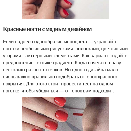
Красные ногти с модным дизайном
Если надоело однообразие моноцвета — украшайте
ноготки необычными рисунками, полосками, цветочными
узорами, глиттерными элементами. Как вариант, отдайте
предпочтение технике градиент. Когда сочетают сразу
несколько разных оттенков. Но одного дизайна мало,
очень важно правильно подобрать оттенок красного
покрытия. Для этого стоит провести тест на одном
ноготке, чтобы убедиться — оттенок вам подходит.