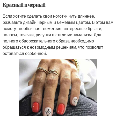
Красный и черный
Если хотите сделать свои ноготки чуть длиннее,
разбавьте дизайн чёрным и бежевым цветом. В этом вам
помогут необычная геометрия, интересные брызги,
полосы, точечки, рисунки в стиле минимализм. Для
полного обворожительного образа необходимо
обращаться к новомодным решениям, что позволит
оставаться особенной.