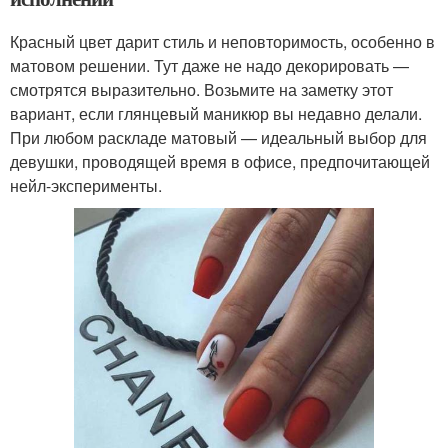
Красный цвет дарит стиль и неповторимость, особенно в
матовом решении. Тут даже не надо декорировать —
смотрятся выразительно. Возьмите на заметку этот
вариант, если глянцевый маникюр вы недавно делали.
При любом раскладе матовый — идеальный выбор для
девушки, проводящей время в офисе, предпочитающей
нейл-эксперименты.