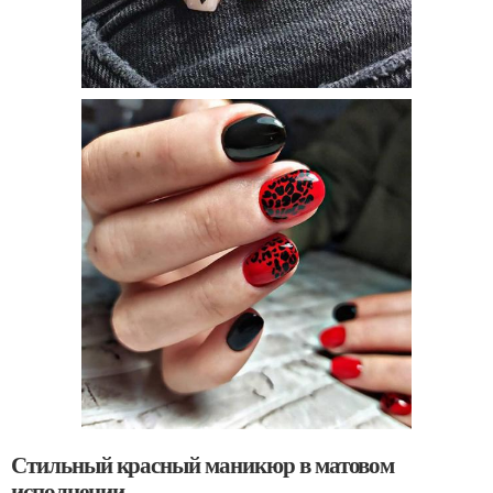
Стильный красный маникюр в матовом
исполнении