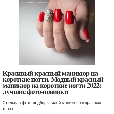
Красивый красный маникюр на
короткие ногти. Модный красный
маникюр на короткие ногти 2022:
лучшие фото-новинки
Стильная фото-подборка идей маникюра в красных
тонах.