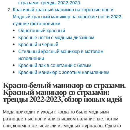
стразами: тренды 2022-2023
Красивый красный маникюр на короткие ногти.
Модный красный маникюр на короткие ногти 2022:
лучшие фото-новинки
Однотонный красный
Красные ногти с модным дизайном
Красный и черный
Стильный красный маникюр в матовом
исполнении
Красный лак в сочетании с белым
Красный маникюр с золотым напылением
Красно-белый маникюр со стразами.
Красный маникюр со стразами:
тренды 2022-2023, обзор новых идей
Мода приходит и уходит: когда-то было модными
разноцветные ногти или слишком наляпистые, потом
они, конечно же, исчезли из модных журналов. Однако