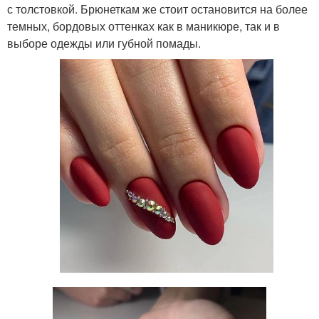
с толстовкой. Брюнеткам же стоит остановится на более
темных, бордовых оттенках как в маникюре, так и в
выборе одежды или губной помады.