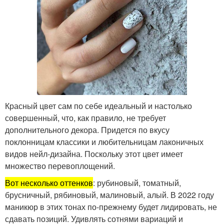
Красный цвет сам по себе идеальный и настолько
совершенный, что, как правило, не требует
дополнительного декора. Придется по вкусу
поклонницам классики и любительницам лаконичных
видов нейл-дизайна. Поскольку этот цвет имеет
множество перевоплощений.
Вот несколько оттенков
: рубиновый, томатный,
брусничный, рябиновый, малиновый, алый. В 2022 году
маникюр в этих тонах по-прежнему будет лидировать, не
сдавать позиций. Удивлять сотнями вариаций и