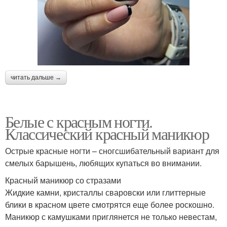
читать дальше →
Белые с красным ногти.
Классический красный маникюр
Острые красные ногти – сногсшибательный вариант для
смелых барышень, любящих купаться во внимании.
Красный маникюр со стразами
Жидкие камни, кристаллы сваровски или глиттерные
блики в красном цвете смотрятся еще более роскошно.
Маникюр с камушками приглянется не только невестам,