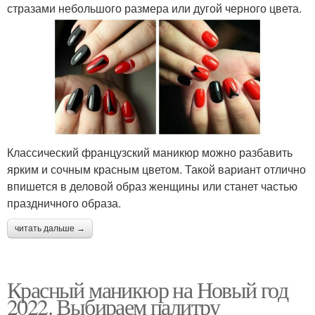
стразами небольшого размера или дугой черного цвета.
Классический французский маникюр можно разбавить
ярким и сочным красным цветом. Такой вариант отлично
впишется в деловой образ женщины или станет частью
праздничного образа.
читать дальше →
Красный маникюр на Новый год
2022. Выбираем палитру