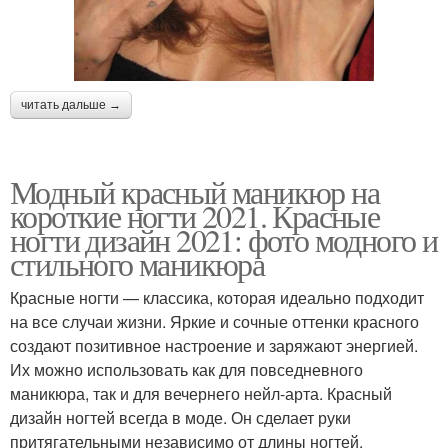
читать дальше →
Модный красный маникюр на
короткие ногти 2021. Красные
ногти дизайн 2021: фото модного и
стильного маникюра
Красные ногти — классика, которая идеально подходит
на все случаи жизни. Яркие и сочные оттенки красного
создают позитивное настроение и заряжают энергией.
Их можно использовать как для повседневного
маникюра, так и для вечернего нейл-арта. Красный
дизайн ногтей всегда в моде. Он сделает руки
притягательными независимо от длины ногтей.