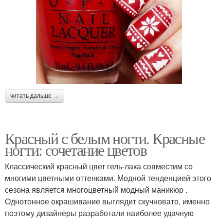
читать дальше →
Красный с белым ногти. Красные
ногти: сочетание цветов
Классический красный цвет гель-лака совместим со
многими цветными оттенками. Модной тенденцией этого
сезона является многоцветный модный маникюр .
Однотонное окрашивание выглядит скучновато, именно
поэтому дизайнеры разработали наиболее удачную