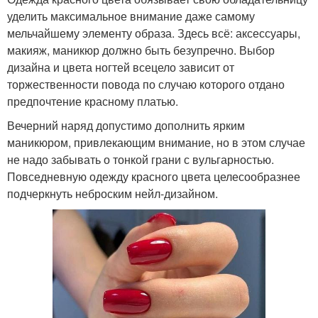
уделить максимальное внимание даже самому
мельчайшему элементу образа. Здесь всё: аксессуары,
макияж, маникюр должно быть безупречно. Выбор
дизайна и цвета ногтей всецело зависит от
торжественности повода по случаю которого отдано
предпочтение красному платью.
Вечерний наряд допустимо дополнить ярким
маникюром, привлекающим внимание, но в этом случае
не надо забывать о тонкой грани с вульгарностью.
Повседневную одежду красного цвета целесообразнее
подчеркнуть неброским нейл-дизайном.