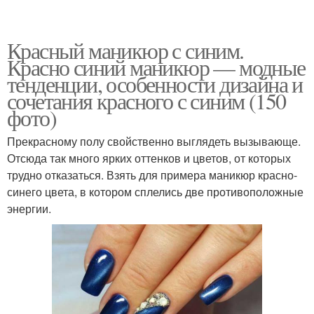
Красный маникюр с синим.
Красно синий маникюр — модные
тенденции, особенности дизайна и
сочетания красного с синим (150
фото)
Прекрасному полу свойственно выглядеть вызывающе.
Отсюда так много ярких оттенков и цветов, от которых
трудно отказаться. Взять для примера маникюр красно-
синего цвета, в котором сплелись две противоположные
энергии.