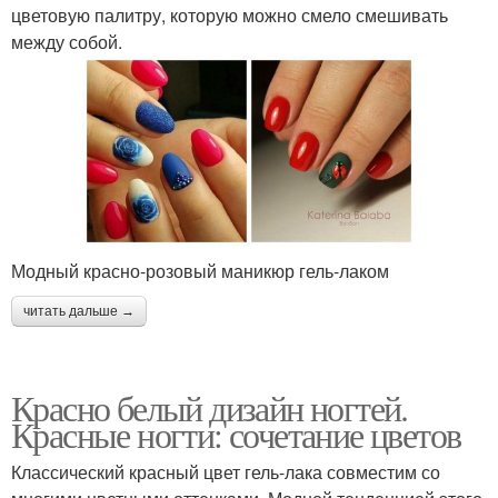
цветовую палитру, которую можно смело смешивать
между собой.
Модный красно-розовый маникюр гель-лаком
читать дальше →
Красно белый дизайн ногтей.
Красные ногти: сочетание цветов
Классический красный цвет гель-лака совместим со