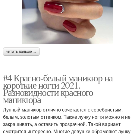
читать дальше →
#4 Красно-белый маникюр на
короткие ногти 2021.
Разновидности красного
маникюра
Лунный маникюр отлично сочетается с серебристым,
белым, золотым оттенком. Также лунку ногтя можно и не
закрашивать, а оставить прозрачной. Такой вариант
смотрится интересно. Многие девушки обрамляют лунку