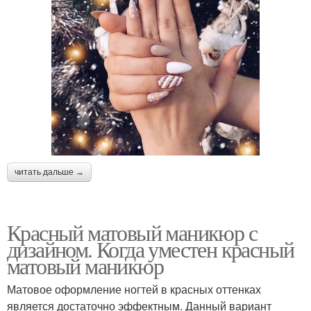
читать дальше →
Красный матовый маникюр с
дизайном. Когда уместен красный
матовый маникюр
Матовое оформление ногтей в красных оттенках
является достаточно эффектным. Данный вариант