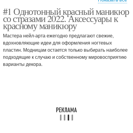
#1 Однотонный красный маникюр
Красивый красный
со стразами 2022. Аксессуары к
красному маникюру
Мастера нейл-арта ежегодно предлагают свежие,
вдохновляющие идеи для оформления ногтевых
пластин. Модницам остается только выбирать наиболее
подходящие к случаю и собственному мировосприятию
варианты декора.