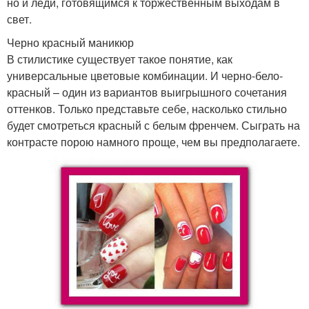
но и леди, готовящимся к торжественным выходам в
свет.
Черно красный маникюр
В стилистике существует такое понятие, как
универсальные цветовые комбинации. И черно-бело-
красный – один из вариантов выигрышного сочетания
оттенков. Только представьте себе, насколько стильно
будет смотреться красный с белым френчем. Сыграть на
контрасте порою намного проще, чем вы предполагаете.