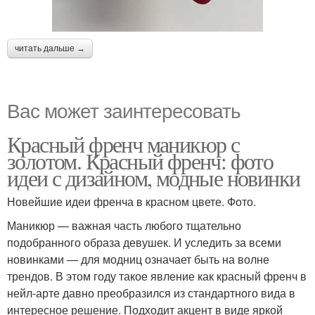
читать дальше →
Вас может заинтересовать
Красный френч маникюр с
золотом. Красный френч: фото
идеи с дизайном, модные новинки
Новейшие идеи френча в красном цвете. Фото.
Маникюр — важная часть любого тщательно
подобранного образа девушек. И уследить за всеми
новинками — для модниц означает быть на волне
трендов. В этом году такое явление как красный френч в
нейл-арте давно преобразился из стандартного вида в
интересное решение. Подходит акцент в виде яркой