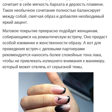
сочетает в себе мягкость бархата и дерзость пламени.
Такое необычное сочетание полностью балансирует
между собой, смягчая образ и добавляя необходимый
яркий акцент.
Матовое покрытие прекрасно подойдет женщинам,
собирающимся на романтическую встречу. Оно придаст
особой изюминки и женственности образу. А вот для
проведения встреч с деловыми партнерами
рекомендуется наносить более спокойные тона лака,
чтобы не привлекать излишнего внимания к маникюру,
который может отвлечь от серьезной темы.