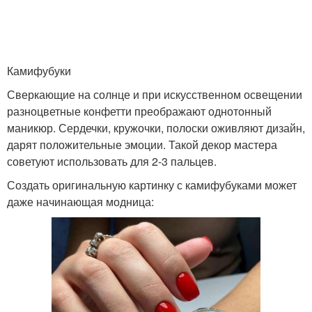
Камифубуки
Сверкающие на солнце и при искусственном освещении
разноцветные конфетти преображают однотонный
маникюр. Сердечки, кружочки, полоски оживляют дизайн,
дарят положительные эмоции. Такой декор мастера
советуют использовать для 2-3 пальцев.
Создать оригинальную картинку с камифубуками может
даже начинающая модница: