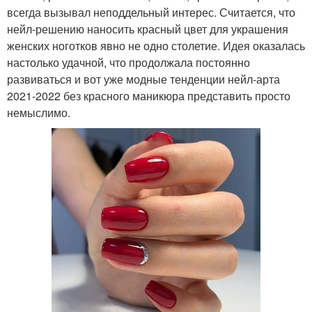
всегда вызывал неподдельный интерес. Считается, что
нейл-решению наносить красный цвет для украшения
женских ноготков явно не одно столетие. Идея оказалась
настолько удачной, что продолжала постоянно
развиваться и вот уже модные тенденции нейл-арта
2021-2022 без красного маникюра представить просто
немыслимо.