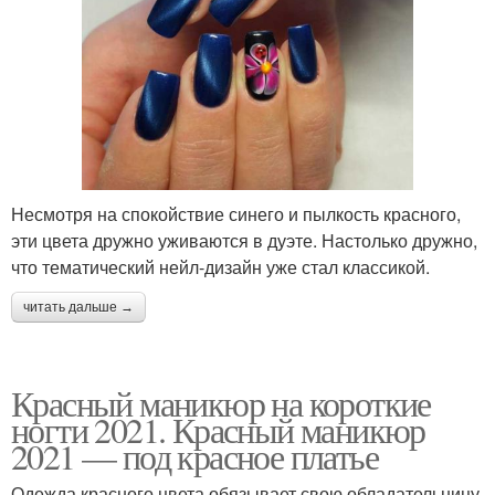
Несмотря на спокойствие синего и пылкость красного,
эти цвета дружно уживаются в дуэте. Настолько дружно,
что тематический нейл-дизайн уже стал классикой.
читать дальше →
Красный маникюр на короткие
ногти 2021. Красный маникюр
2021 — под красное платье
Одежда красного цвета обязывает свою обладательницу