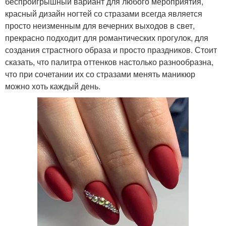
беспроигрышный вариант для любого мероприятия,
красный дизайн ногтей со стразами всегда является
просто неизменным для вечерних выходов в свет,
прекрасно подходит для романтических прогулок, для
создания страстного образа и просто праздников. Стоит
сказать, что палитра оттенков настолько разнообразна,
что при сочетании их со стразами менять маникюр
можно хоть каждый день.