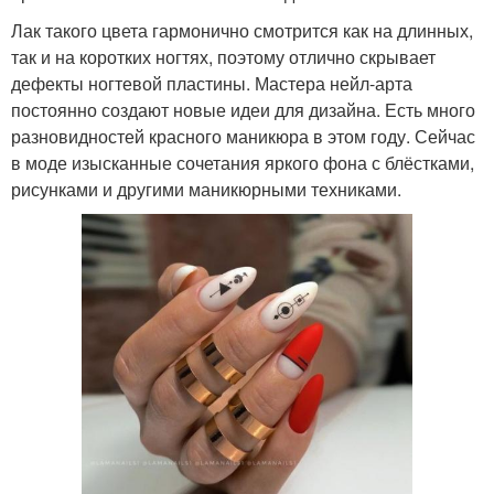
Лак такого цвета гармонично смотрится как на длинных,
так и на коротких ногтях, поэтому отлично скрывает
дефекты ногтевой пластины. Мастера нейл-арта
постоянно создают новые идеи для дизайна. Есть много
разновидностей красного маникюра в этом году. Сейчас
в моде изысканные сочетания яркого фона с блёстками,
рисунками и другими маникюрными техниками.