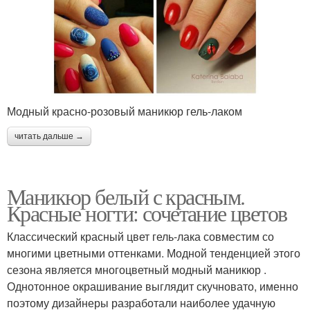
Модный красно-розовый маникюр гель-лаком
читать дальше →
Маникюр белый с красным.
Красные ногти: сочетание цветов
Классический красный цвет гель-лака совместим со
многими цветными оттенками. Модной тенденцией этого
сезона является многоцветный модный маникюр .
Однотонное окрашивание выглядит скучновато, именно
поэтому дизайнеры разработали наиболее удачную