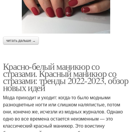
читать дальше →
Красно-белый маникюр со
стразами. Красный маникюр со
стразами: тренды 2022-2023, обзор
новых идей
Мода приходит и уходит: когда-то было модными
разноцветные ногти или слишком наляпистые, потом
они, конечно же, исчезли из модных журналов. Однако
одно во все времена остается неизменным — это
классический красный маникюр. Это воистину