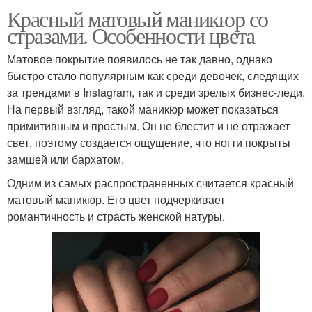
Красный матовый маникюр со
стразами. Особенности цвета
Матовое покрытие появилось не так давно, однако
быстро стало популярным как среди девочек, следящих
за трендами в Instagram, так и среди зрелых бизнес-леди.
На первый взгляд, такой маникюр может показаться
примитивным и простым. Он не блестит и не отражает
свет, поэтому создается ощущение, что ногти покрыты
замшей или бархатом.
Одним из самых распространенных считается красный
матовый маникюр. Его цвет подчеркивает
романтичность и страсть женской натуры.