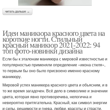
читать дальше →
Идеи маникюра красного цвета на
короткие ногти. Стильный
красный маникюр 2021-2022: 94
топ фото-новинки дизайна
Если бы к эталонам маникюра с мировой известностью и
популярностью применяли определение «икона стиля»,
то первым бы оно было присвоено именно красному
маникюру.
Мировой успех маникюра красного цвета и объясним, и в
то же время загадочен. Всё дело в символике и значении
цвета, которая явно противоречива, нелогична и
невероятно притягательна. Красный, как символ энергии
и силы, решимости и гнева, любви, красоты и страсти,