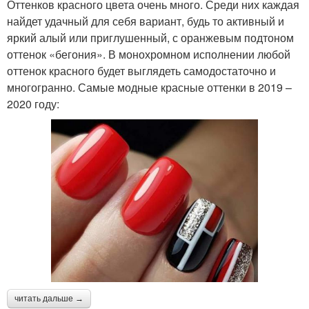
Оттенков красного цвета очень много. Среди них каждая
найдет удачный для себя вариант, будь то активный и
яркий алый или приглушенный, с оранжевым подтоном
оттенок «бегония». В монохромном исполнении любой
оттенок красного будет выглядеть самодостаточно и
многогранно. Самые модные красные оттенки в 2019 –
2020 году:
читать дальше →