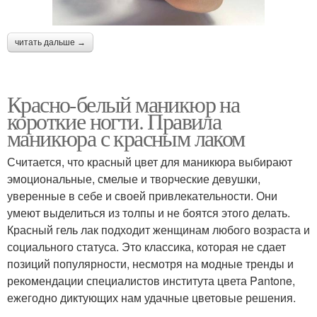
читать дальше →
Красно-белый маникюр на
короткие ногти. Правила
маникюра с красным лаком
Считается, что красный цвет для маникюра выбирают
эмоциональные, смелые и творческие девушки,
уверенные в себе и своей привлекательности. Они
умеют выделиться из толпы и не боятся этого делать.
Красный гель лак подходит женщинам любого возраста и
социального статуса. Это классика, которая не сдает
позиций популярности, несмотря на модные тренды и
рекомендации специалистов института цвета Pantone,
ежегодно диктующих нам удачные цветовые решения.