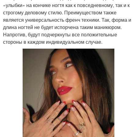
«улыбки» на кончике ногтя как к повседневному, так и к
строгому деловому стилю. Преимуществом также
является универсальность френч техники. Так, форма и
длина ногтей не будет испорчена таким маникюром.
Напротив, будут подчеркнуты все положительные
стороны в каждом индивидуальном случае.