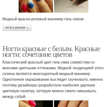
Модный красно-розовый маникюр гель-лаком
читать дальше →
Ногти красные с белым. Красные
ногти: сочетание цветов
Классический красный цвет гель-лака совместим со
многими цветными оттенками. Модной тенденцией этого
сезона является многоцветный модный маникюр .
Однотонное окрашивание выглядит скучновато, именно
поэтому дизайнеры разработали наиболее удачную
цветовую палитру, которую можно смело смешивать
между собой.