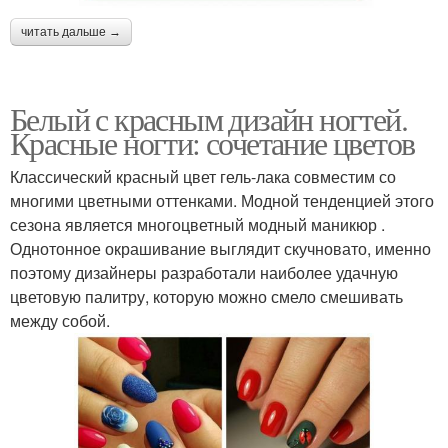
читать дальше →
Белый с красным дизайн ногтей.
Красные ногти: сочетание цветов
Классический красный цвет гель-лака совместим со
многими цветными оттенками. Модной тенденцией этого
сезона является многоцветный модный маникюр .
Однотонное окрашивание выглядит скучновато, именно
поэтому дизайнеры разработали наиболее удачную
цветовую палитру, которую можно смело смешивать
между собой.