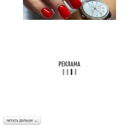
читать дальше →