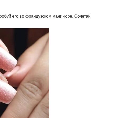
опробуй его во французском маникюре. Сочетай