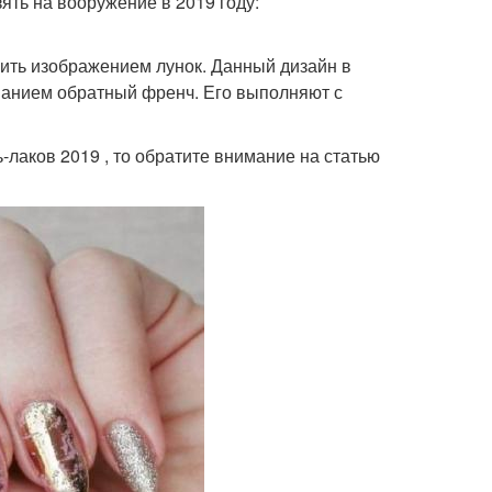
ять на вооружение в 2019 году:
ить изображением лунок. Данный дизайн в
ванием обратный френч. Его выполняют с
ь-лаков 2019 , то обратите внимание на статью