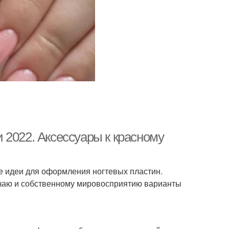
 2022. Аксессуары к красному
 идеи для оформления ногтевых пластин.
учаю и собственному мировосприятию варианты