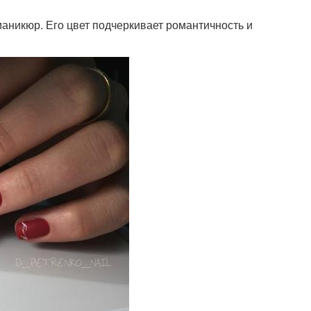
аникюр. Его цвет подчеркивает романтичность и