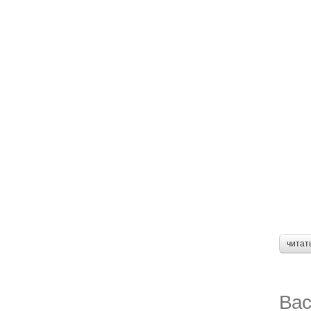
читат
Вас