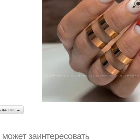
ь дальше →
 может заинтересовать